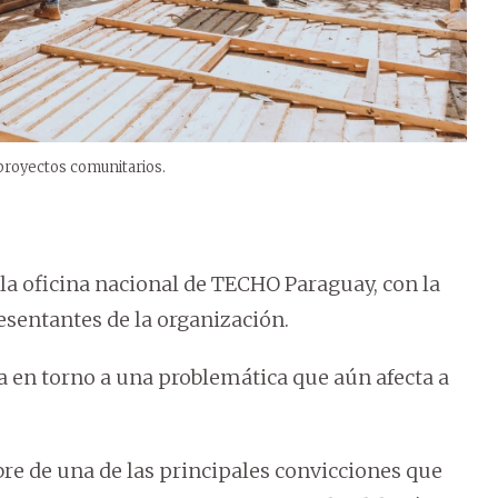
 proyectos comunitarios.
 la oficina nacional de TECHO Paraguay, con la
resentantes de la organización.
 en torno a una problemática que aún afecta a
bre de una de las principales convicciones que