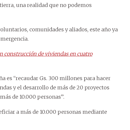
tierra, una realidad que no podemos
voluntarios, comunidades y aliados, este año ya
emergencia.
an construcción de viviendas en cuatro
ña es “recaudar Gs. 300 millones para hacer
ndas y el desarrollo de más de 20 proyectos
 más de 10.000 personas”.
neficiar a más de 10.000 personas mediante