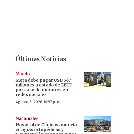
Últimas Noticias
Mundo
Meta debe pagar USD 567
millones a estado de EEUU
por caso de menores en
redes sociales
Agosto 6, 2026 10:57 p. m.
Nacionales
Hospital de Clínicas anuncia
cirugías ortopédicas y