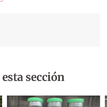
 esta sección