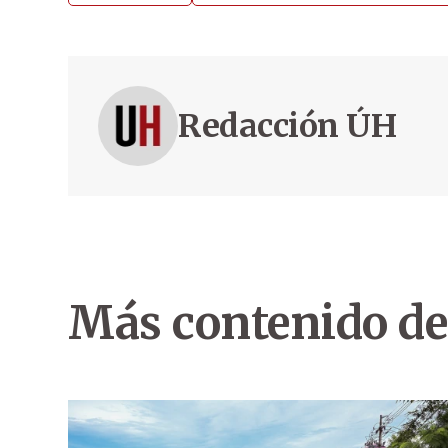
Redacción ÚH
Más contenido de