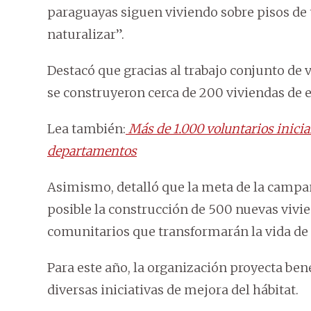
paraguayas siguen viviendo sobre pisos de 
naturalizar”.
Destacó que gracias al trabajo conjunto de 
se construyeron cerca de 200 viviendas de 
Lea también:
Más de 1.000 voluntarios inici
departamentos
Asimismo, detalló que la meta de la campa
posible la construcción de 500 nuevas vivie
comunitarios que transformarán la vida de
Para este año, la organización proyecta be
diversas iniciativas de mejora del hábitat.