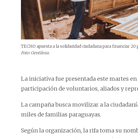
TECHO apuesta a la solidaridad ciudadana para financiar 20
Foto: Gentileza.
La iniciativa fue presentada este martes en
participación de voluntarios, aliados y rep
La campaña busca movilizar a la ciudadanía
miles de familias paraguayas.
Según la organización, la rifa toma su nom