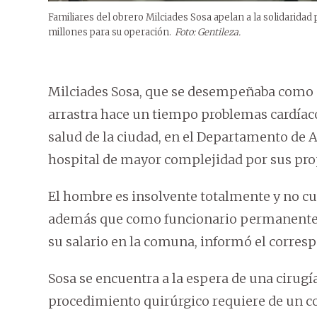
Familiares del obrero Milciades Sosa apelan a la solidaridad
millones para su operación.
Foto: Gentileza.
Milciades Sosa, que se desempeñaba como 
arrastra hace un tiempo problemas cardíaco
salud de la ciudad, en el Departamento de A
hospital de mayor complejidad por sus prop
El hombre es insolvente totalmente y no cue
además que como funcionario permanente 
su salario en la comuna, informó el corres
Sosa se encuentra a la espera de una cirugía
procedimiento quirúrgico requiere de un co