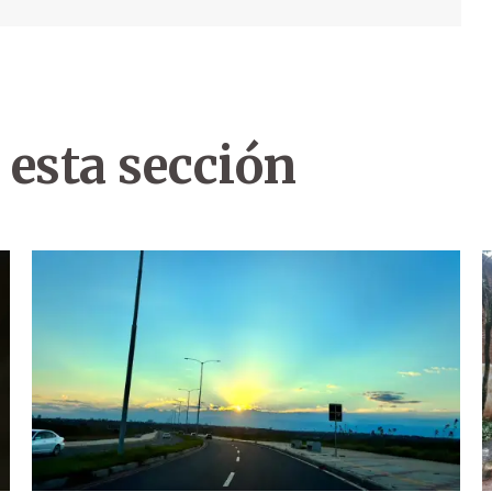
 esta sección