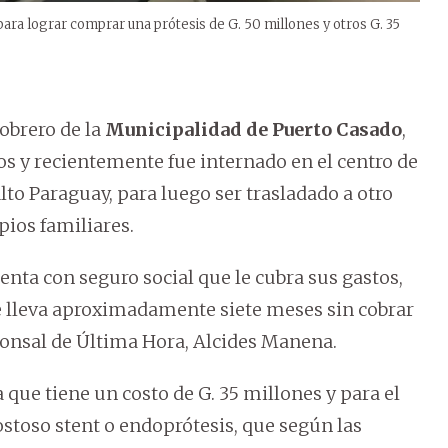
 para lograr comprar una prótesis de G. 50 millones y otros G. 35
obrero de la
Municipalidad de Puerto Casado
,
s y recientemente fue internado en el centro de
lto Paraguay, para luego ser trasladado a otro
ios familiares.
nta con seguro social que le cubra sus gastos,
lleva aproximadamente siete meses sin cobrar
ponsal de Última Hora, Alcides Manena.
 que tiene un costo de G. 35 millones y para el
stoso stent o endoprótesis, que según las