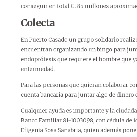
conseguir en total G. 85 millones aproxim
Colecta
En Puerto Casado un grupo solidario realiz
encuentran organizando un bingo para junta
endoprótesis que requiere el hombre que y
enfermedad.
Para las personas que quieran colaborar co
cuenta bancaria para juntar algo de dinero e
Cualquier ayuda es importante y la ciudada
Banco Familiar 81-1003098, con cédula de i
Efigenia Sosa Sanabria, quien además pone 