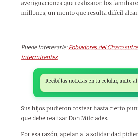
averiguaciones que realizaron los familiar
millones, un monto que resulta difícil alcanz
Puede interesarle:
Pobladores del Chaco sufre
intermitentes
Recibí las noticias en tu celular, unite
Sus hijos pudieron costear hasta cierto pun
que debe realizar Don Milciades.
Por esa razón, apelan a la solidaridad pidie