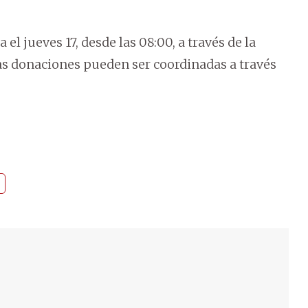
el jueves 17, desde las 08:00, a través de la
as donaciones pueden ser coordinadas a través