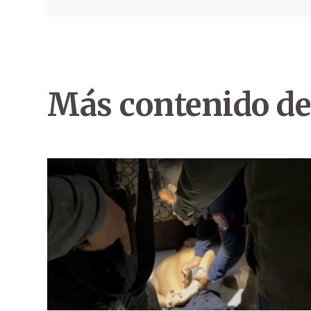
Más contenido de