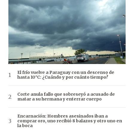
El frío vuelve a Paraguay con un descenso de
hasta 10°C: ¿Cuándo y por cuánto tiempo?
Corte anula fallo que sobreseyó a acusado de
matar a su hermana y enterrar cuerpo
Encarnación: Hombres asesinados iban a
comprar oro, uno recibió 8 balazos y otro uno en
la boca