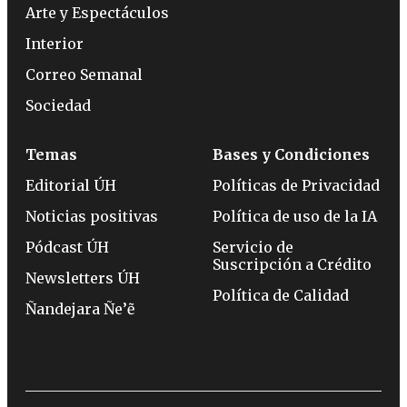
Arte y Espectáculos
Interior
Correo Semanal
Sociedad
Temas
Bases y Condiciones
Editorial ÚH
Políticas de Privacidad
Noticias positivas
Política de uso de la IA
Pódcast ÚH
Servicio de
Suscripción a Crédito
Newsletters ÚH
Política de Calidad
Ñandejara Ñe’ẽ