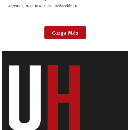
·
Agosto 5, 2026 10:41 a. m.
Redacción ÚH
Carga Más