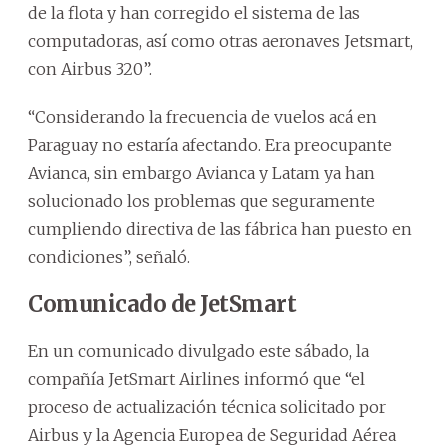
de la flota y han corregido el sistema de las
computadoras, así como otras aeronaves Jetsmart,
con Airbus 320”.
“Considerando la frecuencia de vuelos acá en
Paraguay no estaría afectando. Era preocupante
Avianca, sin embargo Avianca y Latam ya han
solucionado los problemas que seguramente
cumpliendo directiva de las fábrica han puesto en
condiciones”, señaló.
Comunicado de JetSmart
En un comunicado divulgado este sábado, la
compañía JetSmart Airlines informó que “el
proceso de actualización técnica solicitado por
Airbus y la Agencia Europea de Seguridad Aérea