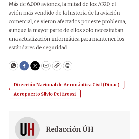
Más de 6.000 aviones, la mitad de los A320, el
avión más vendido de la historia de la aviación
comercial, se vieron afectados por este problema,
aunque la mayor parte de ellos solo necesitaban
una actualización informática para mantener los
estándares de seguridad.
WhatsApp
Facebook
Twitter
Email
Copy
Print
Dirección Nacional de Aeronáutica Civil (Dinac)
Aeropuerto Silvio Pettirossi
Redacción ÚH