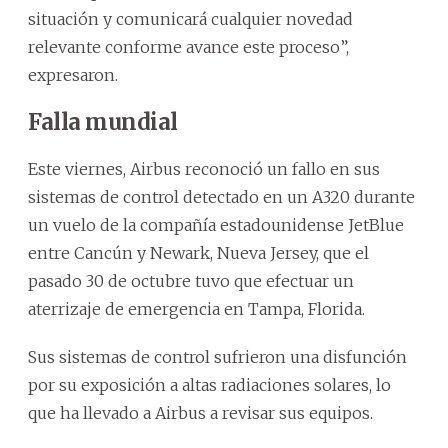
situación y comunicará cualquier novedad
relevante conforme avance este proceso”,
expresaron.
Falla mundial
Este viernes, Airbus reconoció un fallo en sus
sistemas de control detectado en un A320 durante
un vuelo de la compañía estadounidense JetBlue
entre Cancún y Newark, Nueva Jersey, que el
pasado 30 de octubre tuvo que efectuar un
aterrizaje de emergencia en Tampa, Florida.
Sus sistemas de control sufrieron una disfunción
por su exposición a altas radiaciones solares, lo
que ha llevado a Airbus a revisar sus equipos.