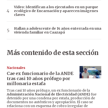
Video: Identifican a los ejecutados en un parque
ecológico de Encarnación y aparecen imágenes
claves
Hallan a adolescente de 14 años enterrada en una
vivienda familiar en Caazapá
Más contenido de esta sección
Nacionales
Cae ex funcionario de la ANDE
tras casi 10 años prófugo por
millonaria estafa
Tras casi 10 años prófugo, un ex funcionario de la
Administración Nacional de Electricidad (ANDE)
fue
detenido por una condena por estafa, producción de
documentos no auténticos y apropiación. El caso se
relaciona con un esquema de cobro irregular de