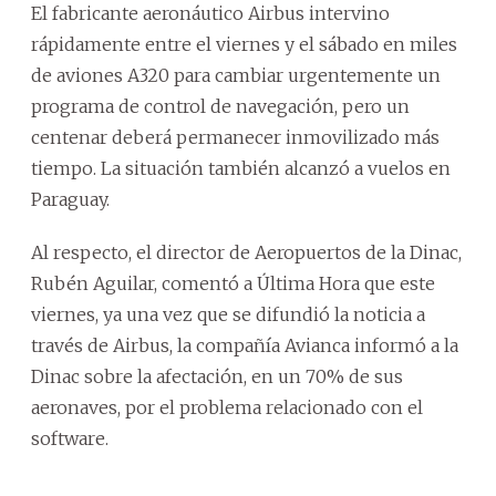
El fabricante aeronáutico Airbus intervino
rápidamente entre el viernes y el sábado en miles
de aviones A320 para cambiar urgentemente un
programa de control de navegación, pero un
centenar deberá permanecer inmovilizado más
tiempo. La situación también alcanzó a vuelos en
Paraguay.
Al respecto, el director de Aeropuertos de la Dinac,
Rubén Aguilar, comentó a Última Hora que este
viernes, ya una vez que se difundió la noticia a
través de Airbus, la compañía Avianca informó a la
Dinac sobre la afectación, en un 70% de sus
aeronaves, por el problema relacionado con el
software.