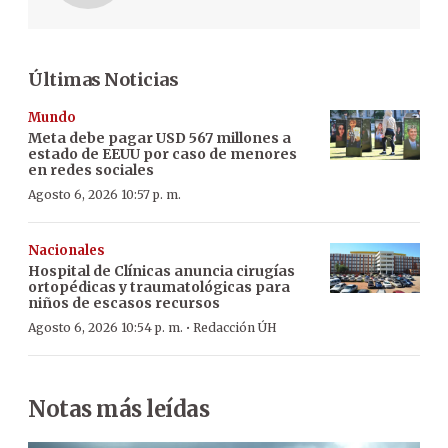
Últimas Noticias
Mundo
Meta debe pagar USD 567 millones a
estado de EEUU por caso de menores
en redes sociales
Agosto 6, 2026 10:57 p. m.
Nacionales
Hospital de Clínicas anuncia cirugías
ortopédicas y traumatológicas para
niños de escasos recursos
·
Agosto 6, 2026 10:54 p. m.
Redacción ÚH
Notas más leídas