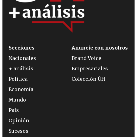
Secciones
Anuncie con nosotros
Nacionales
Brand Voice
+ análisis
Empresariales
Política
Colección ÚH
Economía
Mundo
País
Opinión
Sucesos