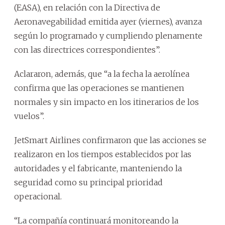
(EASA), en relación con la Directiva de
Aeronavegabilidad emitida ayer (viernes), avanza
según lo programado y cumpliendo plenamente
con las directrices correspondientes”.
Aclararon, además, que “a la fecha la aerolínea
confirma que las operaciones se mantienen
normales y sin impacto en los itinerarios de los
vuelos”.
JetSmart Airlines confirmaron que las acciones se
realizaron en los tiempos establecidos por las
autoridades y el fabricante, manteniendo la
seguridad como su principal prioridad
operacional.
“La compañía continuará monitoreando la