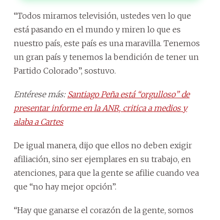
“Todos miramos televisión, ustedes ven lo que
está pasando en el mundo y miren lo que es
nuestro país, este país es una maravilla. Tenemos
un gran país y tenemos la bendición de tener un
Partido Colorado”, sostuvo.
Entérese más:
Santiago Peña está “orgulloso” de
presentar informe en la ANR, critica a medios y
alaba a Cartes
De igual manera, dijo que ellos no deben exigir
afiliación, sino ser ejemplares en su trabajo, en
atenciones, para que la gente se afilie cuando vea
que “no hay mejor opción”.
“Hay que ganarse el corazón de la gente, somos