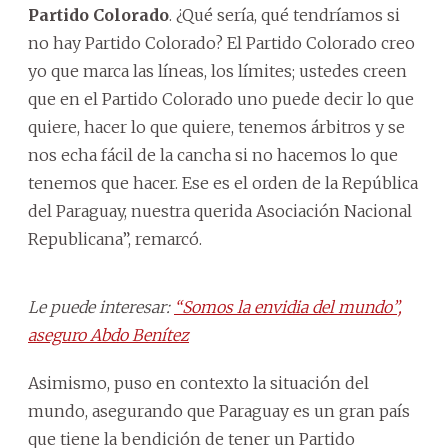
Partido Colorado
. ¿Qué sería, qué tendríamos si
no hay Partido Colorado? El Partido Colorado creo
yo que marca las líneas, los límites; ustedes creen
que en el Partido Colorado uno puede decir lo que
quiere, hacer lo que quiere, tenemos árbitros y se
nos echa fácil de la cancha si no hacemos lo que
tenemos que hacer. Ese es el orden de la República
del Paraguay, nuestra querida Asociación Nacional
Republicana”, remarcó.
Le puede interesar:
“Somos la envidia del mundo”,
aseguro Abdo Benítez
Asimismo, puso en contexto la situación del
mundo, asegurando que Paraguay es un gran país
que tiene la bendición de tener un Partido