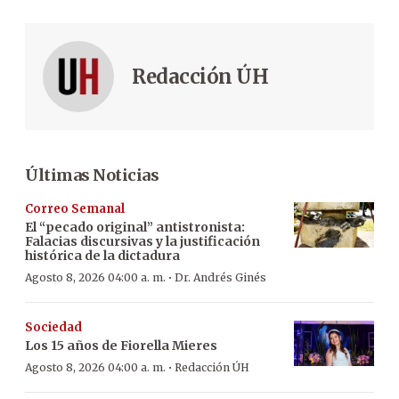
Redacción ÚH
Últimas Noticias
Correo Semanal
El “pecado original” antistronista:
Falacias discursivas y la justificación
histórica de la dictadura
·
Agosto 8, 2026 04:00 a. m.
Dr. Andrés Ginés
Sociedad
Los 15 años de Fiorella Mieres
·
Agosto 8, 2026 04:00 a. m.
Redacción ÚH