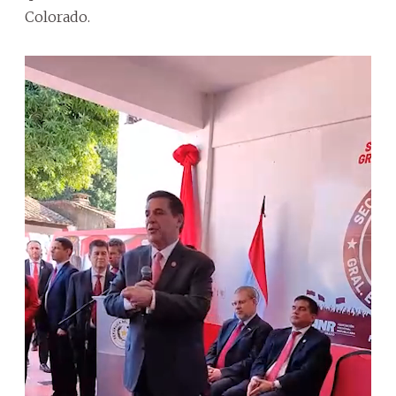
Colorado.