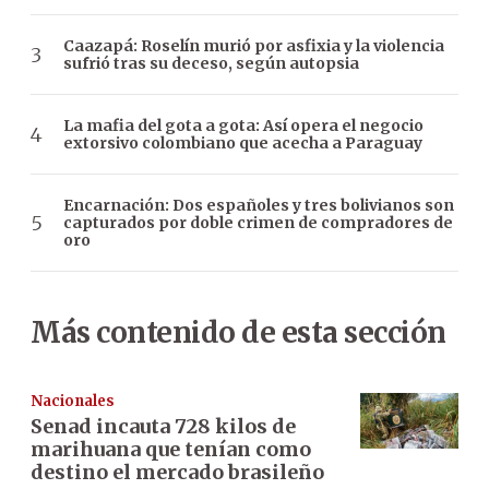
Caazapá: Roselín murió por asfixia y la violencia
sufrió tras su deceso, según autopsia
La mafia del gota a gota: Así opera el negocio
extorsivo colombiano que acecha a Paraguay
Encarnación: Dos españoles y tres bolivianos son
capturados por doble crimen de compradores de
oro
Más contenido de esta sección
Nacionales
Senad incauta 728 kilos de
marihuana que tenían como
destino el mercado brasileño