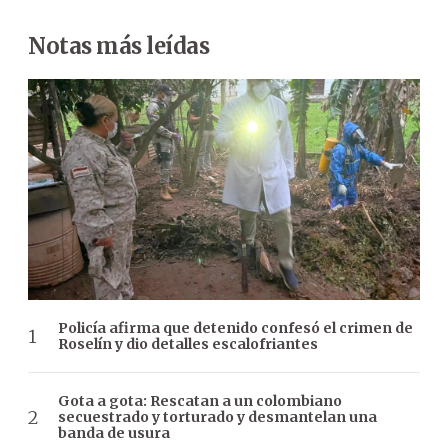
Notas más leídas
Policía afirma que detenido confesó el crimen de
Roselín y dio detalles escalofriantes
Gota a gota: Rescatan a un colombiano
secuestrado y torturado y desmantelan una
banda de usura