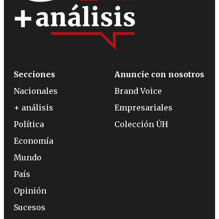
Secciones
Anuncie con nosotros
Nacionales
Brand Voice
+ análisis
Empresariales
Política
Colección ÚH
Economía
Mundo
País
Opinión
Sucesos