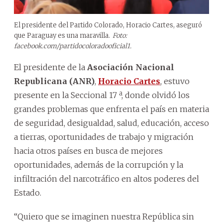
El presidente del Partido Colorado, Horacio Cartes, aseguró
que Paraguay es una maravilla.
Foto:
facebook.com/partidocoloradooficial1.
El presidente de la
Asociación Nacional
Republicana (ANR)
,
Horacio Cartes
, estuvo
presente en la Seccional 17 ª, donde olvidó los
grandes problemas que enfrenta el país en materia
de seguridad, desigualdad, salud, educación, acceso
a tierras, oportunidades de trabajo y migración
hacia otros países en busca de mejores
oportunidades, además de la corrupción y la
infiltración del narcotráfico en altos poderes del
Estado.
“Quiero que se imaginen nuestra República sin