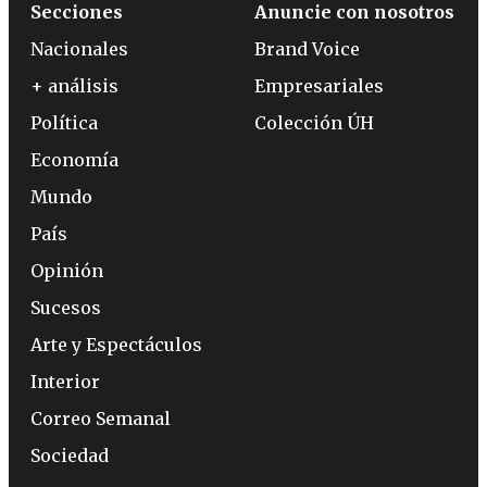
Secciones
Anuncie con nosotros
Nacionales
Brand Voice
+ análisis
Empresariales
Política
Colección ÚH
Economía
Mundo
País
Opinión
Sucesos
Arte y Espectáculos
Interior
Correo Semanal
Sociedad