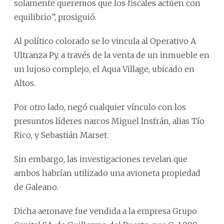
solamente queremos que los fiscales actúen con
equilibrio”, prosiguió.
Al político colorado se lo vincula al Operativo A
Ultranza Py. a través de la venta de un inmueble en
un lujoso complejo, el Aqua Village, ubicado en
Altos.
Por otro lado, negó cualquier vínculo con los
presuntos líderes narcos Miguel Insfrán, alias Tío
Rico, y Sebastián Marset.
Sin embargo, las investigaciones revelan que
ambos habrían utilizado una avioneta propiedad
de Galeano.
Dicha aeronave fue vendida a la empresa Grupo