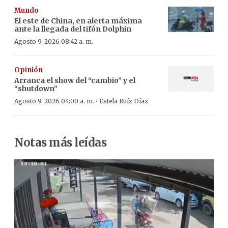
Mundo
El este de China, en alerta máxima
ante la llegada del tifón Dolphin
Agosto 9, 2026 08:42 a. m.
Opinión
Arranca el show del “cambio” y el
“shutdown”
·
Agosto 9, 2026 04:00 a. m.
Estela Ruíz Díaz
Notas más leídas