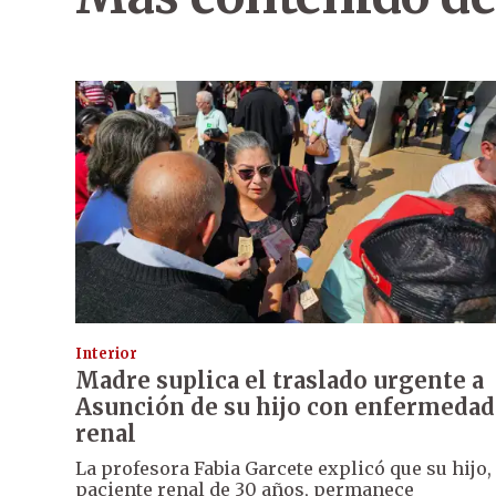
Interior
Madre suplica el traslado urgente a
Asunción de su hijo con enfermedad
renal
La profesora Fabia Garcete explicó que su hijo,
paciente renal de 30 años, permanece