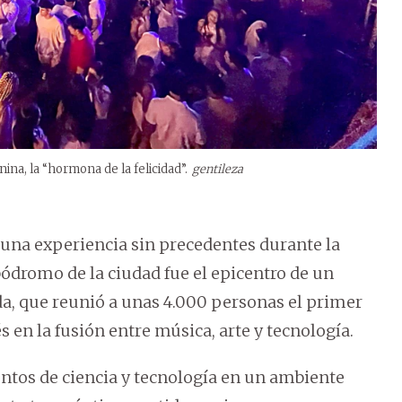
na, la “hormona de la felicidad”.
gentileza
 una experiencia sin precedentes durante la
ódromo de la ciudad fue el epicentro de un
a, que reunió a unas 4.000 personas el primer
 en la fusión entre música, arte y tecnología.
ntos de ciencia y tecnología en un ambiente