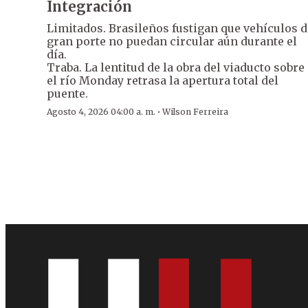
Integración
Limitados. Brasileños fustigan que vehículos d
gran porte no puedan circular aún durante el
día.
Traba. La lentitud de la obra del viaducto sobre
el río Monday retrasa la apertura total del
puente.
·
Agosto 4, 2026 04:00 a. m.
Wilson Ferreira