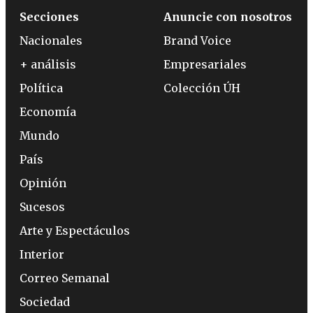
Secciones
Anuncie con nosotros
Nacionales
Brand Voice
+ análisis
Empresariales
Política
Colección ÚH
Economía
Mundo
País
Opinión
Sucesos
Arte y Espectáculos
Interior
Correo Semanal
Sociedad