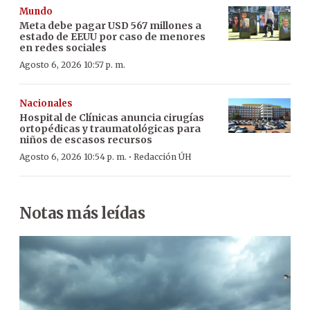
Mundo
Meta debe pagar USD 567 millones a
estado de EEUU por caso de menores
en redes sociales
Agosto 6, 2026 10:57 p. m.
Nacionales
Hospital de Clínicas anuncia cirugías
ortopédicas y traumatológicas para
niños de escasos recursos
·
Agosto 6, 2026 10:54 p. m.
Redacción ÚH
Notas más leídas