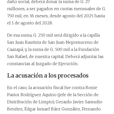
daño social, deberá donar la suma de G. 27
millones, a ser pagados en cuotas mensuales de G.
750 mil, en 36 meses, desde agosto del 2025 hasta
el 1 de agosto del 2028.
De esa suma, G. 250 mil será dirigido a la capilla
San Juan Bautista de San Juan Nepomuceno de
Caazapá; y, la suma de G. 500 mil a la Fundación
San Rafael, de nuestra capital. Deberá adjuntar las
constancias al Juzgado de Ejecución.
La acusación a los procesados
En el caso, la acusación fiscal fue contra Ronie
Pastor Rodríguez Aquino (jefe de la Sección de
Distribución de Limpio), Gerardo Javier Samudio
Benítez, Édgar Ismael Báez González, Fernando