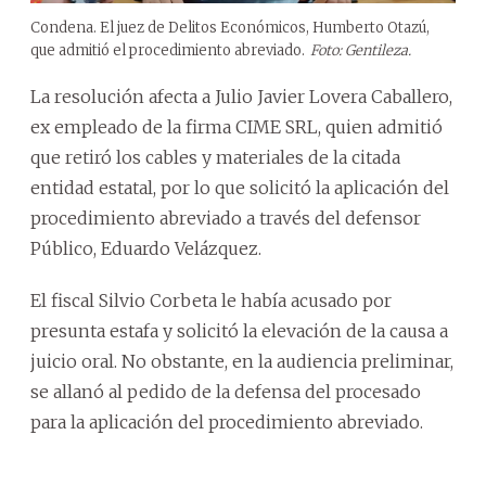
Condena. El juez de Delitos Económicos, Humberto Otazú,
que admitió el procedimiento abreviado.
Foto: Gentileza.
La resolución afecta a Julio Javier Lovera Caballero,
ex empleado de la firma CIME SRL, quien admitió
que retiró los cables y materiales de la citada
entidad estatal, por lo que solicitó la aplicación del
procedimiento abreviado a través del defensor
Público, Eduardo Velázquez.
El fiscal Silvio Corbeta le había acusado por
presunta estafa y solicitó la elevación de la causa a
juicio oral. No obstante, en la audiencia preliminar,
se allanó al pedido de la defensa del procesado
para la aplicación del procedimiento abreviado.