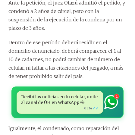
Ante la petición, el juez Otazú admitió el pedido, y
condenó a 2 años de cárcel, pero con la
suspensión de la ejecución de la condena por un
plazo de 3 años.
Dentro de ese período deberá residir en el
domicilio denunciado, deberá comparecer el 1 al
10 de cada mes, no podrá cambiar de número de
celular, ni faltar a las citaciones del juzgado, a más
de tener prohibido salir del país.
Recibí las noticias en tu celular, unite
1
al canal de ÚH en WhatsApp 🤩
✓✓
03:14
Igualmente, el condenado, como reparación del