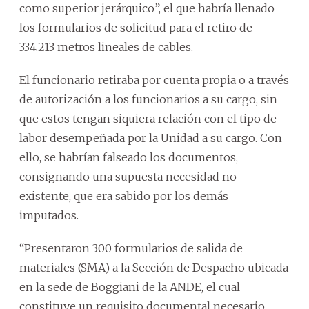
como superior jerárquico”, el que habría llenado
los formularios de solicitud para el retiro de
334.213 metros lineales de cables.
El funcionario retiraba por cuenta propia o a través
de autorización a los funcionarios a su cargo, sin
que estos tengan siquiera relación con el tipo de
labor desempeñada por la Unidad a su cargo. Con
ello, se habrían falseado los documentos,
consignando una supuesta necesidad no
existente, que era sabido por los demás
imputados.
“Presentaron 300 formularios de salida de
materiales (SMA) a la Sección de Despacho ubicada
en la sede de Boggiani de la ANDE, el cual
constituye un requisito documental necesario