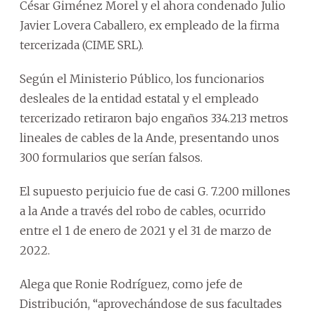
César Giménez Morel y el ahora condenado Julio
Javier Lovera Caballero, ex empleado de la firma
tercerizada (CIME SRL).
Según el Ministerio Público, los funcionarios
desleales de la entidad estatal y el empleado
tercerizado retiraron bajo engaños 334.213 metros
lineales de cables de la Ande, presentando unos
300 formularios que serían falsos.
El supuesto perjuicio fue de casi G. 7.200 millones
a la Ande a través del robo de cables, ocurrido
entre el 1 de enero de 2021 y el 31 de marzo de
2022.
Alega que Ronie Rodríguez, como jefe de
Distribución, “aprovechándose de sus facultades