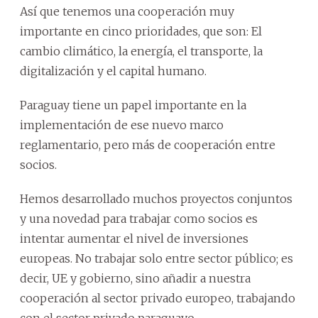
Así que tenemos una cooperación muy
importante en cinco prioridades, que son: El
cambio climático, la energía, el transporte, la
digitalización y el capital humano.
Paraguay tiene un papel importante en la
implementación de ese nuevo marco
reglamentario, pero más de cooperación entre
socios.
Hemos desarrollado muchos proyectos conjuntos
y una novedad para trabajar como socios es
intentar aumentar el nivel de inversiones
europeas. No trabajar solo entre sector público; es
decir, UE y gobierno, sino añadir a nuestra
cooperación al sector privado europeo, trabajando
con el sector privado paraguayo.