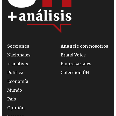
Secciones
Anuncie con nosotros
Nacionales
Brand Voice
+ análisis
Empresariales
Política
Colección ÚH
Economía
Mundo
País
Opinión