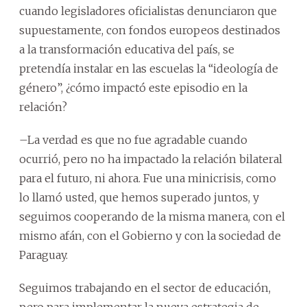
cuando legisladores oficialistas denunciaron que
supuestamente, con fondos europeos destinados
a la transformación educativa del país, se
pretendía instalar en las escuelas la “ideología de
género”, ¿cómo impactó este episodio en la
relación?
–La verdad es que no fue agradable cuando
ocurrió, pero no ha impactado la relación bilateral
para el futuro, ni ahora. Fue una minicrisis, como
lo llamó usted, que hemos superado juntos, y
seguimos cooperando de la misma manera, con el
mismo afán, con el Gobierno y con la sociedad de
Paraguay.
Seguimos trabajando en el sector de educación,
pero para implementar la nueva estrategia de