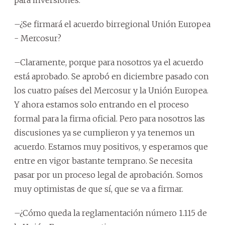
–¿Se firmará el acuerdo birregional Unión Europea
- Mercosur?
–Claramente, porque para nosotros ya el acuerdo
está aprobado. Se aprobó en diciembre pasado con
los cuatro países del Mercosur y la Unión Europea.
Y ahora estamos solo entrando en el proceso
formal para la firma oficial. Pero para nosotros las
discusiones ya se cumplieron y ya tenemos un
acuerdo. Estamos muy positivos, y esperamos que
entre en vigor bastante temprano. Se necesita
pasar por un proceso legal de aprobación. Somos
muy optimistas de que sí, que se va a firmar.
–¿Cómo queda la reglamentación número 1.115 de