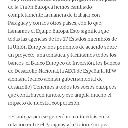
de la Unión Europea hemos cambiado
completamente la manera de trabajar con
Paraguay y con los otros países, con lo que
llamamos el Equipo Europa. Esto significa que
todas las agencias de los 27 Estados miembros de
la Unión Europea nos ponemos de acuerdo sobre
un proyecto, una temática, y facilitamos todos los
bancos, el Banco Europeo de Inversión, los Bancos
de Desarrollo Nacional, la AECI de España; la KFW
alemana (banco alemán gubernamental de
desarrollo). Tenemos a todos los socios europeos
que contribuyen juntos, y eso amplía mucho el
impacto de nuestra cooperación.
–El año pasado se generó una minicrisis en la
relación entre el Paraguay y la Unión Europea