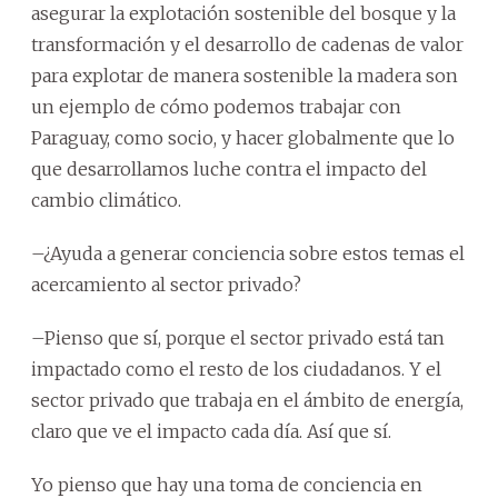
asegurar la explotación sostenible del bosque y la
transformación y el desarrollo de cadenas de valor
para explotar de manera sostenible la madera son
un ejemplo de cómo podemos trabajar con
Paraguay, como socio, y hacer globalmente que lo
que desarrollamos luche contra el impacto del
cambio climático.
–¿Ayuda a generar conciencia sobre estos temas el
acercamiento al sector privado?
–Pienso que sí, porque el sector privado está tan
impactado como el resto de los ciudadanos. Y el
sector privado que trabaja en el ámbito de energía,
claro que ve el impacto cada día. Así que sí.
Yo pienso que hay una toma de conciencia en