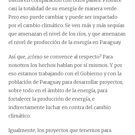
casi la totalidad de su energía de manera verde.
Pero eso puede cambiar y puede ser impactado
por el cambio climático. Se ven más y más sequías
que amenazan el nivel de los ríos, y que amenazan
el nivel de producción de la energía en Paraguay.
Así que, ¿cómo se convence al respecto? Para
nosotros los hechos hablan por sí mismos. Y por
eso estamos trabajando con el Gobierno y con la
población de Paraguay para desarrollar proyectos,
sobre todo en el ámbito de la energía, para
fortalecer la producción de energía, e
indirectamente luchar en contra del cambio
climático.
Igualmente, los proyectos que tenemos para