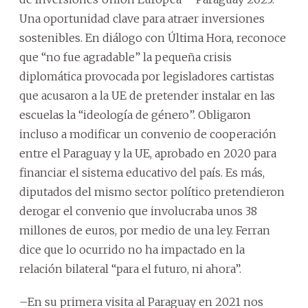
Una oportunidad clave para atraer inversiones
sostenibles. En diálogo con Última Hora, reconoce
que “no fue agradable” la pequeña crisis
diplomática provocada por legisladores cartistas
que acusaron a la UE de pretender instalar en las
escuelas la “ideología de género”. Obligaron
incluso a modificar un convenio de cooperación
entre el Paraguay y la UE, aprobado en 2020 para
financiar el sistema educativo del país. Es más,
diputados del mismo sector político pretendieron
derogar el convenio que involucraba unos 38
millones de euros, por medio de una ley. Ferran
dice que lo ocurrido no ha impactado en la
relación bilateral “para el futuro, ni ahora”.
–En su primera visita al Paraguay en 2021 nos