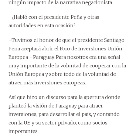
ningún impacto de la narrativa negacionista.
–¿Habló con el presidente Peña y otras
autoridades en esta ocasión?
–Tuvimos el honor de que el presidente Santiago
Peña aceptará abrir el Foro de Inversiones Unión
Europea - Paraguay. Para nosotros era una señal
muy importante de la voluntad de cooperar con la
Unión Europea y sobre todo de la voluntad de
atraer más inversiones europeas.
Así que hizo un discurso para la apertura donde
planteó la visión de Paraguay para atraer
inversiones, para desarrollar el país, y contando
con la UE y su sector privado, como socios
importantes.