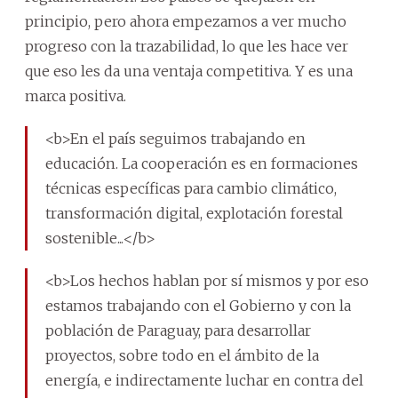
principio, pero ahora empezamos a ver mucho
progreso con la trazabilidad, lo que les hace ver
que eso les da una ventaja competitiva. Y es una
marca positiva.
<b>En el país seguimos trabajando en
educación. La cooperación es en formaciones
técnicas específicas para cambio climático,
transformación digital, explotación forestal
sostenible...</b>
<b>Los hechos hablan por sí mismos y por eso
estamos trabajando con el Gobierno y con la
población de Paraguay, para desarrollar
proyectos, sobre todo en el ámbito de la
energía, e indirectamente luchar en contra del