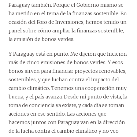
Paraguay también. Porque el Gobierno mismo se
ha metido en el tema de la finanzas sostenible. En
ocasión del Foro de Inversiones, hemos tenido un
panel sobre cómo ampliar la finanzas sostenible,
la emisión de bonos verdes.
Y Paraguay está en punto. Me dijeron que hicieron
más de cinco emisiones de bonos verdes. Y esos
bonos sirven para financiar proyectos renovables,
sostenibles, y que luchan contra el impacto del
cambio climático. Tenemos una cooperación muy
buena, y el país avanza. Desde mi punto de vista, la
toma de conciencia ya existe, y cada día se toman
acciones en ese sentido. Las acciones que
hacemos juntos con Paraguay van en la dirección
de la lucha contra el cambio climático y no veo