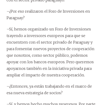
–¿Por eso realizaron el Foro de Inversiones en
Paraguay?
–Sí, hemos organizado un Foro de Inversiones
trayendo a inversores europeos para que se
encuentren con el sector privado de Paraguay y
para fomentar nuevos proyectos de cooperación
que nosotros, como sector público, podemos
apoyar con los bancos europeos. Pero queremos
apoyarnos también en la iniciativa privada para
ampliar el impacto de nuestra cooperación.
–¿Entonces, ya están trabajando en el marco de
esa nueva estrategia de socios?
–Sí, y hemos hecho muchos progresos. Por parte