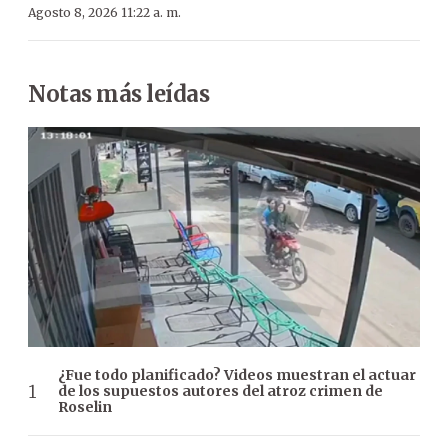
Agosto 8, 2026 11:22 a. m.
Notas más leídas
¿Fue todo planificado? Videos muestran el actuar
de los supuestos autores del atroz crimen de
Roselin