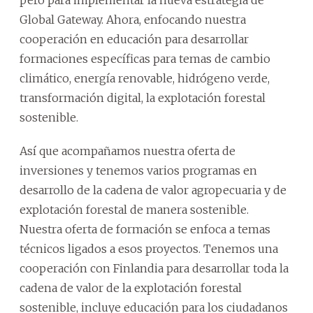
Global Gateway. Ahora, enfocando nuestra
cooperación en educación para desarrollar
formaciones específicas para temas de cambio
climático, energía renovable, hidrógeno verde,
transformación digital, la explotación forestal
sostenible.
Así que acompañamos nuestra oferta de
inversiones y tenemos varios programas en
desarrollo de la cadena de valor agropecuaria y de
explotación forestal de manera sostenible.
Nuestra oferta de formación se enfoca a temas
técnicos ligados a esos proyectos. Tenemos una
cooperación con Finlandia para desarrollar toda la
cadena de valor de la explotación forestal
sostenible, incluye educación para los ciudadanos