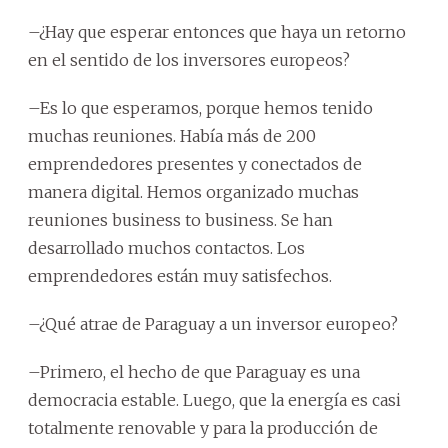
–¿Hay que esperar entonces que haya un retorno
en el sentido de los inversores europeos?
–Es lo que esperamos, porque hemos tenido
muchas reuniones. Había más de 200
emprendedores presentes y conectados de
manera digital. Hemos organizado muchas
reuniones business to business. Se han
desarrollado muchos contactos. Los
emprendedores están muy satisfechos.
–¿Qué atrae de Paraguay a un inversor europeo?
–Primero, el hecho de que Paraguay es una
democracia estable. Luego, que la energía es casi
totalmente renovable y para la producción de