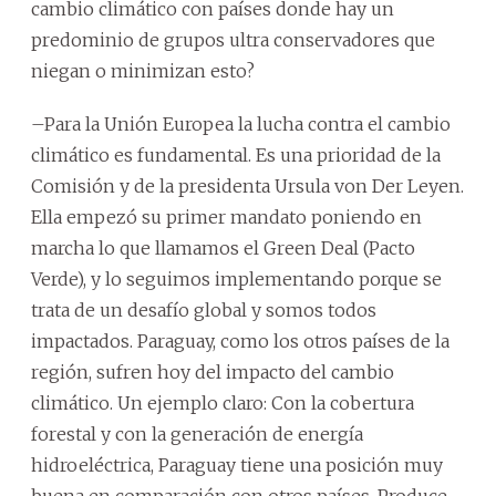
cambio climático con países donde hay un
predominio de grupos ultra conservadores que
niegan o minimizan esto?
–Para la Unión Europea la lucha contra el cambio
climático es fundamental. Es una prioridad de la
Comisión y de la presidenta Ursula von Der Leyen.
Ella empezó su primer mandato poniendo en
marcha lo que llamamos el Green Deal (Pacto
Verde), y lo seguimos implementando porque se
trata de un desafío global y somos todos
impactados. Paraguay, como los otros países de la
región, sufren hoy del impacto del cambio
climático. Un ejemplo claro: Con la cobertura
forestal y con la generación de energía
hidroeléctrica, Paraguay tiene una posición muy
buena en comparación con otros países. Produce