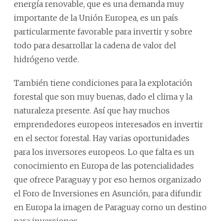
energía renovable, que es una demanda muy
importante de la Unión Europea, es un país
particularmente favorable para invertir y sobre
todo para desarrollar la cadena de valor del
hidrógeno verde.
También tiene condiciones para la explotación
forestal que son muy buenas, dado el clima y la
naturaleza presente. Así que hay muchos
emprendedores europeos interesados en invertir
en el sector forestal. Hay varias oportunidades
para los inversores europeos. Lo que falta es un
conocimiento en Europa de las potencialidades
que ofrece Paraguay y por eso hemos organizado
el Foro de Inversiones en Asunción, para difundir
en Europa la imagen de Paraguay como un destino
para inversiones.