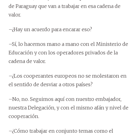
de Paraguay que van a trabajar en esa cadena de
valor.
–¿Hay un acuerdo para encarar eso?
–Sí, lo hacemos mano a mano con el Ministerio de
Educación y con los operadores privados de la
cadena de valor.
–¿Los cooperantes europeos no se molestaron en
el sentido de desviar a otros países?
–No, no. Seguimos aquí con nuestro embajador,
nuestra Delegación, y con el mismo afán y nivel de
cooperación.
–¿Cómo trabajar en conjunto temas como el