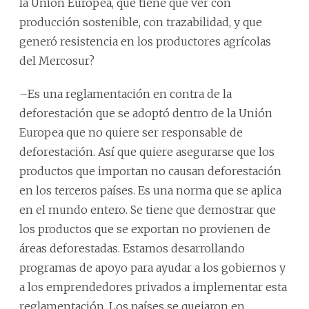
la Unión Europea, que tiene que ver con
producción sostenible, con trazabilidad, y que
generó resistencia en los productores agrícolas
del Mercosur?
–Es una reglamentación en contra de la
deforestación que se adoptó dentro de la Unión
Europea que no quiere ser responsable de
deforestación. Así que quiere asegurarse que los
productos que importan no causan deforestación
en los terceros países. Es una norma que se aplica
en el mundo entero. Se tiene que demostrar que
los productos que se exportan no provienen de
áreas deforestadas. Estamos desarrollando
programas de apoyo para ayudar a los gobiernos y
a los emprendedores privados a implementar esta
reglamentación. Los países se quejaron en