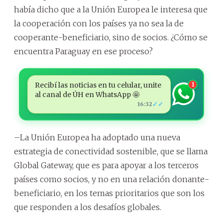
había dicho que a la Unión Europea le interesa que
la cooperación con los países ya no sea la de
cooperante-beneficiario, sino de socios. ¿Cómo se
encuentra Paraguay en ese proceso?
Recibí las noticias en tu celular, unite
1
al canal de ÚH en WhatsApp 🤩
✓✓
16:32
–La Unión Europea ha adoptado una nueva
estrategia de conectividad sostenible, que se llama
Global Gateway, que es para apoyar a los terceros
países como socios, y no en una relación donante-
beneficiario, en los temas prioritarios que son los
que responden a los desafíos globales.