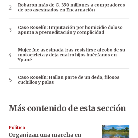
Robaron más de G. 350 millones a compradores
de oro asesinados en Encarnación
Caso Roselín: Imputación por homicidio doloso
apunta a premeditación y complicidad
Mujer fue asesinada tras resistirse al robo de su
motocicleta y deja cuatro hijos huérfanos en
Ypané
Caso Roselín: Hallan parte de un dedo, filosos
cuchillos y palas
Más contenido de esta sección
Política
Organizan una marcha en