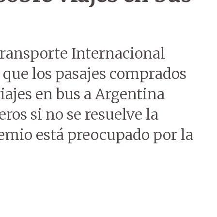
ransporte Internacional
ó que los pasajes comprados
viajes en bus a Argentina
eros si no se resuelve la
gremio está preocupado por la