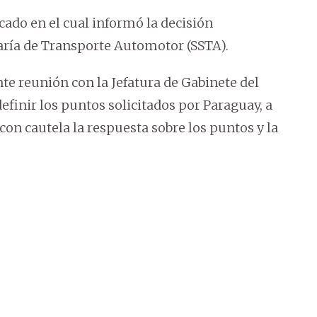
ado en el cual informó la decisión
aría de Transporte Automotor (SSTA).
nte reunión con la Jefatura de Gabinete del
finir los puntos solicitados por Paraguay, a
con cautela la respuesta sobre los puntos y la