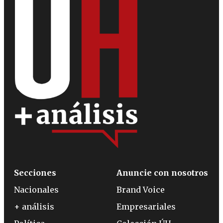
Secciones
Anuncie con nosotros
Nacionales
Brand Voice
+ análisis
Empresariales