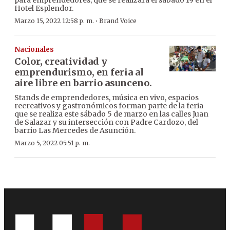
Hotel Esplendor.
·
Marzo 15, 2022 12:58 p. m.
Brand Voice
Nacionales
Color, creatividad y
emprendurismo, en feria al
aire libre en barrio asunceno.
Stands de emprendedores, música en vivo, espacios
recreativos y gastronómicos forman parte de la feria
que se realiza este sábado 5 de marzo en las calles Juan
de Salazar y su intersección con Padre Cardozo, del
barrio Las Mercedes de Asunción.
Marzo 5, 2022 05:51 p. m.