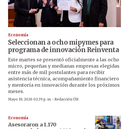
Economía
Seleccionan a ocho mipymes para
programa de innovación Reinventa
Este martes se presentó oficialmente a las ocho
micro, pequeñas y medianas empresas elegidas
entre más de mil postulantes para recibir
asistencia técnica, acompañamiento financiero
y mentoría en innovación durante los próximos
meses.
·
Mayo 19, 2026 02:39 p. m.
Redacción ÚH
Economía
Asesoraron a 1.170