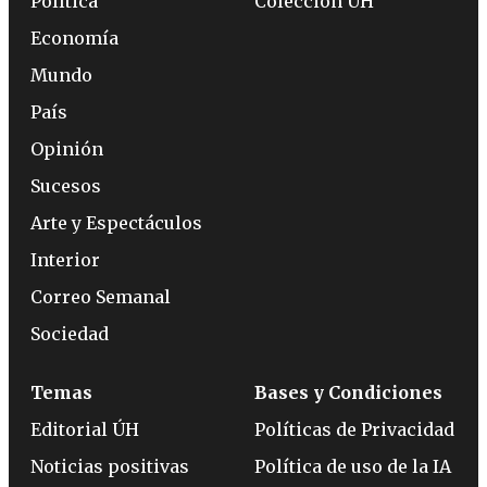
Política
Colección ÚH
Economía
Mundo
País
Opinión
Sucesos
Arte y Espectáculos
Interior
Correo Semanal
Sociedad
Temas
Bases y Condiciones
Editorial ÚH
Políticas de Privacidad
Noticias positivas
Política de uso de la IA