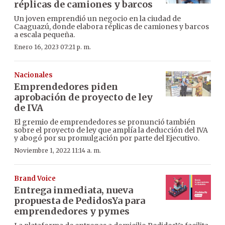
réplicas de camiones y barcos
Un joven emprendió un negocio en la ciudad de
Caaguazú, donde elabora réplicas de camiones y barcos
a escala pequeña.
Enero 16, 2023 07:21 p. m.
Nacionales
Emprendedores piden
aprobación de proyecto de ley
de IVA
El gremio de emprendedores se pronunció también
sobre el proyecto de ley que amplía la deducción del IVA
y abogó por su promulgación por parte del Ejecutivo.
Noviembre 1, 2022 11:14 a. m.
Brand Voice
Entrega inmediata, nueva
propuesta de PedidosYa para
emprendedores y pymes