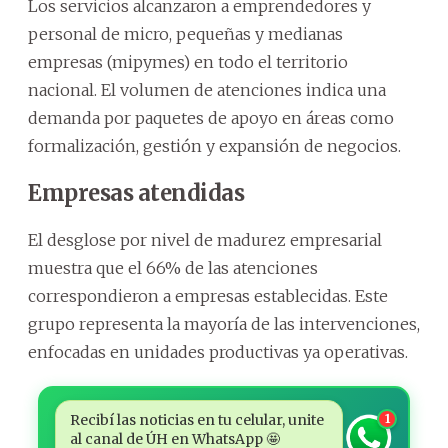
Los servicios alcanzaron a emprendedores y
personal de micro, pequeñas y medianas
empresas (mipymes) en todo el territorio
nacional. El volumen de atenciones indica una
demanda por paquetes de apoyo en áreas como
formalización, gestión y expansión de negocios.
Empresas atendidas
El desglose por nivel de madurez empresarial
muestra que el 66% de las atenciones
correspondieron a empresas establecidas. Este
grupo representa la mayoría de las intervenciones,
enfocadas en unidades productivas ya operativas.
Recibí las noticias en tu celular, unite
1
al canal de ÚH en WhatsApp 🤩