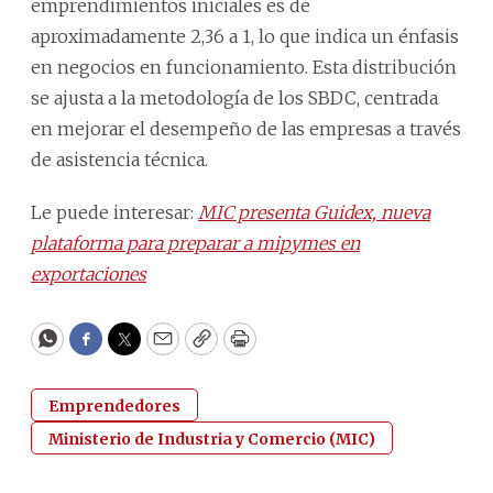
emprendimientos iniciales es de
aproximadamente 2,36 a 1, lo que indica un énfasis
en negocios en funcionamiento. Esta distribución
se ajusta a la metodología de los SBDC, centrada
en mejorar el desempeño de las empresas a través
de asistencia técnica.
Le puede interesar:
MIC presenta Guidex, nueva
plataforma para preparar a mipymes en
exportaciones
WhatsApp
Facebook
Twitter
Email
Copy
Print
Emprendedores
Ministerio de Industria y Comercio (MIC)