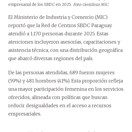
empresarial de los SBDC en 2025.
Foto: Gentileza MIC.
El Ministerio de Industria y Comercio (MIC)
reportó que la Red de Centros SBDC Paraguay
atendió a 1.170 personas durante 2025. Estas
atenciones incluyeron asesorías, capacitaciones y
asistencia técnica, con una distribución geográfica
que abarcó diversas regiones del país.
De las personas atendidas, 689 fueron mujeres
(59%) y 481 hombres (41%). Esta proporción refleja
una mayor participación femenina en los servicios
ofrecidos, alineada con políticas que buscan
reducir desigualdades en el acceso a recursos
empresariales.