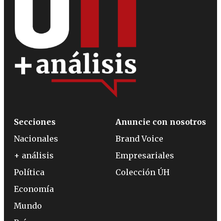
Secciones
Anuncie con nosotros
Nacionales
Brand Voice
+ análisis
Empresariales
Política
Colección ÚH
Economía
Mundo