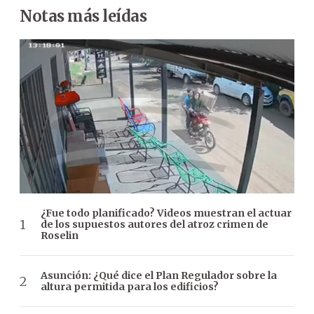
Notas más leídas
¿Fue todo planificado? Videos muestran el actuar
de los supuestos autores del atroz crimen de
Roselin
Asunción: ¿Qué dice el Plan Regulador sobre la
altura permitida para los edificios?