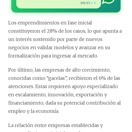
✓✓
09:37
Los emprendimientos en fase inicial
constituyeron el 28% de los casos, lo que apunta a
un interés sostenido por parte de nuevos
negocios en validar modelos y avanzar en su
formalización para ingresar al mercado.
Por último, las empresas de alto crecimiento,
conocidas como “gacelas”, recibieron el 6% de las
atenciones. Estas requieren apoyo especializado
en escalamiento, innovación, exportación y
financiamiento, dada su potencial contribución al
empleo y la economía.
La relación entre empresas establecidas y