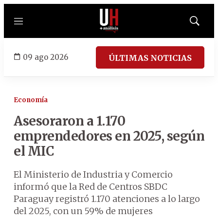
Menú
Mostrar
búsqued
09 ago 2026
ÚLTIMAS NOTICIAS
Economía
Asesoraron a 1.170
emprendedores en 2025, según
el MIC
El Ministerio de Industria y Comercio
informó que la Red de Centros SBDC
Paraguay registró 1.170 atenciones a lo largo
del 2025, con un 59% de mujeres