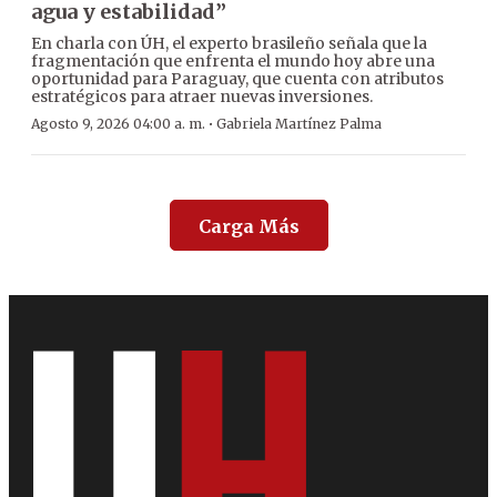
agua y estabilidad”
En charla con ÚH, el experto brasileño señala que la
fragmentación que enfrenta el mundo hoy abre una
oportunidad para Paraguay, que cuenta con atributos
estratégicos para atraer nuevas inversiones.
·
Agosto 9, 2026 04:00 a. m.
Gabriela Martínez Palma
Carga Más