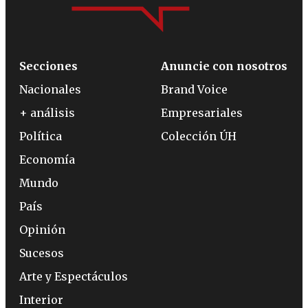
Secciones
Anuncie con nosotros
Nacionales
Brand Voice
+ análisis
Empresariales
Política
Colección ÚH
Economía
Mundo
País
Opinión
Sucesos
Arte y Espectáculos
Interior