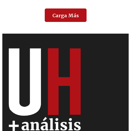
Carga Más