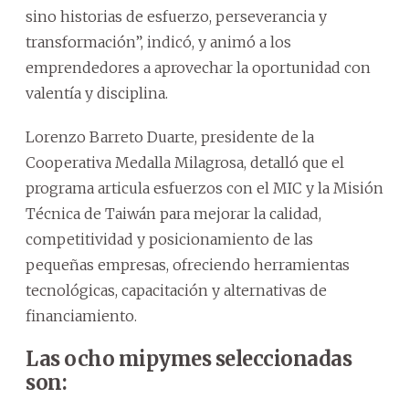
sino historias de esfuerzo, perseverancia y
transformación”, indicó, y animó a los
emprendedores a aprovechar la oportunidad con
valentía y disciplina.
Lorenzo Barreto Duarte, presidente de la
Cooperativa Medalla Milagrosa, detalló que el
programa articula esfuerzos con el MIC y la Misión
Técnica de Taiwán para mejorar la calidad,
competitividad y posicionamiento de las
pequeñas empresas, ofreciendo herramientas
tecnológicas, capacitación y alternativas de
financiamiento.
Las ocho mipymes seleccionadas
son: