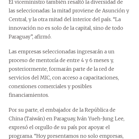
El viceministro también resaltó la diversidad de
las seleccionadas: la mitad proviene de Asunción y
Central, y la otra mitad del interior del país. “La
innovación no es solo de la capital, sino de todo
Paraguay”, afirmó.
Las empresas seleccionadas ingresarán a un
proceso de mentoría de entre 4 y 6 meses y,
posteriormente, formarán parte de la red de
servicios del MIC, con acceso a capacitaciones,
conexiones comerciales y posibles
financiamientos.
Por su parte, el embajador de la República de
China (Taiwán) en Paraguay, Iván Yueh-Jung Lee,
expresó el orgullo de su país por apoyar el
programa. “Hoy presentamos no solo empresas,