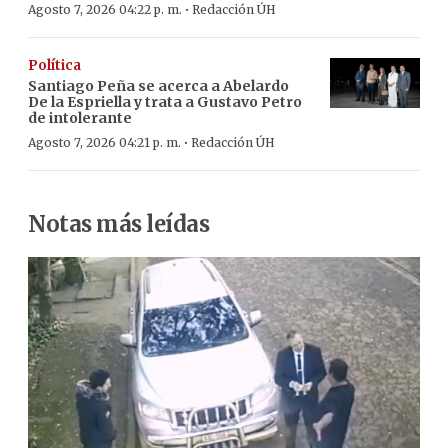
·
Agosto 7, 2026 04:22 p. m.
Redacción ÚH
Política
Santiago Peña se acerca a Abelardo
De la Espriella y trata a Gustavo Petro
de intolerante
·
Agosto 7, 2026 04:21 p. m.
Redacción ÚH
Notas más leídas