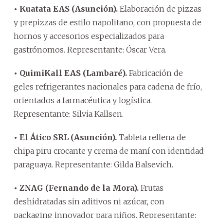
• Kuatata EAS (Asunción).
Elaboración de pizzas
y prepizzas de estilo napolitano, con propuesta de
hornos y accesorios especializados para
gastrónomos. Representante: Óscar Vera.
• QuimiKall EAS (Lambaré).
Fabricación de
geles refrigerantes nacionales para cadena de frío,
orientados a farmacéutica y logística.
Representante: Silvia Kallsen.
• El Ático SRL (Asunción).
Tableta rellena de
chipa piru crocante y crema de maní con identidad
paraguaya. Representante: Gilda Balsevich.
• ZNAG (Fernando de la Mora).
Frutas
deshidratadas sin aditivos ni azúcar, con
packaging innovador para niños. Representante: