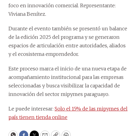
foco en innovación comercial. Representante:
Viviana Benítez.
Durante el evento también se presentó un balance
de la edición 2025 del programa y se generaron
espacios de articulación entre autoridades, aliados
y el ecosistema emprendedor.
Este proceso marca el inicio de una nueva etapa de
acompañamiento institucional para las empresas
seleccionadas y busca visibilizar la capacidad de
innovación del sector mipymes paraguayo.
Le puede interesar:
Solo el 15% de las mipymes del
país tienen tienda online