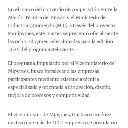
En el marco del convenio de cooperación entre la
Misión Técnica de Taiwán y el Ministerio de
Industria y Comercio (MIC), a través del proyecto
Fomipymes, este martes se presentó oficialmente
las ocho mipymes seleccionadas para la edición
2026 del programa Reinventa.
El programa, impulsado por el Viceministerio de
Mipymes, busca fortalecer a las empresas
participantes mediante asistencia técnica
especializada y orientada a innovación, diseño,
mejora de procesos y competitividad.
El viceministro de Mipymes, Gustavo Giménez,
destacó que más de 1.000 empresas se postularon