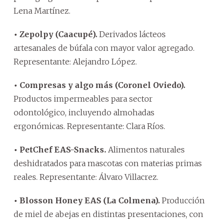
Lena Martínez.
• Zepolpy (Caacupé).
Derivados lácteos
artesanales de búfala con mayor valor agregado.
Representante: Alejandro López.
• Compresas y algo más (Coronel Oviedo).
Productos impermeables para sector
odontológico, incluyendo almohadas
ergonómicas. Representante: Clara Ríos.
• PetChef EAS-Snacks.
Alimentos naturales
deshidratados para mascotas con materias primas
reales. Representante: Álvaro Villacrez.
• Blosson Honey EAS (La Colmena).
Producción
de miel de abejas en distintas presentaciones, con