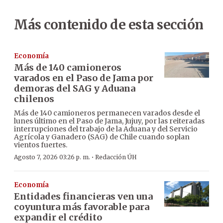
Más contenido de esta sección
Economía
Más de 140 camioneros
varados en el Paso de Jama por
demoras del SAG y Aduana
chilenos
Más de 140 camioneros permanecen varados desde el
lunes último en el Paso de Jama, Jujuy, por las reiteradas
interrupciones del trabajo de la Aduana y del Servicio
Agrícola y Ganadero (SAG) de Chile cuando soplan
vientos fuertes.
·
Agosto 7, 2026 03:26 p. m.
Redacción ÚH
Economía
Entidades financieras ven una
coyuntura más favorable para
expandir el crédito