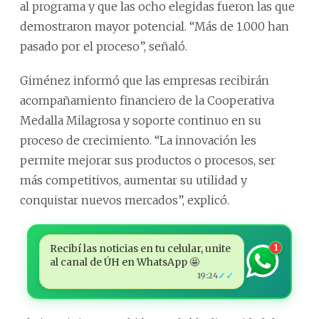
al programa y que las ocho elegidas fueron las que
demostraron mayor potencial. “Más de 1.000 han
pasado por el proceso”, señaló.
Giménez informó que las empresas recibirán
acompañamiento financiero de la Cooperativa
Medalla Milagrosa y soporte continuo en su
proceso de crecimiento. “La innovación les
permite mejorar sus productos o procesos, ser
más competitivos, aumentar su utilidad y
conquistar nuevos mercados”, explicó.
Recibí las noticias en tu celular, unite
1
al canal de ÚH en WhatsApp 🤩
✓✓
19:24