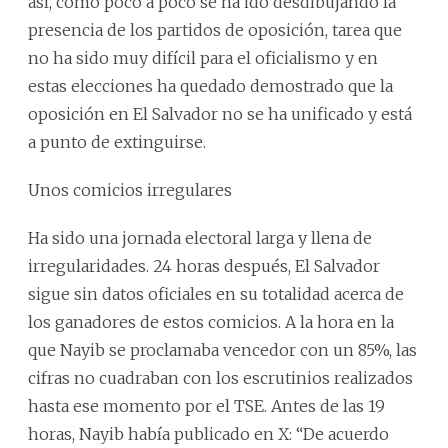
así, como poco a poco se ha ido desdibujando la
presencia de los partidos de oposición, tarea que
no ha sido muy difícil para el oficialismo y en
estas elecciones ha quedado demostrado que la
oposición en El Salvador no se ha unificado y está
a punto de extinguirse.
Unos comicios irregulares
Ha sido una jornada electoral larga y llena de
irregularidades. 24 horas después, El Salvador
sigue sin datos oficiales en su totalidad acerca de
los ganadores de estos comicios. A la hora en la
que Nayib se proclamaba vencedor con un 85%, las
cifras no cuadraban con los escrutinios realizados
hasta ese momento por el TSE. Antes de las 19
horas, Nayib había publicado en X: “De acuerdo