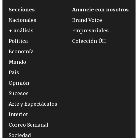
Secciones
Anuncie con nosotros
Nacionales
Brand Voice
+ análisis
Empresariales
Política
Colección ÚH
Economía
Mundo
País
Opinión
Sucesos
Arte y Espectáculos
Interior
Correo Semanal
Sociedad