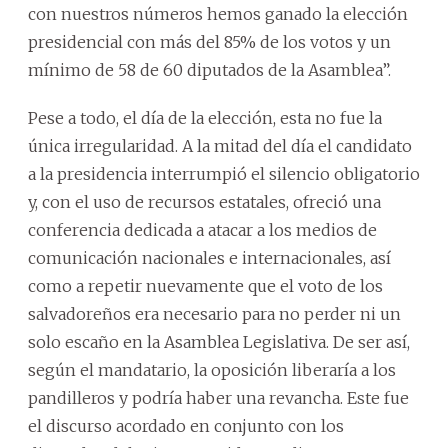
con nuestros números hemos ganado la elección
presidencial con más del 85% de los votos y un
mínimo de 58 de 60 diputados de la Asamblea”.
Pese a todo, el día de la elección, esta no fue la
única irregularidad. A la mitad del día el candidato
a la presidencia interrumpió el silencio obligatorio
y, con el uso de recursos estatales, ofreció una
conferencia dedicada a atacar a los medios de
comunicación nacionales e internacionales, así
como a repetir nuevamente que el voto de los
salvadoreños era necesario para no perder ni un
solo escaño en la Asamblea Legislativa. De ser así,
según el mandatario, la oposición liberaría a los
pandilleros y podría haber una revancha. Este fue
el discurso acordado en conjunto con los