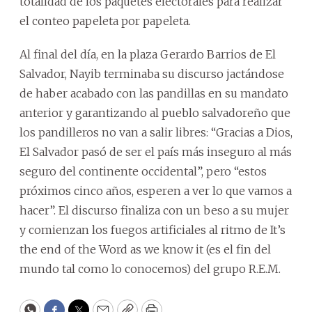
totalidad de los paquetes electorales para realizar
el conteo papeleta por papeleta.
Al final del día, en la plaza Gerardo Barrios de El
Salvador, Nayib terminaba su discurso jactándose
de haber acabado con las pandillas en su mandato
anterior y garantizando al pueblo salvadoreño que
los pandilleros no van a salir libres: “Gracias a Dios,
El Salvador pasó de ser el país más inseguro al más
seguro del continente occidental”, pero “estos
próximos cinco años, esperen a ver lo que vamos a
hacer”. El discurso finaliza con un beso a su mujer
y comienzan los fuegos artificiales al ritmo de It’s
the end of the Word as we know it (es el fin del
mundo tal como lo conocemos) del grupo R.E.M.