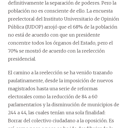
definitivamente la separación de poderes. Pero la
población no es consciente de ello. La encuesta
preelectoral del Instituto Universitario de Opinión
Pública (IUDOP) arrojó que el 68% de la población
no está de acuerdo con que un presidente
concentre todos los órganos del Estado, pero el
70% se mostró de acuerdo con la reelección
presidencial.
El camino a la reelección se ha venido trazando
paulatinamente, desde la imposición de nuevos
magistrados hasta una serie de reformas
electorales como la reducción de 84 a 60
parlamentarios y la disminución de municipios de
244 a 44, las cuales tenían una sola finalidad:
Borrar del colectivo ciudadano a la oposición. Es