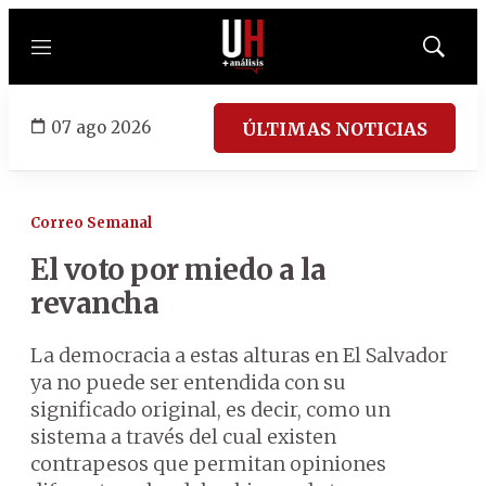
Menú
Mostrar
búsqued
07 ago 2026
ÚLTIMAS NOTICIAS
Correo Semanal
El voto por miedo a la
revancha
La democracia a estas alturas en El Salvador
ya no puede ser entendida con su
significado original, es decir, como un
sistema a través del cual existen
contrapesos que permitan opiniones