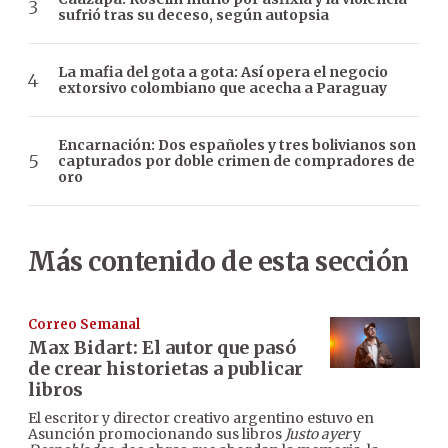
sufrió tras su deceso, según autopsia
La mafia del gota a gota: Así opera el negocio
extorsivo colombiano que acecha a Paraguay
Encarnación: Dos españoles y tres bolivianos son
capturados por doble crimen de compradores de
oro
Más contenido de esta sección
Correo Semanal
Max Bidart: El autor que pasó
de crear historietas a publicar
libros
El escritor y director creativo argentino estuvo en
Asunción promocionando sus libros
Justo ayer
y