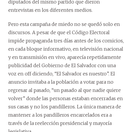
diputados del mismo partido que dieron
entrevistas en los diferentes medios.
Pero esta campaña de miedo no se quedó solo en
discursos. A pesar de que el Código Electoral
impide propaganda tres días antes de los comicios,
en cada bloque informativo, en televisión nacional
y en transmisión en vivo, aparecía repetidamente
publicidad del Gobierno de El Salvador con una
voz en off diciendo, “El Salvador es nuestro”. El
anuncio invitaba a la población a votar para no
regresar al pasado, “un pasado al que nadie quiere
volver” donde las personas estaban encerradas en
sus casas y no los pandilleros. La única manera de
mantener a los pandilleros encarcelados era a
través de la reelección presidencial y mayoría
legislativa.