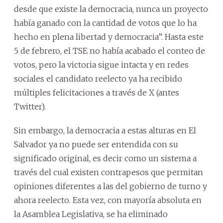
desde que existe la democracia, nunca un proyecto
había ganado con la cantidad de votos que lo ha
hecho en plena libertad y democracia”. Hasta este
5 de febrero, el TSE no había acabado el conteo de
votos, pero la victoria sigue intacta y en redes
sociales el candidato reelecto ya ha recibido
múltiples felicitaciones a través de X (antes
Twitter).
Sin embargo, la democracia a estas alturas en El
Salvador ya no puede ser entendida con su
significado original, es decir como un sistema a
través del cual existen contrapesos que permitan
opiniones diferentes a las del gobierno de turno y
ahora reelecto. Esta vez, con mayoría absoluta en
la Asamblea Legislativa, se ha eliminado