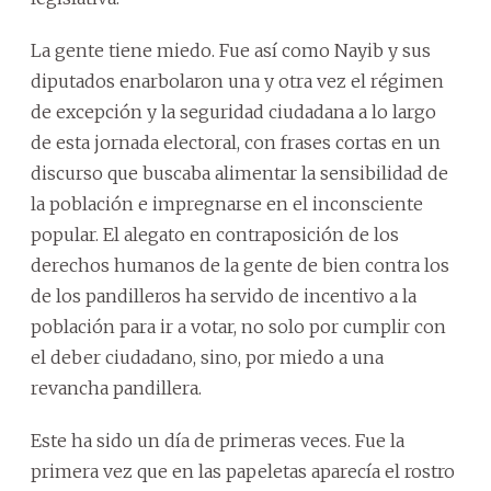
La gente tiene miedo. Fue así como Nayib y sus
diputados enarbolaron una y otra vez el régimen
de excepción y la seguridad ciudadana a lo largo
de esta jornada electoral, con frases cortas en un
discurso que buscaba alimentar la sensibilidad de
la población e impregnarse en el inconsciente
popular. El alegato en contraposición de los
derechos humanos de la gente de bien contra los
de los pandilleros ha servido de incentivo a la
población para ir a votar, no solo por cumplir con
el deber ciudadano, sino, por miedo a una
revancha pandillera.
Este ha sido un día de primeras veces. Fue la
primera vez que en las papeletas aparecía el rostro