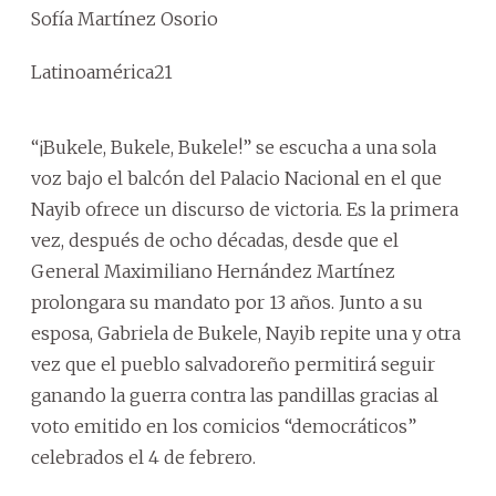
Sofía Martínez Osorio
Latinoamérica21
“¡Bukele, Bukele, Bukele!” se escucha a una sola
voz bajo el balcón del Palacio Nacional en el que
Nayib ofrece un discurso de victoria. Es la primera
vez, después de ocho décadas, desde que el
General Maximiliano Hernández Martínez
prolongara su mandato por 13 años. Junto a su
esposa, Gabriela de Bukele, Nayib repite una y otra
vez que el pueblo salvadoreño permitirá seguir
ganando la guerra contra las pandillas gracias al
voto emitido en los comicios “democráticos”
celebrados el 4 de febrero.