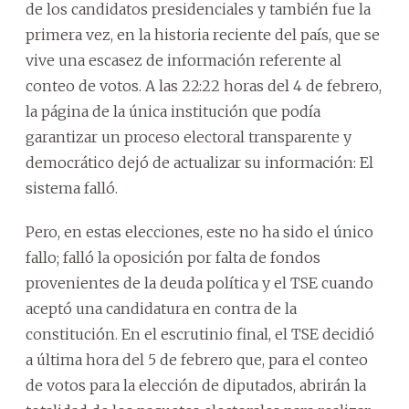
de los candidatos presidenciales y también fue la
primera vez, en la historia reciente del país, que se
vive una escasez de información referente al
conteo de votos. A las 22:22 horas del 4 de febrero,
la página de la única institución que podía
garantizar un proceso electoral transparente y
democrático dejó de actualizar su información: El
sistema falló.
Pero, en estas elecciones, este no ha sido el único
fallo; falló la oposición por falta de fondos
provenientes de la deuda política y el TSE cuando
aceptó una candidatura en contra de la
constitución. En el escrutinio final, el TSE decidió
a última hora del 5 de febrero que, para el conteo
de votos para la elección de diputados, abrirán la