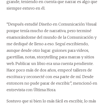
grande, teniendo en cuenta que narrar es algo que
siempre estuvo en él.
“Después estudié Diseño en Comunicación Visual
porque tenía mucho de narrativa, pero terminé
enamorándome del mundo de la Comunicación y
me dediqué de lleno a eso. Seguí escribiendo,
aunque desde otro lugar: guiones para videos,
gacetillas, notas, storytelling para marcas y sitios
web. Publicar un libro era una cuenta pendiente.
Hace poco más de dos años, empecé talleres de
escritura y reconecté con esa parte de mí. Desde
entonces no pude parar de escribir”, mencionó en
entrevista con Última Hora.
Sostuvo que si bien lo más fácil es escribir, lo más