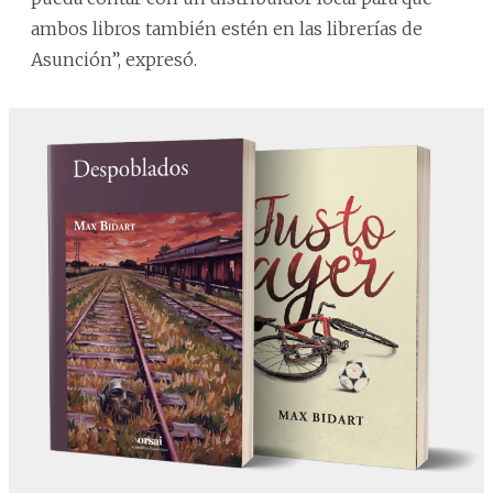
ambos libros también estén en las librerías de
Asunción”, expresó.