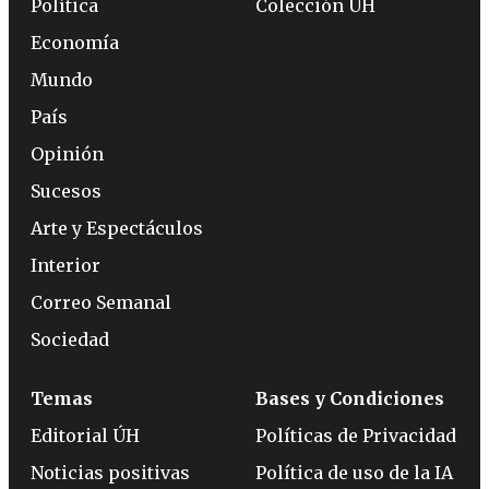
Política
Colección ÚH
Economía
Mundo
País
Opinión
Sucesos
Arte y Espectáculos
Interior
Correo Semanal
Sociedad
Temas
Bases y Condiciones
Editorial ÚH
Políticas de Privacidad
Noticias positivas
Política de uso de la IA