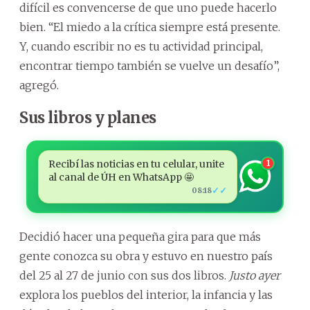
difícil es convencerse de que uno puede hacerlo
bien. “El miedo a la crítica siempre está presente.
Y, cuando escribir no es tu actividad principal,
encontrar tiempo también se vuelve un desafío”,
agregó.
Sus libros y planes
Recibí las noticias en tu celular, unite
1
al canal de ÚH en WhatsApp 🤩
✓✓
08:18
Decidió hacer una pequeña gira para que más
gente conozca su obra y estuvo en nuestro país
del 25 al 27 de junio con sus dos libros.
Justo ayer
explora los pueblos del interior, la infancia y las