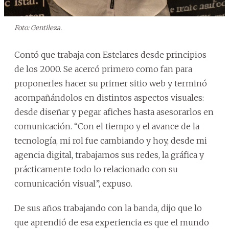
Foto: Gentileza.
Contó que trabaja con Estelares desde principios
de los 2000. Se acercó primero como fan para
proponerles hacer su primer sitio web y terminó
acompañándolos en distintos aspectos visuales:
desde diseñar y pegar afiches hasta asesorarlos en
comunicación. “Con el tiempo y el avance de la
tecnología, mi rol fue cambiando y hoy, desde mi
agencia digital, trabajamos sus redes, la gráfica y
prácticamente todo lo relacionado con su
comunicación visual”, expuso.
De sus años trabajando con la banda, dijo que lo
que aprendió de esa experiencia es que el mundo