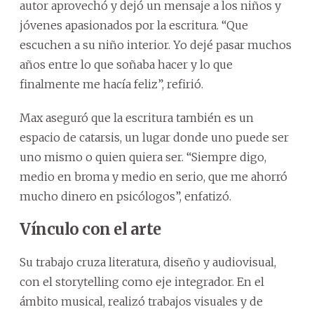
autor aprovechó y dejó un mensaje a los niños y
jóvenes apasionados por la escritura. “Que
escuchen a su niño interior. Yo dejé pasar muchos
años entre lo que soñaba hacer y lo que
finalmente me hacía feliz”, refirió.
Max aseguró que la escritura también es un
espacio de catarsis, un lugar donde uno puede ser
uno mismo o quien quiera ser. “Siempre digo,
medio en broma y medio en serio, que me ahorró
mucho dinero en psicólogos”, enfatizó.
Vínculo con el arte
Su trabajo cruza literatura, diseño y audiovisual,
con el storytelling como eje integrador. En el
ámbito musical, realizó trabajos visuales y de