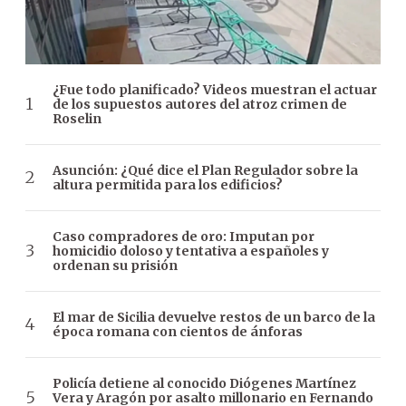
¿Fue todo planificado? Videos muestran el actuar
de los supuestos autores del atroz crimen de
Roselin
Asunción: ¿Qué dice el Plan Regulador sobre la
altura permitida para los edificios?
Caso compradores de oro: Imputan por
homicidio doloso y tentativa a españoles y
ordenan su prisión
El mar de Sicilia devuelve restos de un barco de la
época romana con cientos de ánforas
Policía detiene al conocido Diógenes Martínez
Vera y Aragón por asalto millonario en Fernando