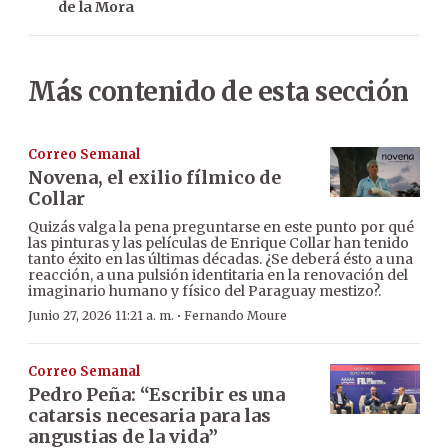
de la Mora
Más contenido de esta sección
Correo Semanal
Novena, el exilio fílmico de
Collar
Quizás valga la pena preguntarse en este punto por qué
las pinturas y las películas de Enrique Collar han tenido
tanto éxito en las últimas décadas. ¿Se deberá ésto a una
reacción, a una pulsión identitaria en la renovación del
imaginario humano y físico del Paraguay mestizo?.
·
Junio 27, 2026 11:21 a. m.
Fernando Moure
Correo Semanal
Pedro Peña: “Escribir es una
catarsis necesaria para las
angustias de la vida”