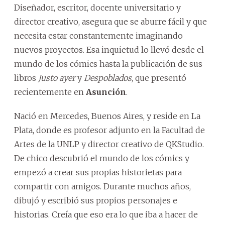
Diseñador, escritor, docente universitario y
director creativo, asegura que se aburre fácil y que
necesita estar constantemente imaginando
nuevos proyectos. Esa inquietud lo llevó desde el
mundo de los cómics hasta la publicación de sus
libros
Justo ayer
y
Despoblados
, que presentó
recientemente en
Asunción
.
Nació en Mercedes, Buenos Aires, y reside en La
Plata, donde es profesor adjunto en la Facultad de
Artes de la UNLP y director creativo de QKStudio.
De chico descubrió el mundo de los cómics y
empezó a crear sus propias historietas para
compartir con amigos. Durante muchos años,
dibujó y escribió sus propios personajes e
historias. Creía que eso era lo que iba a hacer de