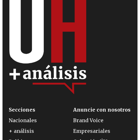
Secciones
Anuncie con nosotros
Nacionales
Brand Voice
+ análisis
Empresariales