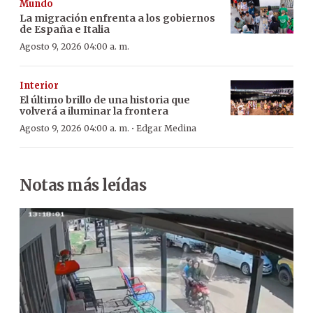
Mundo
La migración enfrenta a los gobiernos
de España e Italia
Agosto 9, 2026 04:00 a. m.
Interior
El último brillo de una historia que
volverá a iluminar la frontera
·
Agosto 9, 2026 04:00 a. m.
Edgar Medina
Notas más leídas