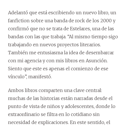
Adelantó que está escribiendo un nuevo libro, un
fanfiction sobre una banda de rock de los 2000 y
confirmó que no se trata de Estelares, una de las
bandas con las que trabaja. “Al mismo tiempo sigo
trabajando en nuevos proyectos literarios.
También me entusiasma la idea de desembarcar
con mi agencia y con mis libros en Asunción.
Siento que este es apenas el comienzo de ese
vínculo”, manifestó.
Ambos libros comparten una clave central:
muchas de las historias están narradas desde el
punto de vista de niños y adolescentes, donde lo
extraordinario se filtra en lo cotidiano sin
necesidad de explicaciones. En este sentido, el