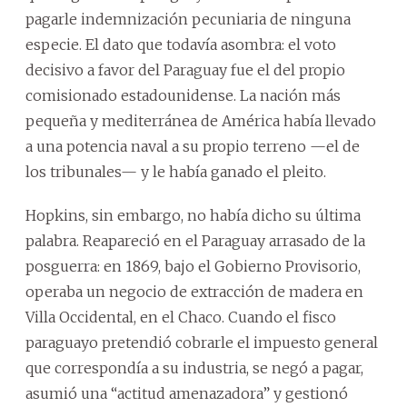
pagarle indemnización pecuniaria de ninguna
especie. El dato que todavía asombra: el voto
decisivo a favor del Paraguay fue el del propio
comisionado estadounidense. La nación más
pequeña y mediterránea de América había llevado
a una potencia naval a su propio terreno —el de
los tribunales— y le había ganado el pleito.
Hopkins, sin embargo, no había dicho su última
palabra. Reapareció en el Paraguay arrasado de la
posguerra: en 1869, bajo el Gobierno Provisorio,
operaba un negocio de extracción de madera en
Villa Occidental, en el Chaco. Cuando el fisco
paraguayo pretendió cobrarle el impuesto general
que correspondía a su industria, se negó a pagar,
asumió una “actitud amenazadora” y gestionó