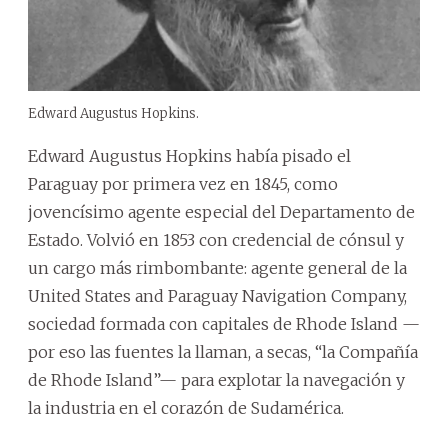
Edward Augustus Hopkins.
Edward Augustus Hopkins había pisado el
Paraguay por primera vez en 1845, como
jovencísimo agente especial del Departamento de
Estado. Volvió en 1853 con credencial de cónsul y
un cargo más rimbombante: agente general de la
United States and Paraguay Navigation Company,
sociedad formada con capitales de Rhode Island —
por eso las fuentes la llaman, a secas, “la Compañía
de Rhode Island”— para explotar la navegación y
la industria en el corazón de Sudamérica.