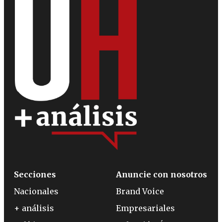
Secciones
Anuncie con nosotros
Nacionales
Brand Voice
+ análisis
Empresariales