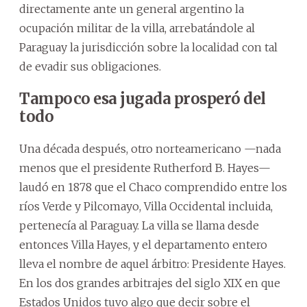
directamente ante un general argentino la
ocupación militar de la villa, arrebatándole al
Paraguay la jurisdicción sobre la localidad con tal
de evadir sus obligaciones.
Tampoco esa jugada prosperó del
todo
Una década después, otro norteamericano —nada
menos que el presidente Rutherford B. Hayes—
laudó en 1878 que el Chaco comprendido entre los
ríos Verde y Pilcomayo, Villa Occidental incluida,
pertenecía al Paraguay. La villa se llama desde
entonces Villa Hayes, y el departamento entero
lleva el nombre de aquel árbitro: Presidente Hayes.
En los dos grandes arbitrajes del siglo XIX en que
Estados Unidos tuvo algo que decir sobre el