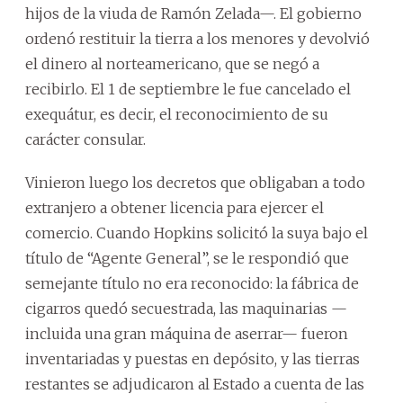
hijos de la viuda de Ramón Zelada—. El gobierno
ordenó restituir la tierra a los menores y devolvió
el dinero al norteamericano, que se negó a
recibirlo. El 1 de septiembre le fue cancelado el
exequátur, es decir, el reconocimiento de su
carácter consular.
Vinieron luego los decretos que obligaban a todo
extranjero a obtener licencia para ejercer el
comercio. Cuando Hopkins solicitó la suya bajo el
título de “Agente General”, se le respondió que
semejante título no era reconocido: la fábrica de
cigarros quedó secuestrada, las maquinarias —
incluida una gran máquina de aserrar— fueron
inventariadas y puestas en depósito, y las tierras
restantes se adjudicaron al Estado a cuenta de las