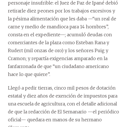
personaje insufrible: el Juez de Paz de Ipané debió
retirarle diez peones por los trabajos excesivos y
la pésima alimentación que les daba —“un real de
carne y medio de mandioca para 14 hombres”,
consta en el expediente—; acumuló deudas con
comerciantes de la plaza como Esteban Rana y
Rudert (mil onzas de oro) y los señores Puig y
Cramon; y repartía exigencias amparado en la
fanfarronada de que “un ciudadano americano
hace lo que quiere”.
Llegó a pedir tierras, cinco mil pesos de dotación
estatal y diez años de exención de impuestos para
una escuela de agricultura, con el detalle adicional
de que la redacción de El Semanario —el periódico
oficial— quedara en manos de su hermano