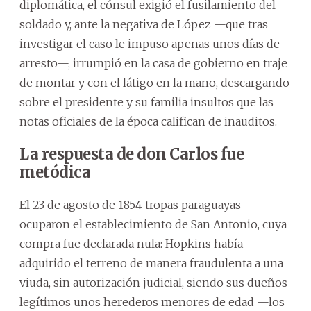
diplomática, el cónsul exigió el fusilamiento del
soldado y, ante la negativa de López —que tras
investigar el caso le impuso apenas unos días de
arresto—, irrumpió en la casa de gobierno en traje
de montar y con el látigo en la mano, descargando
sobre el presidente y su familia insultos que las
notas oficiales de la época califican de inauditos.
La respuesta de don Carlos fue
metódica
El 23 de agosto de 1854 tropas paraguayas
ocuparon el establecimiento de San Antonio, cuya
compra fue declarada nula: Hopkins había
adquirido el terreno de manera fraudulenta a una
viuda, sin autorización judicial, siendo sus dueños
legítimos unos herederos menores de edad —los