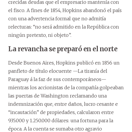
crecidas deudas que el empresario mantenía con
el fisco. A fines de 1854, Hopkins abandonó el país
con una advertencia formal que no admitía
relecturas: “no será admitido en la República con
ningún pretexto, ni objeto”.
La revancha se preparó en el norte
Desde Buenos Aires, Hopkins publicó en 1856 un
panfleto de título elocuente —La tiranía del
Paraguay á la faz de sus contemporáneos—
mientras los accionistas de la compañía golpeaban
las puertas de Washington reclamando una
indemnización que, entre daños, lucro cesante e
“incautación” de propiedades, calcularon entre
935.000 y 1.250.000 dólares: una fortuna para la
época. A la cuenta se sumaba otro agravio