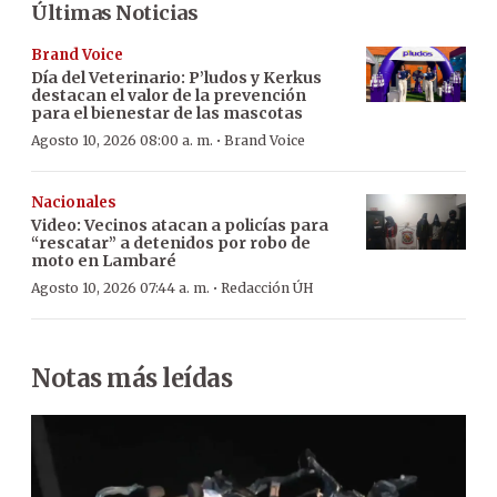
Últimas Noticias
Brand Voice
Día del Veterinario: P’ludos y Kerkus
destacan el valor de la prevención
para el bienestar de las mascotas
·
Agosto 10, 2026 08:00 a. m.
Brand Voice
Nacionales
Video: Vecinos atacan a policías para
“rescatar” a detenidos por robo de
moto en Lambaré
·
Agosto 10, 2026 07:44 a. m.
Redacción ÚH
Notas más leídas