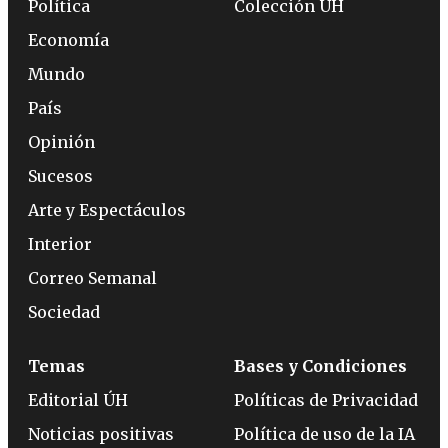
Política
Colección ÚH
Economía
Mundo
País
Opinión
Sucesos
Arte y Espectáculos
Interior
Correo Semanal
Sociedad
Temas
Bases y Condiciones
Editorial ÚH
Políticas de Privacidad
Noticias positivas
Política de uso de la IA