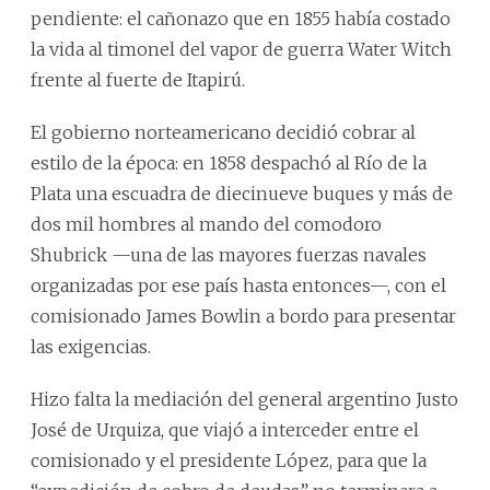
pendiente: el cañonazo que en 1855 había costado
la vida al timonel del vapor de guerra Water Witch
frente al fuerte de Itapirú.
El gobierno norteamericano decidió cobrar al
estilo de la época: en 1858 despachó al Río de la
Plata una escuadra de diecinueve buques y más de
dos mil hombres al mando del comodoro
Shubrick —una de las mayores fuerzas navales
organizadas por ese país hasta entonces—, con el
comisionado James Bowlin a bordo para presentar
las exigencias.
Hizo falta la mediación del general argentino Justo
José de Urquiza, que viajó a interceder entre el
comisionado y el presidente López, para que la