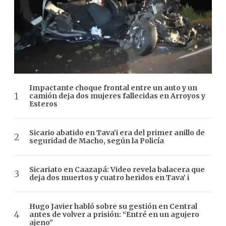
Impactante choque frontal entre un auto y un
camión deja dos mujeres fallecidas en Arroyos y
Esteros
Sicario abatido en Tava’i era del primer anillo de
seguridad de Macho, según la Policía
Sicariato en Caazapá: Video revela balacera que
deja dos muertos y cuatro heridos en Tava’ i
Hugo Javier habló sobre su gestión en Central
antes de volver a prisión: “Entré en un agujero
ajeno”