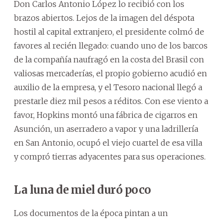
Don Carlos Antonio López lo recibió con los
brazos abiertos. Lejos de la imagen del déspota
hostil al capital extranjero, el presidente colmó de
favores al recién llegado: cuando uno de los barcos
de la compañía naufragó en la costa del Brasil con
valiosas mercaderías, el propio gobierno acudió en
auxilio de la empresa, y el Tesoro nacional llegó a
prestarle diez mil pesos a réditos. Con ese viento a
favor, Hopkins montó una fábrica de cigarros en
Asunción, un aserradero a vapor y una ladrillería
en San Antonio, ocupó el viejo cuartel de esa villa
y compró tierras adyacentes para sus operaciones.
La luna de miel duró poco
Los documentos de la época pintan a un