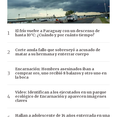
El frío vuelve a Paraguay con un descenso de
hasta 10°C: ¿Cuándo y por cuánto tiempo?
Corte anula fallo que sobreseyó a acusado de
matar a su hermana y enterrar cuerpo
Encarnación: Hombres asesinados iban a
comprar oro, uno recibió 8 balazos y otro uno en
la boca
Video: Identifican a los ejecutados en un parque
ecológico de Encarnación y aparecen imágenes
claves
Hallan a adolescente de 14 años enterrada en una