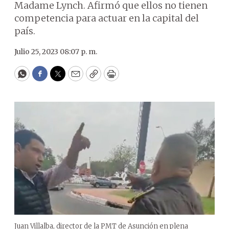
Madame Lynch. Afirmó que ellos no tienen
competencia para actuar en la capital del
país.
Julio 25, 2023 08:07 p. m.
WhatsApp
Facebook
Twitter
Email
Copy
Print
Juan Villalba, director de la PMT de Asunción en plena