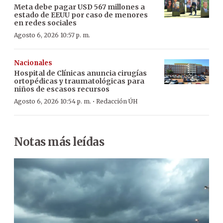
Meta debe pagar USD 567 millones a
estado de EEUU por caso de menores
en redes sociales
Agosto 6, 2026 10:57 p. m.
Nacionales
Hospital de Clínicas anuncia cirugías
ortopédicas y traumatológicas para
niños de escasos recursos
·
Agosto 6, 2026 10:54 p. m.
Redacción ÚH
Notas más leídas