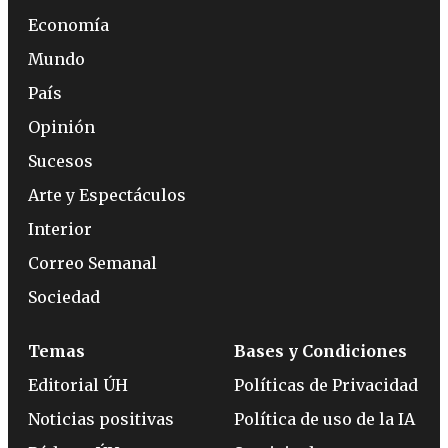
Economía
Mundo
País
Opinión
Sucesos
Arte y Espectáculos
Interior
Correo Semanal
Sociedad
Temas
Bases y Condiciones
Editorial ÚH
Políticas de Privacidad
Noticias positivas
Política de uso de la IA