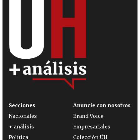
Secciones
Anuncie con nosotros
Nacionales
Brand Voice
+ análisis
Empresariales
Política
Colección ÚH