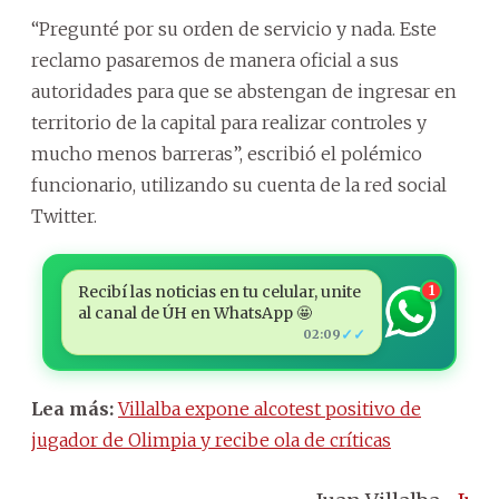
“Pregunté por su orden de servicio y nada. Este
reclamo pasaremos de manera oficial a sus
autoridades para que se abstengan de ingresar en
territorio de la capital para realizar controles y
mucho menos barreras”, escribió el polémico
funcionario, utilizando su cuenta de la red social
Twitter.
Recibí las noticias en tu celular, unite
1
al canal de ÚH en WhatsApp 🤩
✓✓
02:09
Lea más:
Villalba expone alcotest positivo de
jugador de Olimpia y recibe ola de críticas