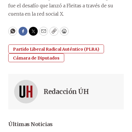
fue el desafío que lanzó a Fleitas a través de su
cuenta en la red social X.
WhatsApp
Facebook
Twitter
Email
Copy
Print
Partido Liberal Radical Auténtico (PLRA)
Cámara de Diputados
Redacción ÚH
Últimas Noticias