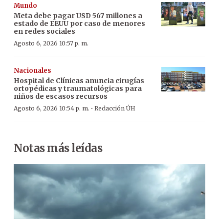
Mundo
Meta debe pagar USD 567 millones a
estado de EEUU por caso de menores
en redes sociales
Agosto 6, 2026 10:57 p. m.
Nacionales
Hospital de Clínicas anuncia cirugías
ortopédicas y traumatológicas para
niños de escasos recursos
·
Agosto 6, 2026 10:54 p. m.
Redacción ÚH
Notas más leídas