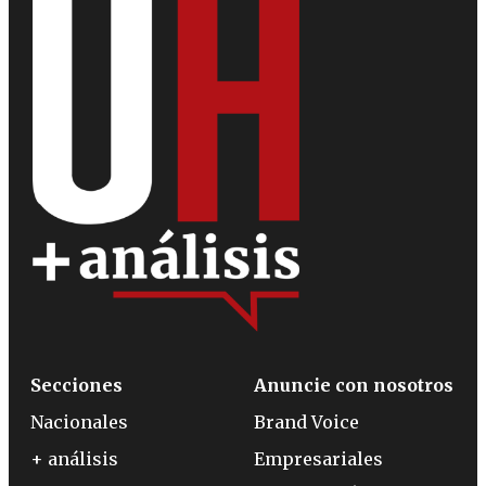
Secciones
Anuncie con nosotros
Nacionales
Brand Voice
+ análisis
Empresariales