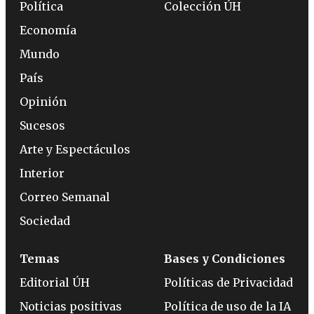
Política
Colección ÚH
Economía
Mundo
País
Opinión
Sucesos
Arte y Espectáculos
Interior
Correo Semanal
Sociedad
Temas
Bases y Condiciones
Editorial ÚH
Políticas de Privacidad
Noticias positivas
Política de uso de la IA