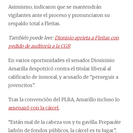
Asimismo, indicaron que se mantendrán
vigilantes ante el proceso y pronunciaron su
respaldo total a Fleitas.
También puede leer:
Dionisio aprieta a Fleitas con
pedido de auditoría a la CGR
En varios oportunidades el senador Diosinisio
Amarilla despotricó contra el titular liberal al
calificarlo de inmoral, y acusarlo de “perseguir a
jovencitos”.
Tras la convención del PLRA, Amarillo incluso lo
amenazó con la cárcel.
“Están mal de la cabeza vos y tu gavilla. Preparáte
ladrón de fondos públicos, la cárcel es tu lugar”,