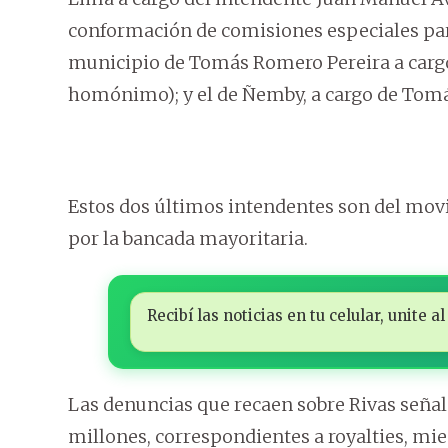
conformación de comisiones especiales para
municipio de Tomás Romero Pereira a cargo
homónimo); y el de Ñemby, a cargo de Tom
Estos dos últimos intendentes son del mo
por la bancada mayoritaria.
Recibí las noticias en tu celular, unite
Las denuncias que recaen sobre Rivas señal
millones, correspondientes a royalties, mie