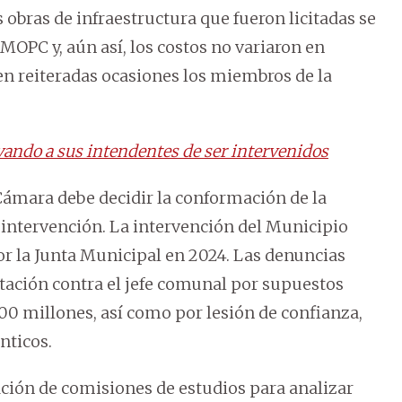
obras de infraestructura que fueron licitadas se
OPC y, aún así, los costos no variaron en
en reiteradas ocasiones los miembros de la
vando a sus intendentes de ser intervenidos
Cámara debe decidir la conformación de la
 intervención. La intervención del Municipio
 la Junta Municipal en 2024. Las denuncias
utación contra el jefe comunal por supuestos
700 millones, así como por lesión de confianza,
nticos.
ción de comisiones de estudios para analizar