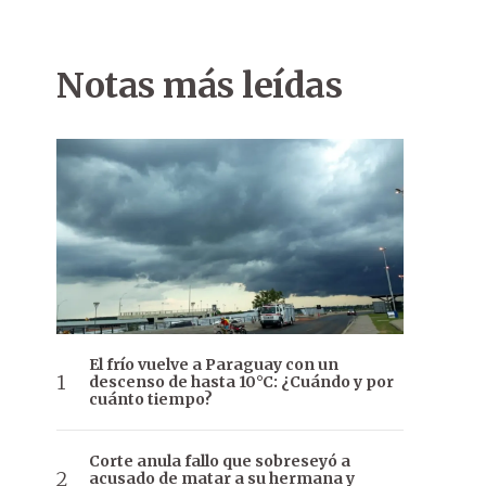
Notas más leídas
El frío vuelve a Paraguay con un
descenso de hasta 10°C: ¿Cuándo y por
cuánto tiempo?
Corte anula fallo que sobreseyó a
acusado de matar a su hermana y