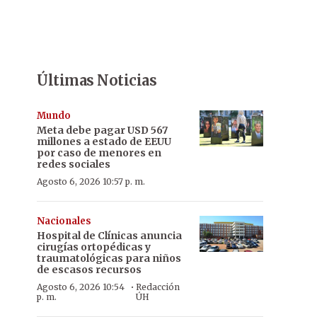
Últimas Noticias
Mundo
Meta debe pagar USD 567
millones a estado de EEUU
por caso de menores en
redes sociales
Agosto 6, 2026 10:57 p. m.
Nacionales
Hospital de Clínicas anuncia
cirugías ortopédicas y
traumatológicas para niños
de escasos recursos
·
Agosto 6, 2026 10:54
Redacción
p. m.
ÚH