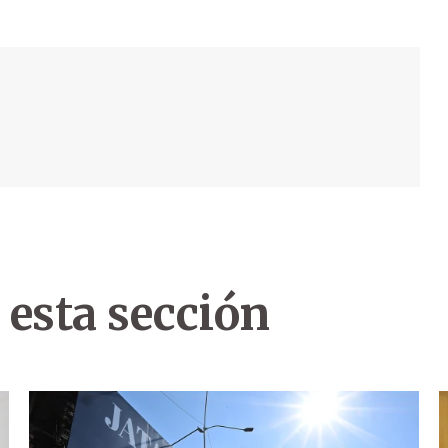
 esta sección