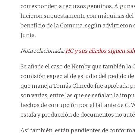
corresponden a recursos genuinos. Algunas 
hicieron supuestamente con máquinas del M
beneficio de la Comuna, según advirtieron 
Junta.
Nota relacionada:
HC y sus aliados siguen sal
Se añade el caso de Ñemby que también la 
comisión especial de estudio del pedido de
que maneja Tomás Olmedo fue aprobada por
son varias, entre las que se señalan la imp
hechos de corrupción por el faltante de G. 
estafa y producción de documentos no auté
Así también, están pendientes de conforma