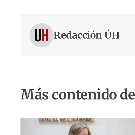
Redacción ÚH
Más contenido de