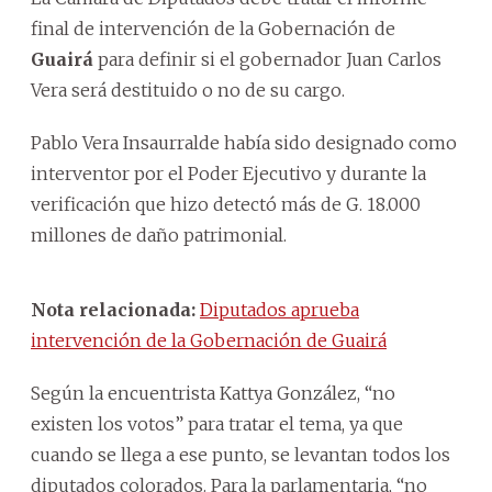
final de intervención de la Gobernación de
Guairá
para definir si el gobernador Juan Carlos
Vera será destituido o no de su cargo.
Pablo Vera Insaurralde había sido designado como
interventor por el Poder Ejecutivo y durante la
verificación que hizo detectó más de G. 18.000
millones de daño patrimonial.
Nota relacionada:
Diputados aprueba
intervención de la Gobernación de Guairá
Según la encuentrista Kattya González, “no
existen los votos” para tratar el tema, ya que
cuando se llega a ese punto, se levantan todos los
diputados colorados. Para la parlamentaria, “no