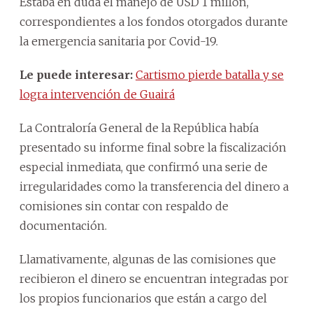
Estaba en duda el manejo de USD 1 millón,
correspondientes a los fondos otorgados durante
la emergencia sanitaria por Covid-19.
Le puede interesar:
Cartismo pierde batalla y se
logra intervención de Guairá
La Contraloría General de la República había
presentado su informe final sobre la fiscalización
especial inmediata, que confirmó una serie de
irregularidades como la transferencia del dinero a
comisiones sin contar con respaldo de
documentación.
Llamativamente, algunas de las comisiones que
recibieron el dinero se encuentran integradas por
los propios funcionarios que están a cargo del