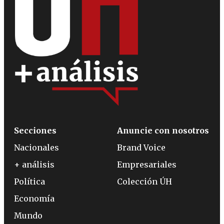
Secciones
Anuncie con nosotros
Nacionales
Brand Voice
+ análisis
Empresariales
Política
Colección ÚH
Economía
Mundo