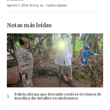
·
Agosto 7, 2026 10:41 p. m.
Carlos Aquino
Notas más leídas
Policía afirma que detenido confesó el crimen de
Roselín y dio detalles escalofriantes