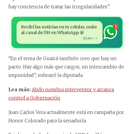
hay conciencia de tratar las irregularidades”.
Recibí las noticias en tu celular, unite
1
al canal de ÚH en WhatsApp 🤩
✓✓
02:45
“En el tema de Guairá también creo que hay un
pacto. Hay algo más que cargos, un intercambio de
impunidad”, subrayó la diputada.
Lea más:
Abdo nombra interventor y arranca
control a Gobernación
Juan Carlos Vera actualmente está en campaña por
Honor Colorado para la senaduría.