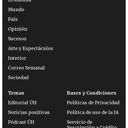
Mundo
País
Opinión
Sucesos
Arte y Espectáculos
Interior
Correo Semanal
Sociedad
Temas
Bases y Condiciones
Editorial ÚH
Políticas de Privacidad
Noticias positivas
Política de uso de la IA
Pódcast ÚH
Servicio de
Suscripción a Crédito