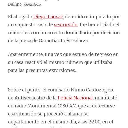
Delfino.
Gentileza.
El abogado
Diego Lansac
, detenido e imputado por
un supuesto caso de
sextorsión
, fue beneficiado el
miércoles con un arresto domiciliario por decisión
de la jueza de Garantías Inés Galarza.
Aparentemente, una vez que estuvo de regreso en
su casa reactivó el mismo número que utilizaba
para las presuntas extorsiones.
Sobre el punto, el comisario Nimio Cardozo, jefe
de Antisecuestro de la
Policía Nacional
, manifestó
en radio Monumental 1080 AM que al detectarse
esa situación se procedió a allanar su
departamento en el mismo día, a las 22.00, en el