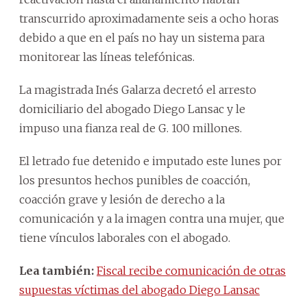
transcurrido aproximadamente seis a ocho horas
debido a que en el país no hay un sistema para
monitorear las líneas telefónicas.
La magistrada Inés Galarza decretó el arresto
domiciliario del abogado Diego Lansac y le
impuso una fianza real de G. 100 millones.
El letrado fue detenido e imputado este lunes por
los presuntos hechos punibles de coacción,
coacción grave y lesión de derecho a la
comunicación y a la imagen contra una mujer, que
tiene vínculos laborales con el abogado.
Lea también:
Fiscal recibe comunicación de otras
supuestas víctimas del abogado Diego Lansac