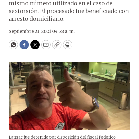
mismo número utilizado en el caso de
sextorsión. El procesado fue beneficiado con
arresto domiciliario.
Septiembre 23, 2021 04:58 a. m.
WhatsApp
Facebook
Twitter
Email
Copy
Print
Lansac fue detenido por disposición del fiscal Federico