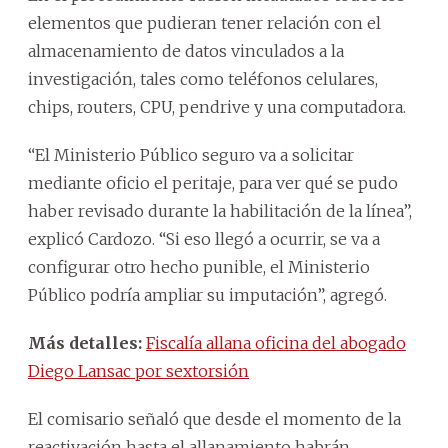
elementos que pudieran tener relación con el
almacenamiento de datos vinculados a la
investigación, tales como teléfonos celulares,
chips, routers, CPU, pendrive y una computadora.
“El Ministerio Público seguro va a solicitar
mediante oficio el peritaje, para ver qué se pudo
haber revisado durante la habilitación de la línea”,
explicó Cardozo. “Si eso llegó a ocurrir, se va a
configurar otro hecho punible, el Ministerio
Público podría ampliar su imputación”, agregó.
Más detalles:
Fiscalía allana oficina del abogado
Diego Lansac por sextorsión
El comisario señaló que desde el momento de la
reactivación hasta el allanamiento habrán