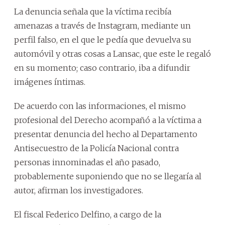
La denuncia señala que la víctima recibía
amenazas a través de Instagram, mediante un
perfil falso, en el que le pedía que devuelva su
automóvil y otras cosas a Lansac, que este le regaló
en su momento; caso contrario, iba a difundir
imágenes íntimas.
De acuerdo con las informaciones, el mismo
profesional del Derecho acompañó a la víctima a
presentar denuncia del hecho al Departamento
Antisecuestro de la Policía Nacional contra
personas innominadas el año pasado,
probablemente suponiendo que no se llegaría al
autor, afirman los investigadores.
El fiscal Federico Delfino, a cargo de la