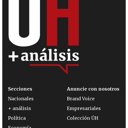
Secciones
Anuncie con nosotros
Nacionales
Brand Voice
+ análisis
Empresariales
Política
Colección ÚH
Economía