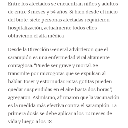
Entre los afectados se encuentran niños y adultos
de entre 3 meses y 54 años. Si bien desde el inicio
del brote, siete personas afectadas requirieron
hospitalización, actualmente todos ellos
obtuvieron el alta médica.
Desde la Dirección General advirtieron que el
sarampión es una enfermedad viral altamente
contagiosa. “Puede ser grave y mortal. Se
transmite por microgotas que se expulsan al
hablar, toser y estornudar. Estas gotitas pueden
quedar suspendidas en el aire hasta dos horas”,
agregaron. Asimismo, afirmaron que la vacunación
es la medida más efectiva contra el sarampión. La
primera dosis se debe aplicar a los 12 meses de
vida y luego a los 18.