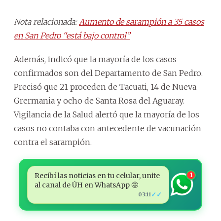
Nota relacionada:
Aumento de sarampión a 35 casos
en San Pedro “está bajo control”
Además, indicó que la mayoría de los casos
confirmados son del Departamento de San Pedro.
Precisó que 21 proceden de Tacuati, 14 de Nueva
Grermania y ocho de Santa Rosa del Aguaray.
Vigilancia de la Salud alertó que la mayoría de los
casos no contaba con antecedente de vacunación
contra el sarampión.
Recibí las noticias en tu celular, unite
1
al canal de ÚH en WhatsApp 🤩
✓✓
03:11