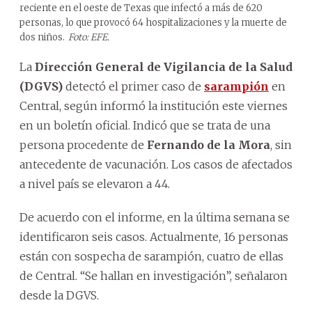
reciente en el oeste de Texas que infectó a más de 620
personas, lo que provocó 64 hospitalizaciones y la muerte de
dos niños.
Foto: EFE.
La
Dirección General de Vigilancia de la Salud
(DGVS)
detectó el primer caso de
sarampión
en
Central, según informó la institución este viernes
en un boletín oficial. Indicó que se trata de una
persona procedente de
Fernando de la Mora
, sin
antecedente de vacunación. Los casos de afectados
a nivel país se elevaron a 44.
De acuerdo con el informe, en la última semana se
identificaron seis casos. Actualmente, 16 personas
están con sospecha de sarampión, cuatro de ellas
de Central. “Se hallan en investigación”, señalaron
desde la DGVS.