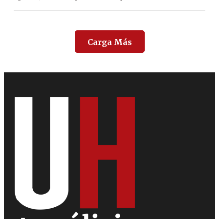
Carga Más