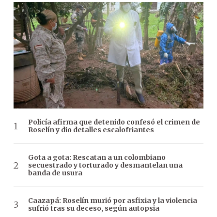
Policía afirma que detenido confesó el crimen de
Roselín y dio detalles escalofriantes
Gota a gota: Rescatan a un colombiano
secuestrado y torturado y desmantelan una
banda de usura
Caazapá: Roselín murió por asfixia y la violencia
sufrió tras su deceso, según autopsia