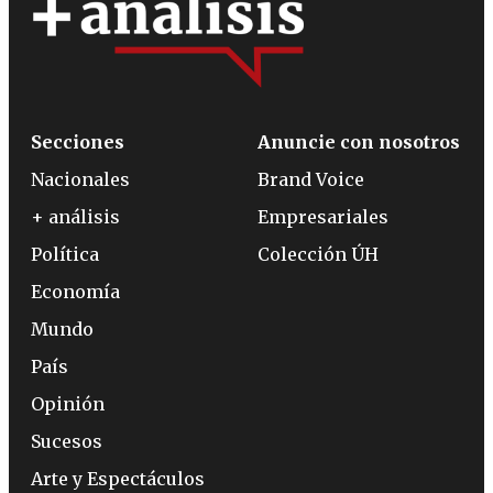
Secciones
Anuncie con nosotros
Nacionales
Brand Voice
+ análisis
Empresariales
Política
Colección ÚH
Economía
Mundo
País
Opinión
Sucesos
Arte y Espectáculos