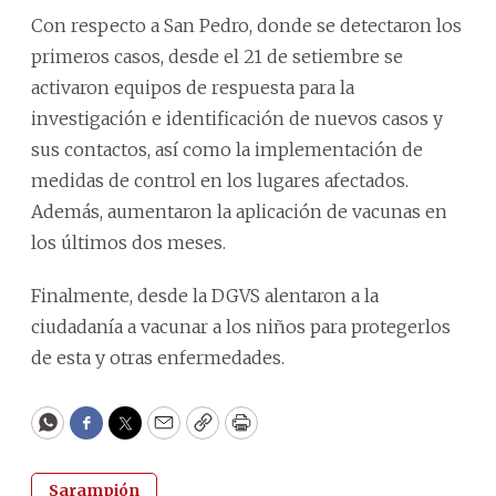
Con respecto a San Pedro, donde se detectaron los
primeros casos, desde el 21 de setiembre se
activaron equipos de respuesta para la
investigación e identificación de nuevos casos y
sus contactos, así como la implementación de
medidas de control en los lugares afectados.
Además, aumentaron la aplicación de vacunas en
los últimos dos meses.
Finalmente, desde la DGVS alentaron a la
ciudadanía a vacunar a los niños para protegerlos
de esta y otras enfermedades.
WhatsApp
Facebook
Twitter
Email
Copy
Print
Sarampión