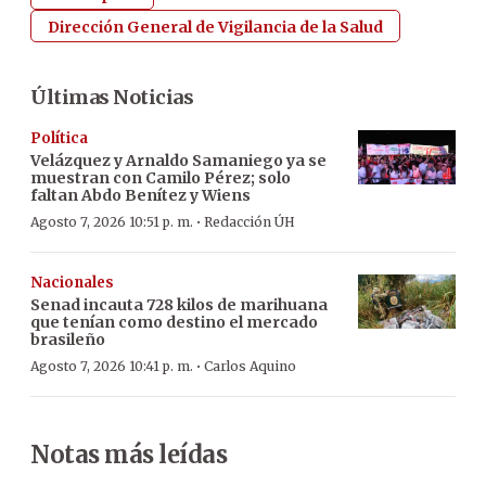
Dirección General de Vigilancia de la Salud
Últimas Noticias
Política
Velázquez y Arnaldo Samaniego ya se
muestran con Camilo Pérez; solo
faltan Abdo Benítez y Wiens
·
Agosto 7, 2026 10:51 p. m.
Redacción ÚH
Nacionales
Senad incauta 728 kilos de marihuana
que tenían como destino el mercado
brasileño
·
Agosto 7, 2026 10:41 p. m.
Carlos Aquino
Notas más leídas