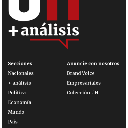
Secciones
Anuncie con nosotros
Nacionales
Brand Voice
+ análisis
Empresariales
Política
Colección ÚH
Economía
Mundo
País