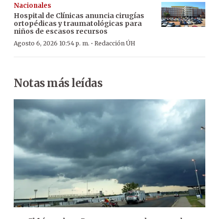
Nacionales
Hospital de Clínicas anuncia cirugías
ortopédicas y traumatológicas para
niños de escasos recursos
·
Agosto 6, 2026 10:54 p. m.
Redacción ÚH
Notas más leídas