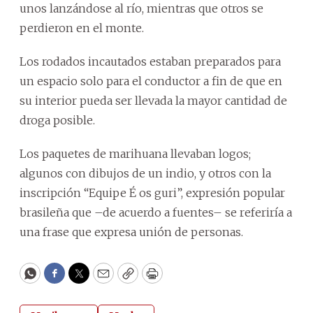
unos lanzándose al río, mientras que otros se
perdieron en el monte.
Los rodados incautados estaban preparados para
un espacio solo para el conductor a fin de que en
su interior pueda ser llevada la mayor cantidad de
droga posible.
Los paquetes de marihuana llevaban logos;
algunos con dibujos de un indio, y otros con la
inscripción “Equipe É os guri”, expresión popular
brasileña que –de acuerdo a fuentes– se referiría a
una frase que expresa unión de personas.
WhatsApp
Facebook
Twitter
Email
Copy
Print