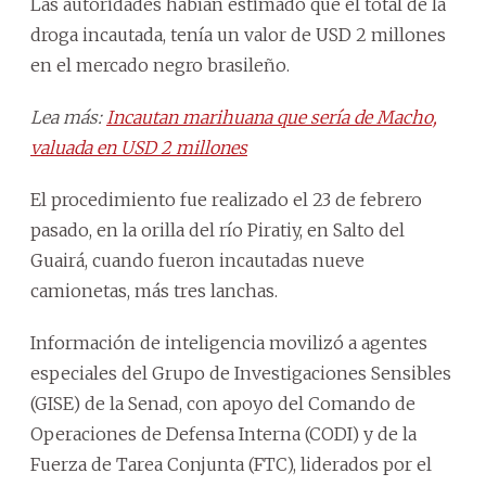
Las autoridades habían estimado que el total de la
droga incautada, tenía un valor de USD 2 millones
en el mercado negro brasileño.
Lea más:
Incautan marihuana que sería de Macho,
valuada en USD 2 millones
El procedimiento fue realizado el 23 de febrero
pasado, en la orilla del río Piratiy, en Salto del
Guairá, cuando fueron incautadas nueve
camionetas, más tres lanchas.
Información de inteligencia movilizó a agentes
especiales del Grupo de Investigaciones Sensibles
(GISE) de la Senad, con apoyo del Comando de
Operaciones de Defensa Interna (CODI) y de la
Fuerza de Tarea Conjunta (FTC), liderados por el