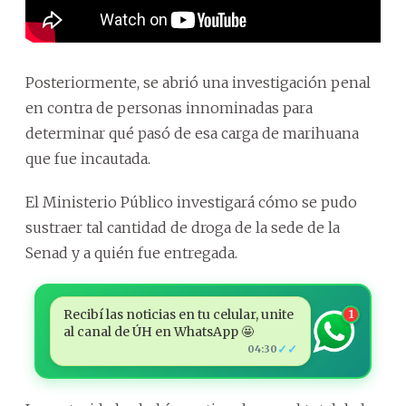
Posteriormente, se abrió una investigación penal
en contra de personas innominadas para
determinar qué pasó de esa carga de marihuana
que fue incautada.
El Ministerio Público investigará cómo se pudo
sustraer tal cantidad de droga de la sede de la
Senad y a quién fue entregada.
Recibí las noticias en tu celular, unite
1
al canal de ÚH en WhatsApp 🤩
✓✓
04:30