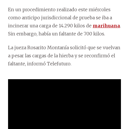
En un procedimiento realizado este miércoles
como anticipo jurisdiccional de prueba se iba a
incinerar una carga de 14.290 kilos de
marihuana
.
Sin embargo, había un faltante de 700 kilos.
La jueza Rosarito Montanía solicitó que se vuelvan
a pesar las cargas de la hierba y se reconfirmó el
faltante, informó Telefuturo.