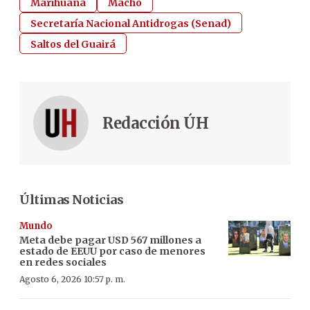
Marihuana
Macho
Secretaría Nacional Antidrogas (Senad)
Saltos del Guairá
Redacción ÚH
Últimas Noticias
Mundo
Meta debe pagar USD 567 millones a
estado de EEUU por caso de menores
en redes sociales
Agosto 6, 2026 10:57 p. m.