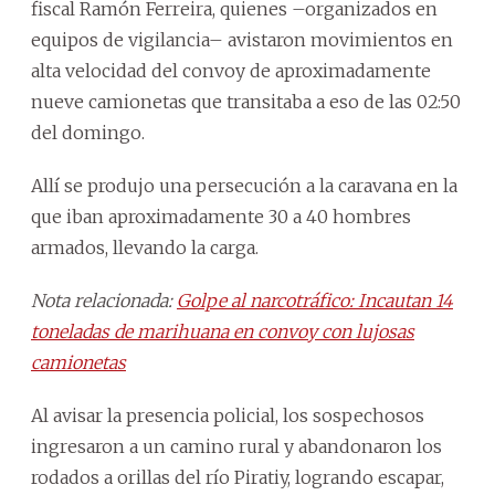
fiscal Ramón Ferreira, quienes –organizados en
equipos de vigilancia– avistaron movimientos en
alta velocidad del convoy de aproximadamente
nueve camionetas que transitaba a eso de las 02:50
del domingo.
Allí se produjo una persecución a la caravana en la
que iban aproximadamente 30 a 40 hombres
armados, llevando la carga.
Nota relacionada:
Golpe al narcotráfico: Incautan 14
toneladas de marihuana en convoy con lujosas
camionetas
Al avisar la presencia policial, los sospechosos
ingresaron a un camino rural y abandonaron los
rodados a orillas del río Piratiy, logrando escapar,