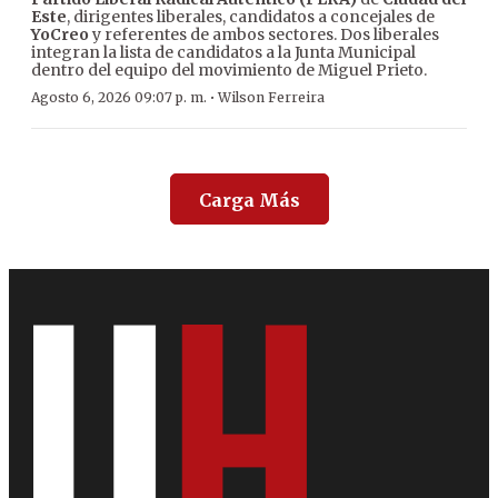
Este
, dirigentes liberales, candidatos a concejales de
YoCreo
y referentes de ambos sectores. Dos liberales
integran la lista de candidatos a la Junta Municipal
dentro del equipo del movimiento de Miguel Prieto.
·
Agosto 6, 2026 09:07 p. m.
Wilson Ferreira
Carga Más