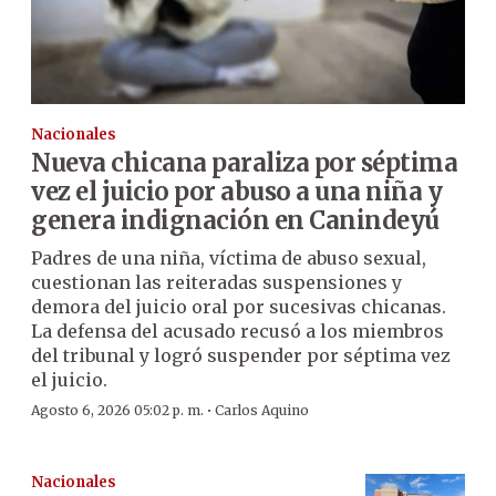
Nacionales
Nueva chicana paraliza por séptima
vez el juicio por abuso a una niña y
genera indignación en Canindeyú
Padres de una niña, víctima de abuso sexual,
cuestionan las reiteradas suspensiones y
demora del juicio oral por sucesivas chicanas.
La defensa del acusado recusó a los miembros
del tribunal y logró suspender por séptima vez
el juicio.
·
Agosto 6, 2026 05:02 p. m.
Carlos Aquino
Nacionales