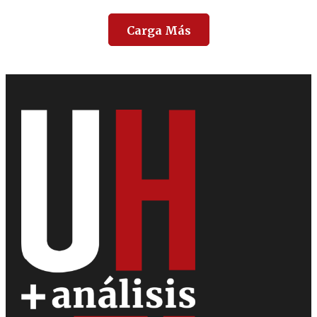
Carga Más