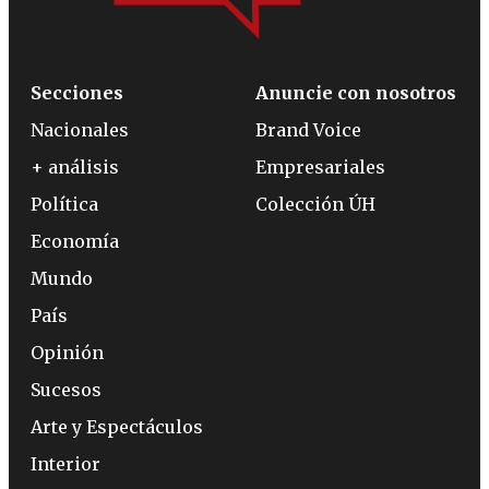
Secciones
Anuncie con nosotros
Nacionales
Brand Voice
+ análisis
Empresariales
Política
Colección ÚH
Economía
Mundo
País
Opinión
Sucesos
Arte y Espectáculos
Interior