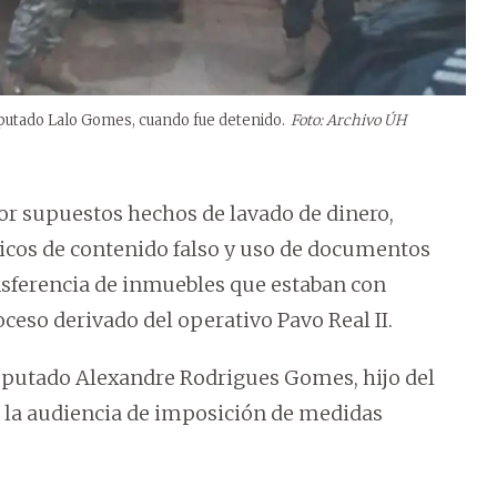
iputado Lalo Gomes, cuando fue detenido.
Foto: Archivo ÚH
or supuestos hechos de lavado de dinero,
cos de contenido falso y uso de documentos
ransferencia de inmuebles que estaban con
ceso derivado del operativo Pavo Real II.
mputado Alexandre Rodrigues Gomes, hijo del
la audiencia de imposición de medidas