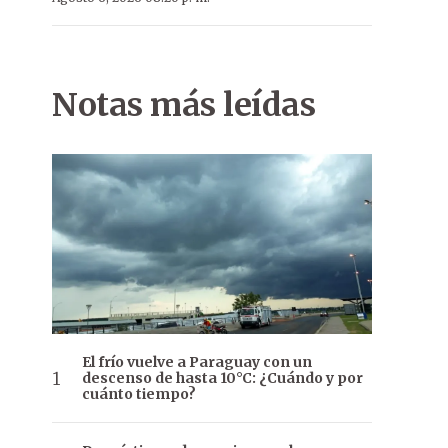
Notas más leídas
El frío vuelve a Paraguay con un
descenso de hasta 10°C: ¿Cuándo y por
cuánto tiempo?