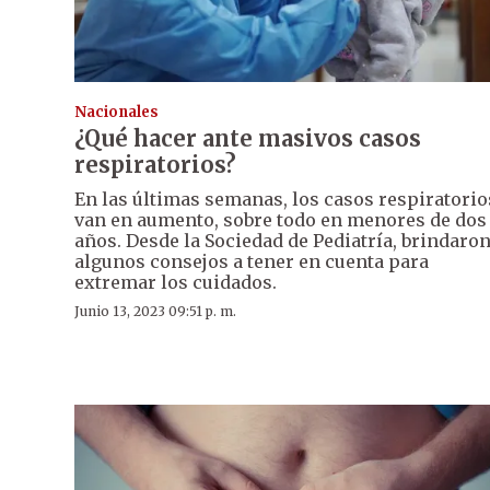
Nacionales
¿Qué hacer ante masivos casos
respiratorios?
En las últimas semanas, los casos respiratorio
van en aumento, sobre todo en menores de dos
años. Desde la Sociedad de Pediatría, brindaro
algunos consejos a tener en cuenta para
extremar los cuidados.
Junio 13, 2023 09:51 p. m.