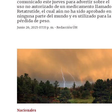
comunicado este jueves para advertir sobre el
uso no autorizado de un medicamento llamado
Retatrutide, el cual aún no ha sido aprobado en
ninguna parte del mundo y es utilizado para la
pérdida de peso.
·
Junio 26, 2025 07:33 p. m.
Redacción ÚH
Nacionales