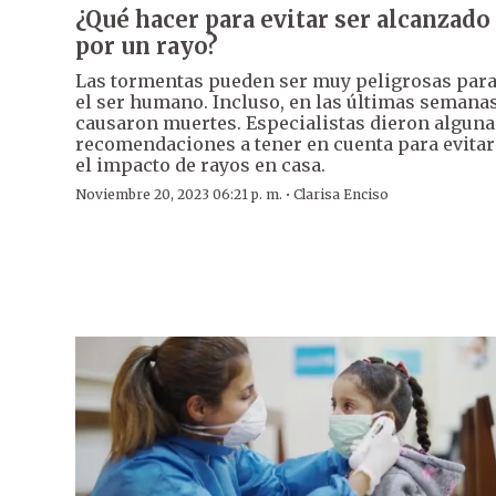
¿Qué hacer para evitar ser alcanzado
por un rayo?
Las tormentas pueden ser muy peligrosas par
el ser humano. Incluso, en las últimas semana
causaron muertes. Especialistas dieron alguna
recomendaciones a tener en cuenta para evitar
el impacto de rayos en casa.
·
Noviembre 20, 2023 06:21 p. m.
Clarisa Enciso