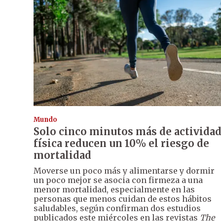
Mundo
Solo cinco minutos más de activida
física reducen un 10% el riesgo de
mortalidad
Moverse un poco más y alimentarse y dormir
un poco mejor se asocia con firmeza a una
menor mortalidad, especialmente en las
personas que menos cuidan de estos hábitos
saludables, según confirman dos estudios
publicados este miércoles en las revistas
The