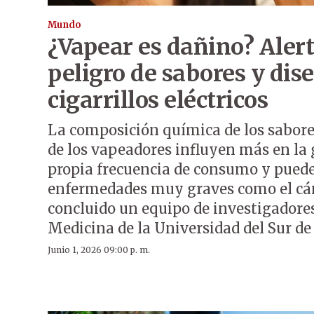
Mundo
¿Vapear es dañino? Alert
peligro de sabores y dis
cigarrillos eléctricos
La composición química de los sabores
de los vapeadores influyen más en la 
propia frecuencia de consumo y puede
enfermedades muy graves como el cán
concluido un equipo de investigadores
Medicina de la Universidad del Sur de
Junio 1, 2026 09:00 p. m.