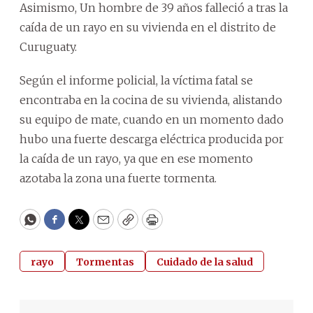
Asimismo, Un hombre de 39 años falleció a tras la
caída de un rayo en su vivienda en el distrito de
Curuguaty.
Según el informe policial, la víctima fatal se
encontraba en la cocina de su vivienda, alistando
su equipo de mate, cuando en un momento dado
hubo una fuerte descarga eléctrica producida por
la caída de un rayo, ya que en ese momento
azotaba la zona una fuerte tormenta.
WhatsApp
Facebook
Twitter
Email
Copy
Print
rayo
Tormentas
Cuidado de la salud