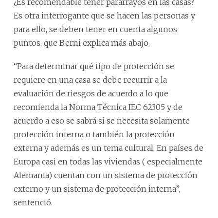
¿Es recomendable tener pararrayos en las casas?
Es otra interrogante que se hacen las personas y
para ello, se deben tener en cuenta algunos
puntos, que Berni explica más abajo.
“Para determinar qué tipo de protección se
requiere en una casa se debe recurrir a la
evaluación de riesgos de acuerdo a lo que
recomienda la Norma Técnica IEC 62305 y de
acuerdo a eso se sabrá si se necesita solamente
protección interna o también la protección
externa y además es un tema cultural. En países de
Europa casi en todas las viviendas ( especialmente
Alemania) cuentan con un sistema de protección
externo y un sistema de protección interna”,
sentenció.