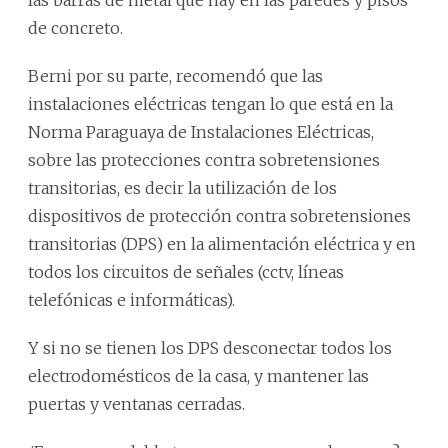
las barras de metal que hay en las paredes y pisos
de concreto.
Berni por su parte, recomendó que las
instalaciones eléctricas tengan lo que está en la
Norma Paraguaya de Instalaciones Eléctricas,
sobre las protecciones contra sobretensiones
transitorias, es decir la utilización de los
dispositivos de protección contra sobretensiones
transitorias (DPS) en la alimentación eléctrica y en
todos los circuitos de señales (cctv, líneas
telefónicas e informáticas).
Y si no se tienen los DPS desconectar todos los
electrodomésticos de la casa, y mantener las
puertas y ventanas cerradas.