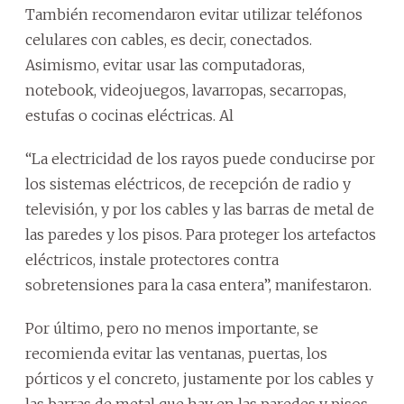
También recomendaron evitar utilizar teléfonos
celulares con cables, es decir, conectados.
Asimismo, evitar usar las computadoras,
notebook, videojuegos, lavarropas, secarropas,
estufas o cocinas eléctricas. Al
“La electricidad de los rayos puede conducirse por
los sistemas eléctricos, de recepción de radio y
televisión, y por los cables y las barras de metal de
las paredes y los pisos. Para proteger los artefactos
eléctricos, instale protectores contra
sobretensiones para la casa entera”, manifestaron.
Por último, pero no menos importante, se
recomienda evitar las ventanas, puertas, los
pórticos y el concreto, justamente por los cables y