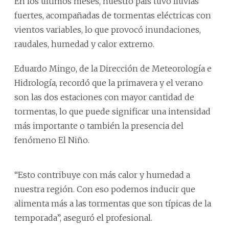
En los últimos meses, nuestro país tuvo lluvias
fuertes, acompañadas de tormentas eléctricas con
vientos variables, lo que provocó inundaciones,
raudales, humedad y calor extremo.
Eduardo Mingo, de la Dirección de Meteorología e
Hidrología, recordó que la primavera y el verano
son las dos estaciones con mayor cantidad de
tormentas, lo que puede significar una intensidad
más importante o también la presencia del
fenómeno El Niño.
“Esto contribuye con más calor y humedad a
nuestra región. Con eso podemos inducir que
alimenta más a las tormentas que son típicas de la
temporada”, aseguró el profesional.