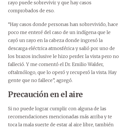
rayo puede sobrevivir y que hay casos
comprobados de eso.
“Hay casos donde personas han sobrevivido, hace
poco me enteré del caso de un indígena que le
cayó un rayo en la cabeza donde ingresó la
descarga eléctrica atmosférica y salió por uno de
los brazos inclusive le hizo perder la vista pero no
falleció. Y me comentó el Dr. Emilio Walder,
oftalmólogo, que lo operó y recuperó la vista. Hay
gente que no fallece”, agregó.
Precaución en el aire
Si no puede lograr cumplir con alguna de las
recomendaciones mencionadas más arriba y te
toca la mala suerte de estar al aire libre, también