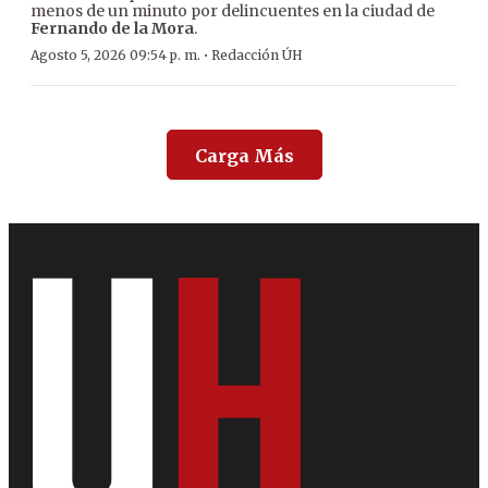
menos de un minuto por delincuentes en la ciudad de
Fernando de la Mora
.
·
Agosto 5, 2026 09:54 p. m.
Redacción ÚH
Carga Más