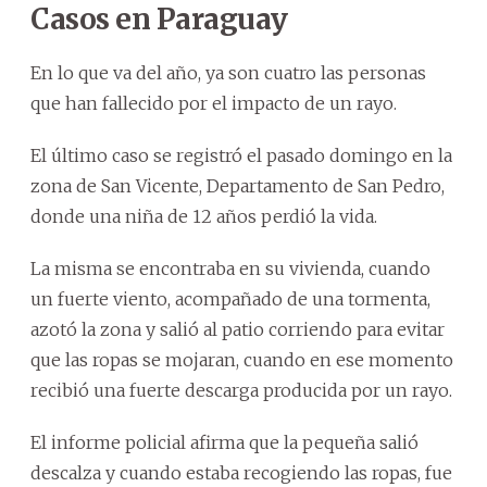
Casos en Paraguay
En lo que va del año, ya son cuatro las personas
que han fallecido por el impacto de un rayo.
El último caso se registró el pasado domingo en la
zona de San Vicente, Departamento de San Pedro,
donde una niña de 12 años perdió la vida.
La misma se encontraba en su vivienda, cuando
un fuerte viento, acompañado de una tormenta,
azotó la zona y salió al patio corriendo para evitar
que las ropas se mojaran, cuando en ese momento
recibió una fuerte descarga producida por un rayo.
El informe policial afirma que la pequeña salió
descalza y cuando estaba recogiendo las ropas, fue