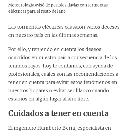
Meteorología avisó de posibles lluvias con tormentas
eléctricas para el resto del año.
Las tormentas eléctricas causaron varios decesos
en nuestro país en las últimas semanas.
Por ello, y teniendo en cuenta los deseos
ocurridos en nuestro país a consecuencia de los
temidos rayos, hoy te contamos, con ayuda de
profesionales, cuáles son las recomendaciones a
tener en cuenta para evitar estos fenómenos en
nuestros hogares o evitar ser blanco cuando
estamos en algún lugar al aire libre.
Cuidados a tener en cuenta
El ingeniero Humberto Berni, especialista en