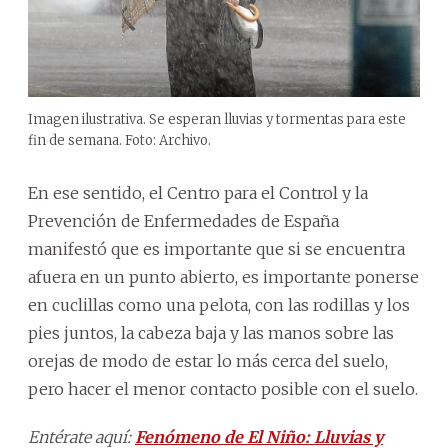
Imagen ilustrativa. Se esperan lluvias y tormentas para este
fin de semana. Foto: Archivo.
En ese sentido, el Centro para el Control y la
Prevención de Enfermedades de España
manifestó que es importante que si se encuentra
afuera en un punto abierto, es importante ponerse
en cuclillas como una pelota, con las rodillas y los
pies juntos, la cabeza baja y las manos sobre las
orejas de modo de estar lo más cerca del suelo,
pero hacer el menor contacto posible con el suelo.
Entérate aquí:
Fenómeno de El Niño: Lluvias y