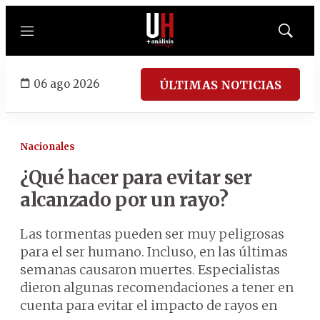
Menú
Mostrar
búsqued
06 ago 2026
ÚLTIMAS NOTICIAS
Nacionales
¿Qué hacer para evitar ser
alcanzado por un rayo?
Las tormentas pueden ser muy peligrosas
para el ser humano. Incluso, en las últimas
semanas causaron muertes. Especialistas
dieron algunas recomendaciones a tener en
cuenta para evitar el impacto de rayos en