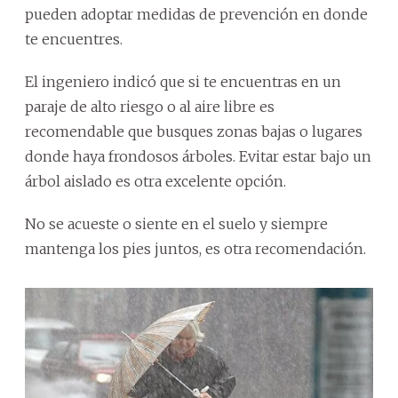
pueden adoptar medidas de prevención en donde
te encuentres.
El ingeniero indicó que si te encuentras en un
paraje de alto riesgo o al aire libre es
recomendable que busques zonas bajas o lugares
donde haya frondosos árboles. Evitar estar bajo un
árbol aislado es otra excelente opción.
No se acueste o siente en el suelo y siempre
mantenga los pies juntos, es otra recomendación.