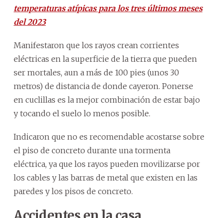
temperaturas atípicas para los tres últimos meses
del 2023
Manifestaron que los rayos crean corrientes
eléctricas en la superficie de la tierra que pueden
ser mortales, aun a más de 100 pies (unos 30
metros) de distancia de donde cayeron. Ponerse
en cuclillas es la mejor combinación de estar bajo
y tocando el suelo lo menos posible.
Indicaron que no es recomendable acostarse sobre
el piso de concreto durante una tormenta
eléctrica, ya que los rayos pueden movilizarse por
los cables y las barras de metal que existen en las
paredes y los pisos de concreto.
Accidentes en la casa