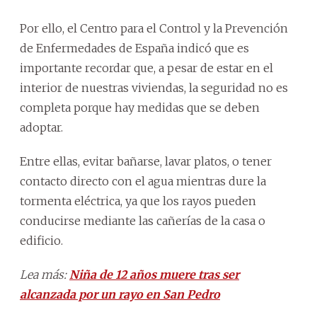
Por ello, el Centro para el Control y la Prevención
de Enfermedades de España indicó que es
importante recordar que, a pesar de estar en el
interior de nuestras viviendas, la seguridad no es
completa porque hay medidas que se deben
adoptar.
Entre ellas, evitar bañarse, lavar platos, o tener
contacto directo con el agua mientras dure la
tormenta eléctrica, ya que los rayos pueden
conducirse mediante las cañerías de la casa o
edificio.
Lea más:
Niña de 12 años muere tras ser
alcanzada por un rayo en San Pedro