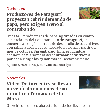
Nacionales
Productores de Paraguarí
proyectan cubrir demanda de
papa, pero exigen freno al
contrabando
Unos 600 productores de papa, agrupados en cuatro
asociaciones del Departamento de
Paraguarí
, se
encuentran en plena etapa de desarrollo de sus cultivos
con miras a abastecer el mercado nacional a partir del
mes de octubre. Sin embargo, la incertidumbre
económica y la sombra del contrabando vuelven a
poner en riesgo las ganancias del sector primario.
·
Agosto 5, 2026 10:46 p. m.
Vanessa Rodríguez
Nacionales
Video: Delincuentes se llevan
un vehículo en menos de un
minuto en Fernando de la
Mora
Un vehículo que estaba estacionado fue llevado en