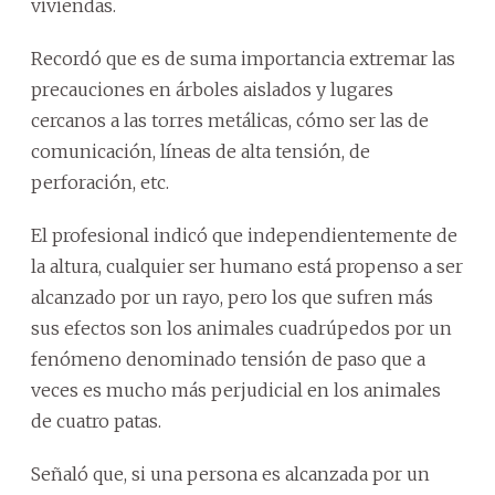
viviendas.
Recordó que es de suma importancia extremar las
precauciones en árboles aislados y lugares
cercanos a las torres metálicas, cómo ser las de
comunicación, líneas de alta tensión, de
perforación, etc.
El profesional indicó que independientemente de
la altura, cualquier ser humano está propenso a ser
alcanzado por un rayo, pero los que sufren más
sus efectos son los animales cuadrúpedos por un
fenómeno denominado tensión de paso que a
veces es mucho más perjudicial en los animales
de cuatro patas.
Señaló que, si una persona es alcanzada por un