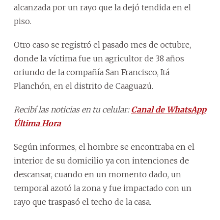
alcanzada por un rayo que la dejó tendida en el
piso.
Otro caso se registró el pasado mes de octubre,
donde la víctima fue un agricultor de 38 años
oriundo de la compañía San Francisco, Itá
Planchón, en el distrito de Caaguazú.
Recibí las noticias en tu celular:
Canal de WhatsApp
Última Hora
Según informes, el hombre se encontraba en el
interior de su domicilio ya con intenciones de
descansar, cuando en un momento dado, un
temporal azotó la zona y fue impactado con un
rayo que traspasó el techo de la casa.