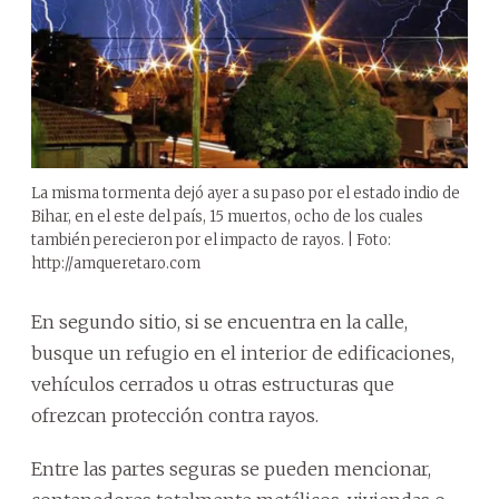
La misma tormenta dejó ayer a su paso por el estado indio de
Bihar, en el este del país, 15 muertos, ocho de los cuales
también perecieron por el impacto de rayos. | Foto:
http://amqueretaro.com
En segundo sitio, si se encuentra en la calle,
busque un refugio en el interior de edificaciones,
vehículos cerrados u otras estructuras que
ofrezcan protección contra rayos.
Entre las partes seguras se pueden mencionar,