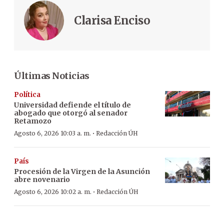
Clarisa Enciso
Últimas Noticias
Política
Universidad defiende el título de
abogado que otorgó al senador
Retamozo
·
Agosto 6, 2026 10:03 a. m.
Redacción ÚH
País
Procesión de la Virgen de la Asunción
abre novenario
·
Agosto 6, 2026 10:02 a. m.
Redacción ÚH