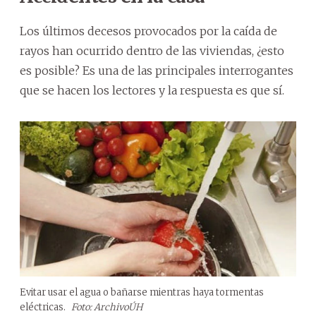
Los últimos decesos provocados por la caída de
rayos han ocurrido dentro de las viviendas, ¿esto
es posible? Es una de las principales interrogantes
que se hacen los lectores y la respuesta es que sí.
Evitar usar el agua o bañarse mientras haya tormentas
eléctricas.
Foto: ArchivoÚH