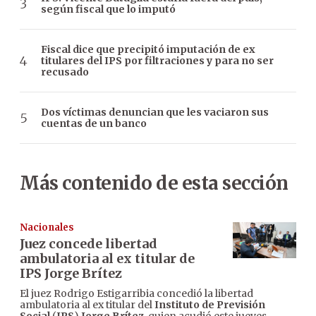
según fiscal que lo imputó
Fiscal dice que precipitó imputación de ex
titulares del IPS por filtraciones y para no ser
recusado
Dos víctimas denuncian que les vaciaron sus
cuentas de un banco
Más contenido de esta sección
Nacionales
Juez concede libertad
ambulatoria al ex titular de
IPS Jorge Brítez
El juez Rodrigo Estigarribia concedió la libertad
ambulatoria al ex titular del
Instituto de Previsión