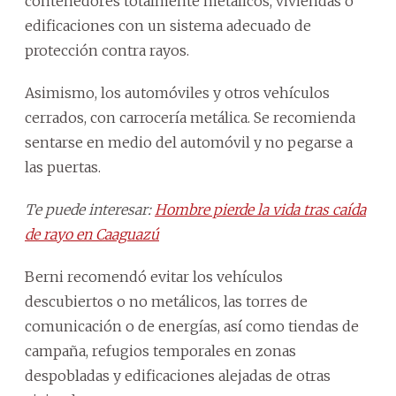
contenedores totalmente metálicos, viviendas o
edificaciones con un sistema adecuado de
protección contra rayos.
Asimismo, los automóviles y otros vehículos
cerrados, con carrocería metálica. Se recomienda
sentarse en medio del automóvil y no pegarse a
las puertas.
Te puede interesar:
Hombre pierde la vida tras caída
de rayo en Caaguazú
Berni recomendó evitar los vehículos
descubiertos o no metálicos, las torres de
comunicación o de energías, así como tiendas de
campaña, refugios temporales en zonas
despobladas y edificaciones alejadas de otras