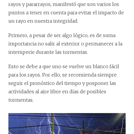
rayos y pararrayos, manifestó que son varios los
puntos a tener en cuenta para evitar el impacto de
un rayo en nuestra integridad.
Primero, a pesar de ser algo lógico, es de suma
importancia no salir al exterior o permanecer a la
intemperie durante las tormentas.
Esto se debe a que uno se vuelve un blanco fácil
para los rayos. Por ello, se recomienda siempre
seguir el pronóstico del tiempo y posponer las
actividades al aire libre en días de posibles
tormentas.