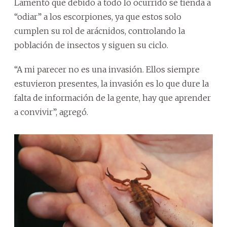
Lamentó que debido a todo lo ocurrido se tienda a
“odiar” a los escorpiones, ya que estos solo
cumplen su rol de arácnidos, controlando la
población de insectos y siguen su ciclo.
“A mi parecer no es una invasión. Ellos siempre
estuvieron presentes, la invasión es lo que dure la
falta de información de la gente, hay que aprender
a convivir”, agregó.