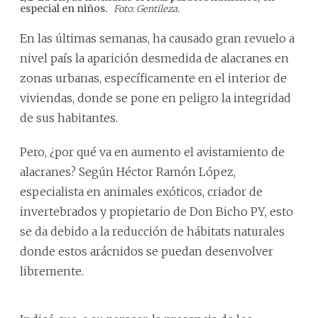
especial en niños.
exp
Foto: Gentileza.
En las últimas semanas, ha causado gran revuelo a
nivel país la aparición desmedida de alacranes en
zonas urbanas, específicamente en el interior de
viviendas, donde se pone en peligro la integridad
de sus habitantes.
Pero, ¿por qué va en aumento el avistamiento de
alacranes? Según Héctor Ramón López,
especialista en animales exóticos, criador de
invertebrados y propietario de Don Bicho PY, esto
se da debido a la reducción de hábitats naturales
donde estos arácnidos se puedan desenvolver
libremente.