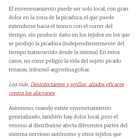
El envenenamiento puede ser solo local, con gran
dolor en la zona de la picadura, el que puede
extenderse hacia el tronco con el correr del
tiempo, sin producir daño en los tejidos en los que
se produjo la picadura (independientemente del
tiempo transcurrido desde la misma). En estos
casos, no corre peligro la vida del sujeto picado
tenazas, informó argentina.gob.ar.
Lea más:
Desinfectantes y rejillas, aliados eficaces
contra los alacranes
Asimismo, cuando existe envenenamiento
generalizado, también hay dolor local, pero el
veneno al distribuirse afecta diferentes partes del
sistema nervioso autónomo y otros tejidos que