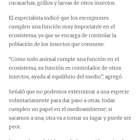
cucarachas, grillos y larvas de otros insectos.
El especialista indicó que los escorpiones
cumplen una función muy importante en el
ecosistema, ya que se encarga de controlar la
población de los insectos que consume.
“Como todo animal cumple una función en el
ecosistema, su función es controlador de otros
insectos, ayuda al equilibrio del medio”, agregó.
Señaló que no podemos exterminar a una especie
voluntariamente para dar paso a otras, todas
cumplen un papel en el medioambiente; si
sacamos a una, otra va a tomar su lugar y puede ser
peor.