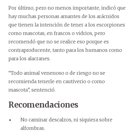
Por último, pero no menos importante, indicó que
hay muchas personas amantes de los arácnidos
que tienen la intención de tener a los escorpiones
como mascotas, en frascos o vidrios, pero
recomendó que no se realice eso porque es
contraproducente, tanto para los humanos como
para los alacranes.
“Todo animal venenoso o de riesgo no se
recomienda tenerle en cautiverio o como
mascota”, sentenció.
Recomendaciones
No caminar descalzos, ni siquiera sobre
alfombras.