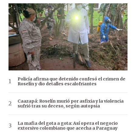
Policía afirma que detenido confesó el crimen de
Roselín y dio detalles escalofriantes
Caazapá: Roselín murió por asfixia y la violencia
sufrió tras su deceso, según autopsia
La mafia del gota a gota: Así opera el negocio
extorsivo colombiano que acecha a Paraguay