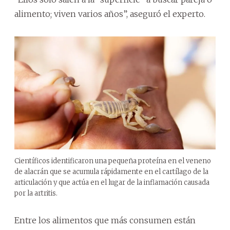
alimento; viven varios años”, aseguró el experto.
Científicos identificaron una pequeña proteína en el veneno
de alacrán que se acumula rápidamente en el cartílago de la
articulación y que actúa en el lugar de la inflamación causada
por la artritis.
Entre los alimentos que más consumen están