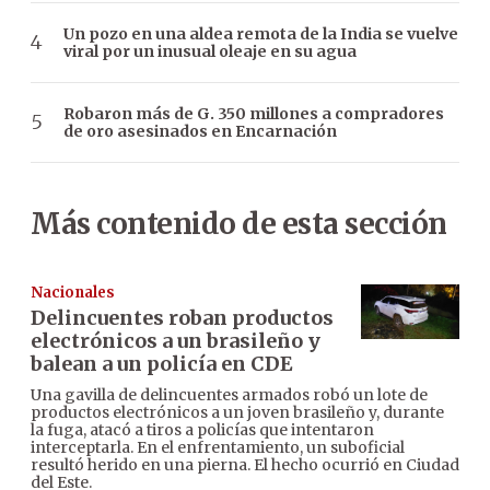
Un pozo en una aldea remota de la India se vuelve
viral por un inusual oleaje en su agua
Robaron más de G. 350 millones a compradores
de oro asesinados en Encarnación
Más contenido de esta sección
Nacionales
Delincuentes roban productos
electrónicos a un brasileño y
balean a un policía en CDE
Una gavilla de delincuentes armados robó un lote de
productos electrónicos a un joven brasileño y, durante
la fuga, atacó a tiros a policías que intentaron
interceptarla. En el enfrentamiento, un suboficial
resultó herido en una pierna. El hecho ocurrió en Ciudad
del Este.