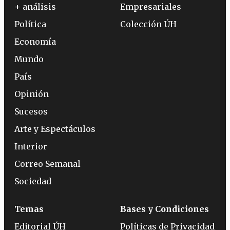
+ análisis
Empresariales
Política
Colección ÚH
Economía
Mundo
País
Opinión
Sucesos
Arte y Espectáculos
Interior
Correo Semanal
Sociedad
Temas
Bases y Condiciones
Editorial ÚH
Políticas de Privacidad