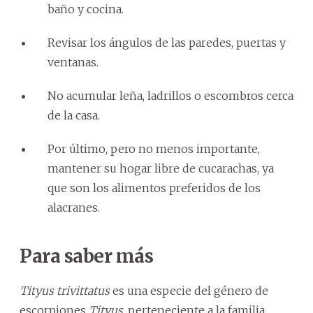
baño y cocina.
Revisar los ángulos de las paredes, puertas y
ventanas.
No acumular leña, ladrillos o escombros cerca
de la casa.
Por último, pero no menos importante,
mantener su hogar libre de cucarachas, ya
que son los alimentos preferidos de los
alacranes.
Para saber más
Tityus trivittatus
es una especie del género de
escorpiones
Tityus
, perteneciente a la familia