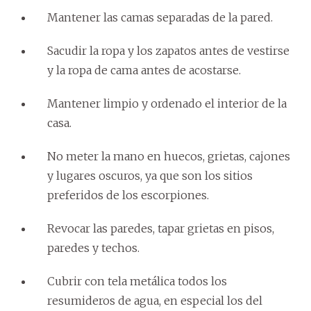
Mantener las camas separadas de la pared.
Sacudir la ropa y los zapatos antes de vestirse
y la ropa de cama antes de acostarse.
Mantener limpio y ordenado el interior de la
casa.
No meter la mano en huecos, grietas, cajones
y lugares oscuros, ya que son los sitios
preferidos de los escorpiones.
Revocar las paredes, tapar grietas en pisos,
paredes y techos.
Cubrir con tela metálica todos los
resumideros de agua, en especial los del