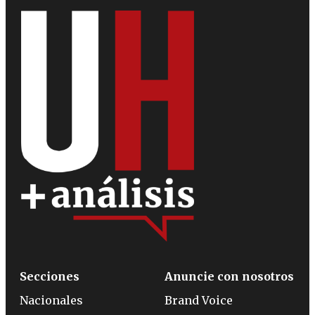
Secciones
Anuncie con nosotros
Nacionales
Brand Voice