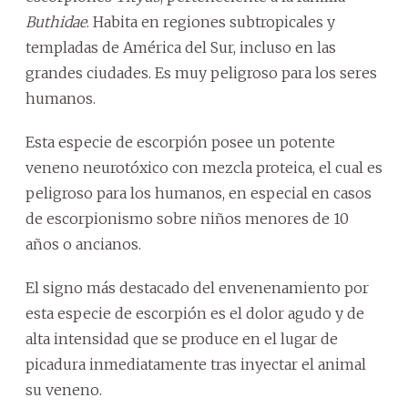
Buthidae
. Habita en regiones subtropicales y
templadas de América del Sur, incluso en las
grandes ciudades. Es muy peligroso para los seres
humanos.
Esta especie de escorpión posee un potente
veneno neurotóxico con mezcla proteica, el cual es
peligroso para los humanos, en especial en casos
de escorpionismo sobre niños menores de 10
años o ancianos.
El signo más destacado del envenenamiento por
esta especie de escorpión es el dolor agudo y de
alta intensidad que se produce en el lugar de
picadura inmediatamente tras inyectar el animal
su veneno.