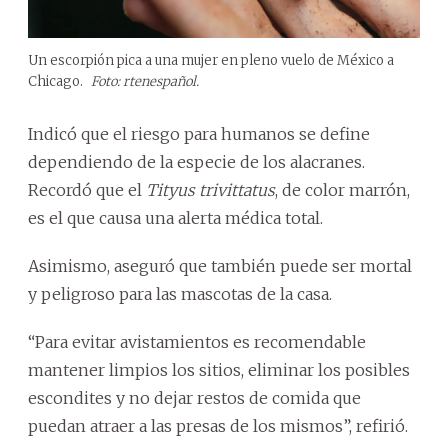
Un escorpión pica a una mujer en pleno vuelo de México a
Chicago.
Foto: rtenespañol.
Indicó que el riesgo para humanos se define
dependiendo de la especie de los alacranes.
Recordó que el
Tityus trivittatus
, de color marrón,
es el que causa una alerta médica total.
Asimismo, aseguró que también puede ser mortal
y peligroso para las mascotas de la casa.
“Para evitar avistamientos es recomendable
mantener limpios los sitios, eliminar los posibles
escondites y no dejar restos de comida que
puedan atraer a las presas de los mismos”, refirió.