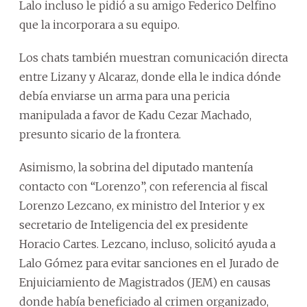
Lalo incluso le pidió a su amigo Federico Delfino
que la incorporara a su equipo.
Los chats también muestran comunicación directa
entre Lizany y Alcaraz, donde ella le indica dónde
debía enviarse un arma para una pericia
manipulada a favor de Kadu Cezar Machado,
presunto sicario de la frontera.
Asimismo, la sobrina del diputado mantenía
contacto con “Lorenzo”, con referencia al fiscal
Lorenzo Lezcano, ex ministro del Interior y ex
secretario de Inteligencia del ex presidente
Horacio Cartes. Lezcano, incluso, solicitó ayuda a
Lalo Gómez para evitar sanciones en el Jurado de
Enjuiciamiento de Magistrados (JEM) en causas
donde había beneficiado al crimen organizado,