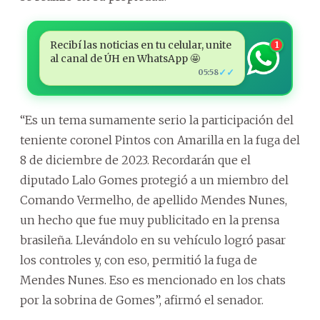
Recibí las noticias en tu celular, unite
1
al canal de ÚH en WhatsApp 🤩
✓✓
05:58
“Es un tema sumamente serio la participación del
teniente coronel Pintos con Amarilla en la fuga del
8 de diciembre de 2023. Recordarán que el
diputado Lalo Gomes protegió a un miembro del
Comando Vermelho, de apellido Mendes Nunes,
un hecho que fue muy publicitado en la prensa
brasileña. Llevándolo en su vehículo logró pasar
los controles y, con eso, permitió la fuga de
Mendes Nunes. Eso es mencionado en los chats
por la sobrina de Gomes”, afirmó el senador.