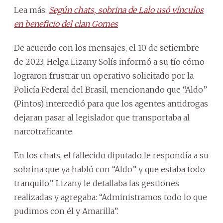
Lea más:
Según chats, sobrina de Lalo usó vínculos
en beneficio del clan Gomes
De acuerdo con los mensajes, el 10 de setiembre
de 2023, Helga Lizany Solís informó a su tío cómo
lograron frustrar un operativo solicitado por la
Policía Federal del Brasil, mencionando que “Aldo”
(Pintos) intercedió para que los agentes antidrogas
dejaran pasar al legislador que transportaba al
narcotraficante.
En los chats, el fallecido diputado le respondía a su
sobrina que ya habló con “Aldo” y que estaba todo
tranquilo”. Lizany le detallaba las gestiones
realizadas y agregaba: “Administramos todo lo que
pudimos con él y Amarilla”.