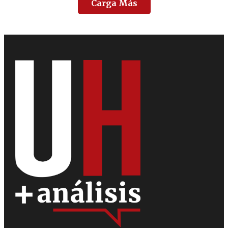
Carga Más