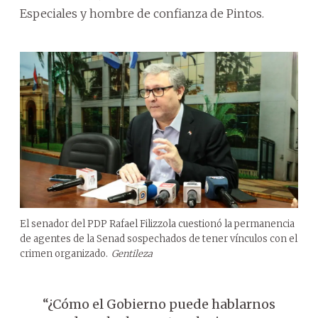
Especiales y hombre de confianza de Pintos.
El senador del PDP Rafael Filizzola cuestionó la permanencia
de agentes de la Senad sospechados de tener vínculos con el
crimen organizado.
Gentileza
“¿Cómo el Gobierno puede hablarnos