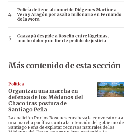
Policía detiene al conocido Diógenes Martínez
Vera y Aragón por asalto millonario en Fernando
de la Mora
Caazapá despide a Roselín entre lágrimas,
mucho dolor y un fuerte pedido de justicia
Más contenido de esta sección
Política
Organizan una marcha en
defensa de los Médanos del
Chaco tras postura de
Santiago Peña
La coalición Por los Bosques encabeza la convocatoria a
una marcha pacífica contra la intención del gobierno de
Santiago Peña de explotar recursos naturales de los