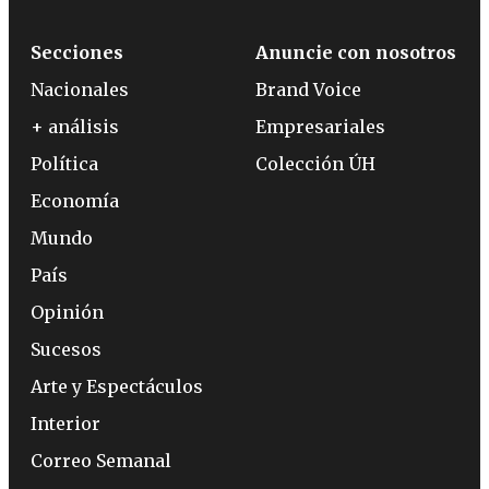
Secciones
Anuncie con nosotros
Nacionales
Brand Voice
+ análisis
Empresariales
Política
Colección ÚH
Economía
Mundo
País
Opinión
Sucesos
Arte y Espectáculos
Interior
Correo Semanal