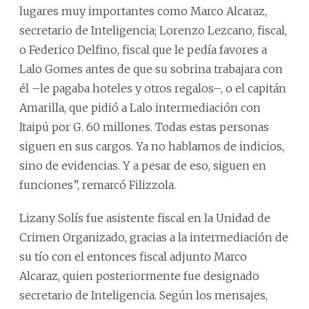
lugares muy importantes como Marco Alcaraz,
secretario de Inteligencia; Lorenzo Lezcano, fiscal,
o Federico Delfino, fiscal que le pedía favores a
Lalo Gomes antes de que su sobrina trabajara con
él –le pagaba hoteles y otros regalos–, o el capitán
Amarilla, que pidió a Lalo intermediación con
Itaipú por G. 60 millones. Todas estas personas
siguen en sus cargos. Ya no hablamos de indicios,
sino de evidencias. Y a pesar de eso, siguen en
funciones”, remarcó Filizzola.
Lizany Solís fue asistente fiscal en la Unidad de
Crimen Organizado, gracias a la intermediación de
su tío con el entonces fiscal adjunto Marco
Alcaraz, quien posteriormente fue designado
secretario de Inteligencia. Según los mensajes,