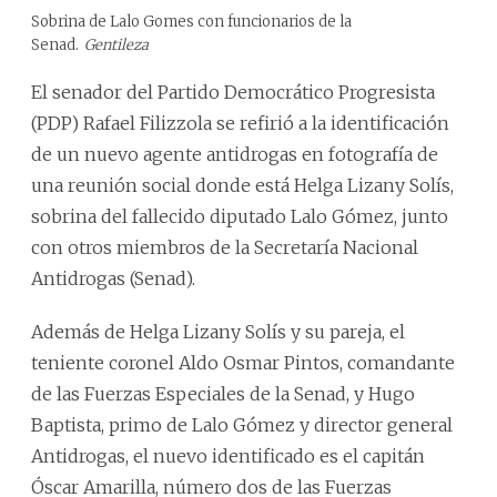
Sobrina de Lalo Gomes con funcionarios de la
Senad.
Gentileza
El senador del Partido Democrático Progresista
(PDP) Rafael Filizzola se refirió a la identificación
de un nuevo agente antidrogas en fotografía de
una reunión social donde está Helga Lizany Solís,
sobrina del fallecido diputado Lalo Gómez, junto
con otros miembros de la Secretaría Nacional
Antidrogas (Senad).
Además de Helga Lizany Solís y su pareja, el
teniente coronel Aldo Osmar Pintos, comandante
de las Fuerzas Especiales de la Senad, y Hugo
Baptista, primo de Lalo Gómez y director general
Antidrogas, el nuevo identificado es el capitán
Óscar Amarilla, número dos de las Fuerzas