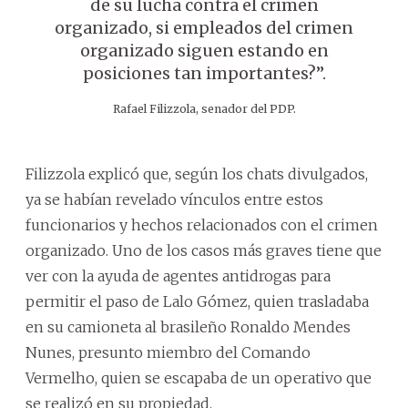
de su lucha contra el crimen
organizado, si empleados del crimen
organizado siguen estando en
posiciones tan importantes?”.
Rafael Filizzola, senador del PDP.
Filizzola explicó que, según los chats divulgados,
ya se habían revelado vínculos entre estos
funcionarios y hechos relacionados con el crimen
organizado. Uno de los casos más graves tiene que
ver con la ayuda de agentes antidrogas para
permitir el paso de Lalo Gómez, quien trasladaba
en su camioneta al brasileño Ronaldo Mendes
Nunes, presunto miembro del Comando
Vermelho, quien se escapaba de un operativo que
se realizó en su propiedad.