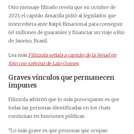
Otro mensaje filtrado revela que en octubre de
2023, el capitán Amarilla pidió al legislador que
intercediera ante Itaipú Binacional para conseguir
60 millones de guaraníes y financiar un viaje a Río
de Janeiro, Brasil.
Lea más:
Filizzola señala a capitán de la Senad en
foto con sobrina de Lalo Gomes
Graves vínculos que permanecen
impunes
Filizzola advirtió que lo más preocupante es que
todas las personas identificadas en los chats
continúan en funciones públicas.
“Lo más grave es que personas que ocupan