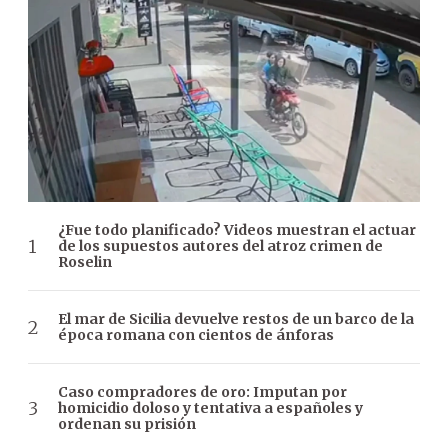
¿Fue todo planificado? Videos muestran el actuar
de los supuestos autores del atroz crimen de
Roselin
El mar de Sicilia devuelve restos de un barco de la
época romana con cientos de ánforas
Caso compradores de oro: Imputan por
homicidio doloso y tentativa a españoles y
ordenan su prisión