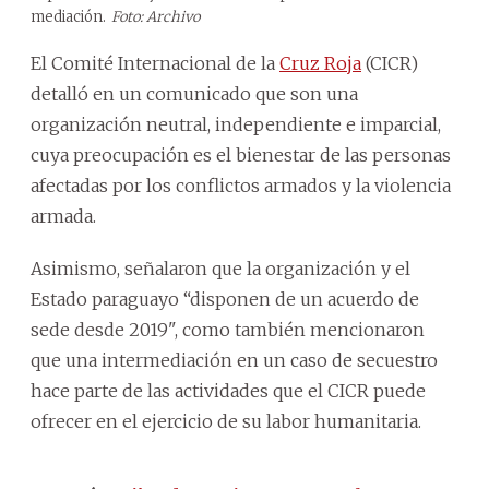
mediación.
Foto: Archivo
El Comité Internacional de la
Cruz Roja
(CICR)
detalló en un comunicado que son una
organización neutral, independiente e imparcial,
cuya preocupación es el bienestar de las personas
afectadas por los conflictos armados y la violencia
armada.
Asimismo, señalaron que la organización y el
Estado paraguayo “disponen de un acuerdo de
sede desde 2019", como también mencionaron
que una intermediación en un caso de secuestro
hace parte de las actividades que el CICR puede
ofrecer en el ejercicio de su labor humanitaria.