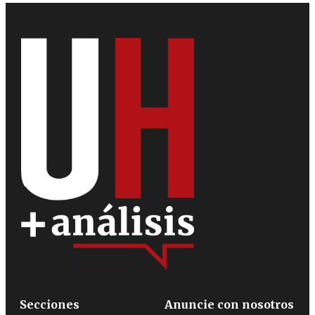
Secciones
Anuncie con nosotros