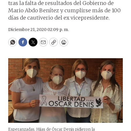
tras la falta de resultados del Gobierno de
Mario Abdo Benítez y cumplirse más de 100
días de cautiverio del ex vicepresidente.
Diciembre 21, 2020 02:09 p. m.
WhatsApp
Facebook
Twitter
Email
Copy
Print
Esperanzadas. Hijas de Óscar Denis pidieron la