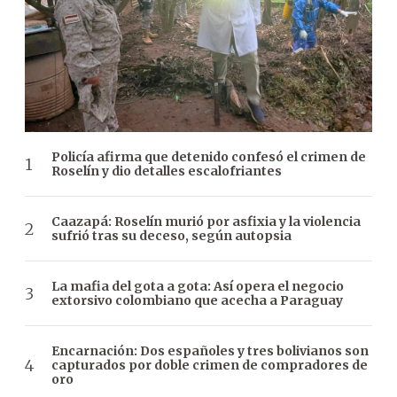
Policía afirma que detenido confesó el crimen de
Roselín y dio detalles escalofriantes
Caazapá: Roselín murió por asfixia y la violencia
sufrió tras su deceso, según autopsia
La mafia del gota a gota: Así opera el negocio
extorsivo colombiano que acecha a Paraguay
Encarnación: Dos españoles y tres bolivianos son
capturados por doble crimen de compradores de
oro