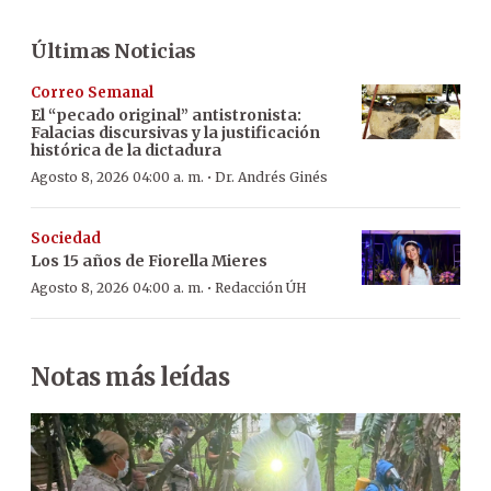
Últimas Noticias
Correo Semanal
El “pecado original” antistronista:
Falacias discursivas y la justificación
histórica de la dictadura
·
Agosto 8, 2026 04:00 a. m.
Dr. Andrés Ginés
Sociedad
Los 15 años de Fiorella Mieres
·
Agosto 8, 2026 04:00 a. m.
Redacción ÚH
Notas más leídas