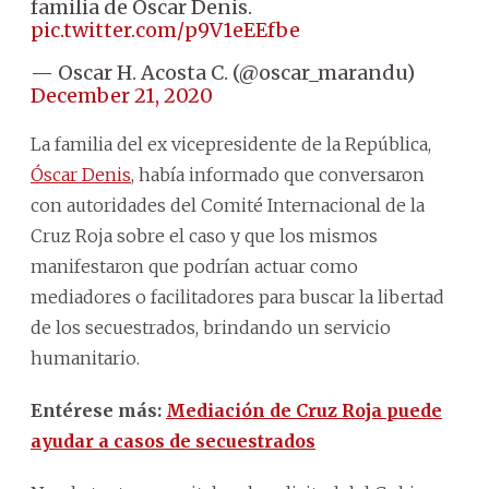
familia de Oscar Denis.
pic.twitter.com/p9V1eEEfbe
— Oscar H. Acosta C. (@oscar_marandu)
December 21, 2020
La familia del ex vicepresidente de la República,
Óscar Denis
, había informado que conversaron
con autoridades del Comité Internacional de la
Cruz Roja sobre el caso y que los mismos
manifestaron que podrían actuar como
mediadores o facilitadores para buscar la libertad
de los secuestrados, brindando un servicio
humanitario.
Entérese más:
Mediación de Cruz Roja puede
ayudar a casos de secuestrados