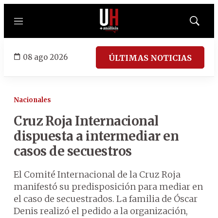
Menú
Mostrar
búsqued
08 ago 2026
ÚLTIMAS NOTICIAS
Nacionales
Cruz Roja Internacional
dispuesta a intermediar en
casos de secuestros
El Comité Internacional de la Cruz Roja
manifestó su predisposición para mediar en
el caso de secuestrados. La familia de Óscar
Denis realizó el pedido a la organización,