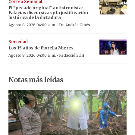
Correo Semanal
El “pecado original” antistronista:
Falacias discursivas y la justificación
histórica de la dictadura
·
Agosto 8, 2026 04:00 a. m.
Dr. Andrés Ginés
Sociedad
Los 15 años de Fiorella Mieres
·
Agosto 8, 2026 04:00 a. m.
Redacción ÚH
Notas más leídas