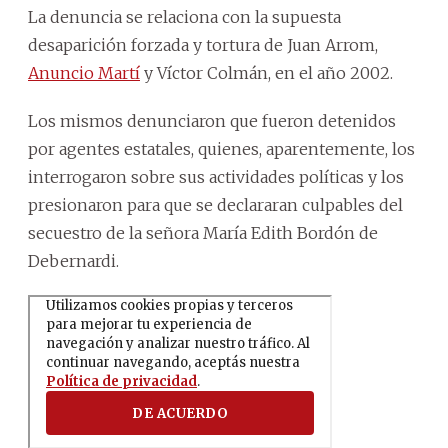
La denuncia se relaciona con la supuesta
desaparición forzada y tortura de Juan Arrom,
Anuncio Martí
y Víctor Colmán, en el año 2002.
Los mismos denunciaron que fueron detenidos
por agentes estatales, quienes, aparentemente, los
interrogaron sobre sus actividades políticas y los
presionaron para que se declararan culpables del
secuestro de la señora María Edith Bordón de
Debernardi.