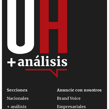
Secciones
Anuncie con nosotros
Nacionales
Brand Voice
+ análisis
Empresariales