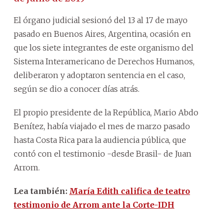
El órgano judicial sesionó del 13 al 17 de mayo
pasado en Buenos Aires, Argentina, ocasión en
que los siete integrantes de este organismo del
Sistema Interamericano de Derechos Humanos,
deliberaron y adoptaron sentencia en el caso,
según se dio a conocer días atrás.
El propio presidente de la República, Mario Abdo
Benítez, había viajado el mes de marzo pasado
hasta Costa Rica para la audiencia pública, que
contó con el testimonio -desde Brasil- de Juan
Arrom.
Lea también:
María Edith califica de teatro
testimonio de Arrom ante la Corte-IDH