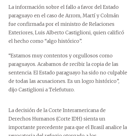
La información sobre el fallo a favor del Estado
paraguayo en el caso de Arrom, Martí y Colmán
fue confirmada por el ministro de Relaciones
Exteriores, Luis Alberto Castiglioni, quien calificó
el hecho como “algo histórico”.
“Estamos muy contentos y orgullosos como
paraguayos. Acabamos de recibir la copia de las
sentencia. El Estado paraguayo ha sido no culpable
de todas las acusaciones. Es un logro histórico”,
dijo Castiglioni a Telefuturo.
La decisión de la Corte Interamericana de
Derechos Humanos (Corte IDH) sienta un
importante precedente para que el Brasil analice la
revocatoria del refugio otorgado a los