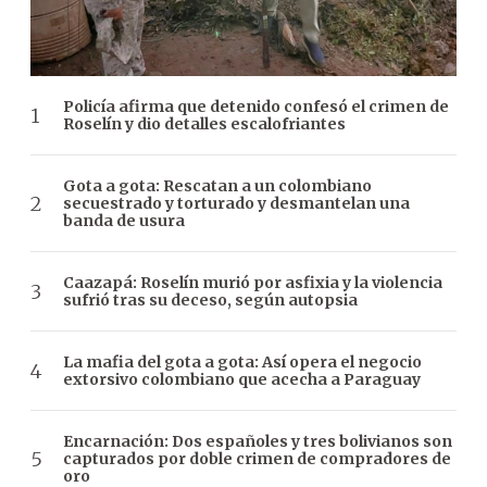
Policía afirma que detenido confesó el crimen de
Roselín y dio detalles escalofriantes
Gota a gota: Rescatan a un colombiano
secuestrado y torturado y desmantelan una
banda de usura
Caazapá: Roselín murió por asfixia y la violencia
sufrió tras su deceso, según autopsia
La mafia del gota a gota: Así opera el negocio
extorsivo colombiano que acecha a Paraguay
Encarnación: Dos españoles y tres bolivianos son
capturados por doble crimen de compradores de
oro