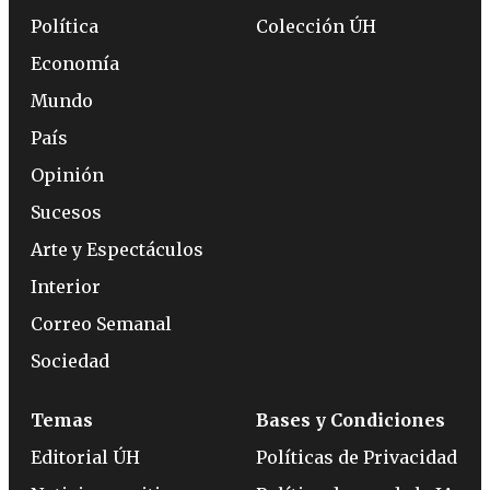
Política
Colección ÚH
Economía
Mundo
País
Opinión
Sucesos
Arte y Espectáculos
Interior
Correo Semanal
Sociedad
Temas
Bases y Condiciones
Editorial ÚH
Políticas de Privacidad