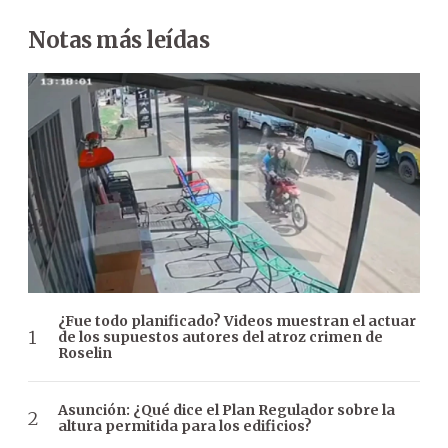
Notas más leídas
¿Fue todo planificado? Videos muestran el actuar
de los supuestos autores del atroz crimen de
Roselin
Asunción: ¿Qué dice el Plan Regulador sobre la
altura permitida para los edificios?