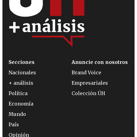
Secciones
Anuncie con nosotros
Nacionales
Brand Voice
+ análisis
Empresariales
Política
Colección ÚH
Economía
Mundo
País
Opinión