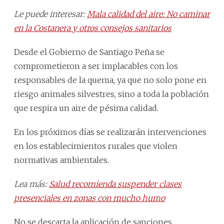
Le puede interesar:
Mala calidad del aire: No caminar
en la Costanera y otros consejos sanitarios
Desde el Gobierno de Santiago Peña se
comprometieron a ser implacables con los
responsables de la quema, ya que no solo pone en
riesgo animales silvestres, sino a toda la población
que respira un aire de pésima calidad.
En los próximos días se realizarán intervenciones
en los establecimientos rurales que violen
normativas ambientales.
Lea más:
Salud recomienda suspender clases
presenciales en zonas con mucho humo
No se descarta la aplicación de sanciones