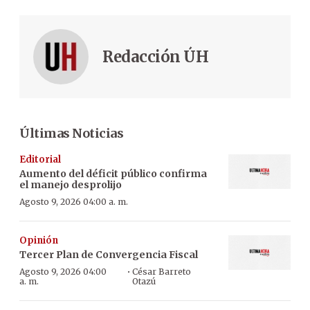
Redacción ÚH
Últimas Noticias
Editorial
Aumento del déficit público confirma
el manejo desprolijo
Agosto 9, 2026 04:00 a. m.
Opinión
Tercer Plan de Convergencia Fiscal
·
Agosto 9, 2026 04:00
César Barreto
a. m.
Otazú