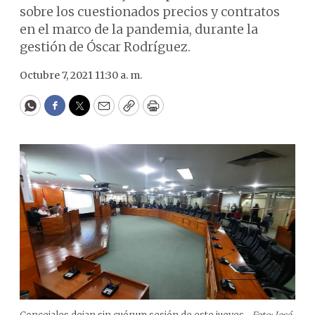
sobre los cuestionados precios y contratos
en el marco de la pandemia, durante la
gestión de Óscar Rodríguez.
Octubre 7, 2021 11:30 a. m.
WhatsApp
Facebook
Twitter
Email
Copy
Print