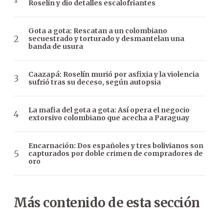
Roselín y dio detalles escalofriantes
Gota a gota: Rescatan a un colombiano
secuestrado y torturado y desmantelan una
banda de usura
Caazapá: Roselín murió por asfixia y la violencia
sufrió tras su deceso, según autopsia
La mafia del gota a gota: Así opera el negocio
extorsivo colombiano que acecha a Paraguay
Encarnación: Dos españoles y tres bolivianos son
capturados por doble crimen de compradores de
oro
Más contenido de esta sección