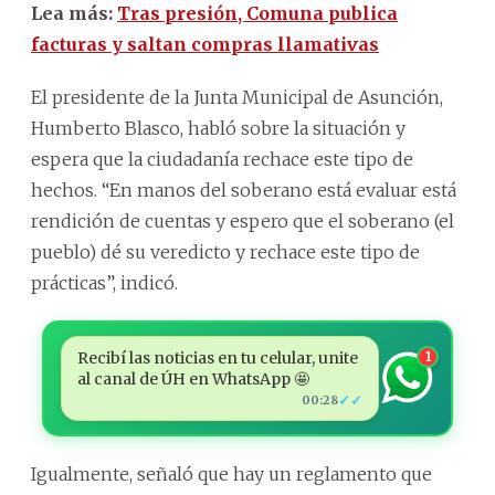
Lea más:
Tras presión, Comuna publica
facturas y saltan compras llamativas
El presidente de la Junta Municipal de Asunción,
Humberto Blasco, habló sobre la situación y
espera que la ciudadanía rechace este tipo de
hechos. “En manos del soberano está evaluar está
rendición de cuentas y espero que el soberano (el
pueblo) dé su veredicto y rechace este tipo de
prácticas”, indicó.
Recibí las noticias en tu celular, unite
1
al canal de ÚH en WhatsApp 🤩
✓✓
00:28
Igualmente, señaló que hay un reglamento que