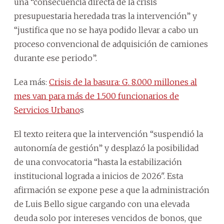
una “consecuencia directa de la crisis
presupuestaria heredada tras la intervención” y
“justifica que no se haya podido llevar a cabo un
proceso convencional de adquisición de camiones
durante ese periodo”.
Lea más:
Crisis de la basura: G. 8.000 millones al
mes van para más de 1.500 funcionarios de
Servicios Urbano
s
El texto reitera que la intervención “suspendió la
autonomía de gestión” y desplazó la posibilidad
de una convocatoria “hasta la estabilización
institucional lograda a inicios de 2026". Esta
afirmación se expone pese a que la administración
de Luis Bello sigue cargando con una elevada
deuda solo por intereses vencidos de bonos, que