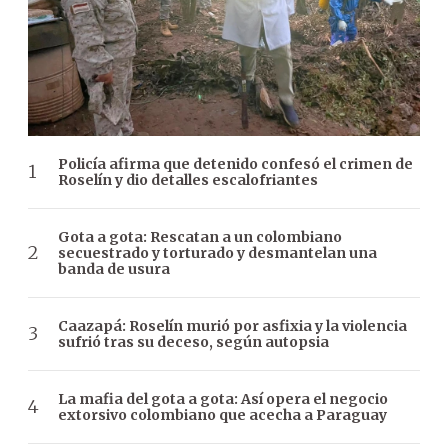
Policía afirma que detenido confesó el crimen de
Roselín y dio detalles escalofriantes
Gota a gota: Rescatan a un colombiano
secuestrado y torturado y desmantelan una
banda de usura
Caazapá: Roselín murió por asfixia y la violencia
sufrió tras su deceso, según autopsia
La mafia del gota a gota: Así opera el negocio
extorsivo colombiano que acecha a Paraguay