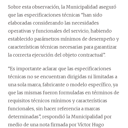
Sobre esta observación, la Municipalidad aseguró
que las especificaciones técnicas “han sido
elaboradas considerando las necesidades
operativas y funcionales del servicio, habiendo
establecido parámetros mínimos de desempeño y
características técnicas necesarias para garantizar
la correcta ejecución del objeto contractual”.
“Es importante aclarar que las especificaciones
técnicas no se encuentran dirigidas ni limitadas a
una sola marca, fabricante o modelo específico, ya
que las mismas fueron formuladas en términos de
requisitos técnicos mínimos y características
funcionales, sin hacer referencia a marcas
determinadas”, respondió la Municipalidad por
medio de una nota firmada por Víctor Hugo