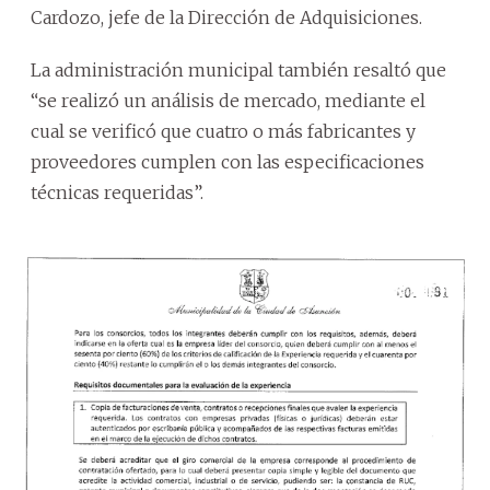
Cardozo, jefe de la Dirección de Adquisiciones.
La administración municipal también resaltó que
“se realizó un análisis de mercado, mediante el
cual se verificó que cuatro o más fabricantes y
proveedores cumplen con las especificaciones
técnicas requeridas”.