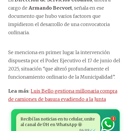
cargo de
Armando Becvort
, señala en ese
documento que hubo varios factores que
impidieron el desarrollo de una convocatoria
ordinaria.
Se menciona en primer lugar la intervención
dispuesta por el Poder Ejecutivo el 17 de junio del
2025, situación “que alteró profundamente el
funcionamiento ordinario de la Municipalidad”.
Lea más
:
Luis Bello gestiona millonaria compra
de camiones de basura evadiendo a la Junta
Recibí las noticias en tu celular, unite
1
al canal de ÚH en WhatsApp 🤩
✓✓
06:09