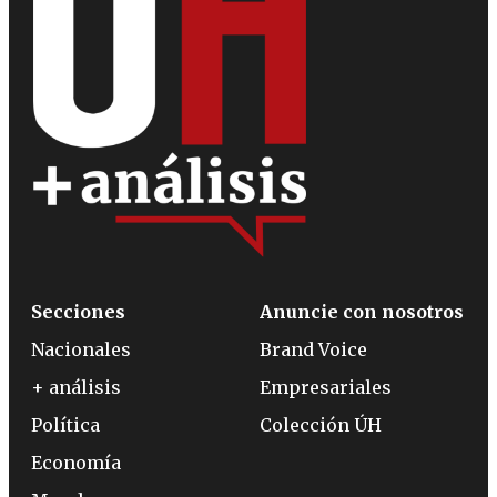
Secciones
Anuncie con nosotros
Nacionales
Brand Voice
+ análisis
Empresariales
Política
Colección ÚH
Economía