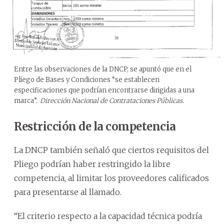
Entre las observaciones de la DNCP, se apuntó que en el
Pliego de Bases y Condiciones “se establecen
especificaciones que podrían encontrarse dirigidas a una
marca”.
Dirección Nacional de Contrataciones Públicas.
Restricción de la competencia
La DNCP también señaló que ciertos requisitos del
Pliego podrían haber restringido la libre
competencia, al limitar los proveedores calificados
para presentarse al llamado.
“El criterio respecto a la capacidad técnica podría