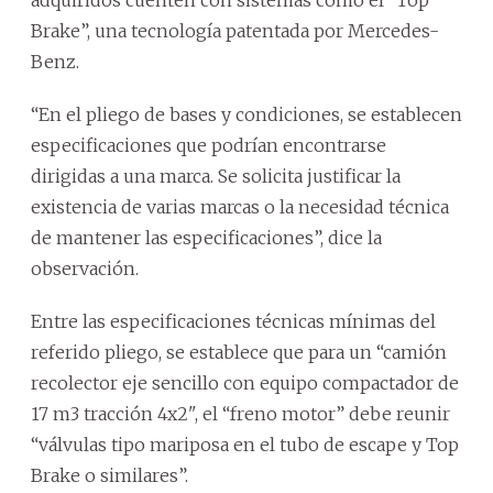
Brake”, una tecnología patentada por Mercedes-
Benz.
“En el pliego de bases y condiciones, se establecen
especificaciones que podrían encontrarse
dirigidas a una marca. Se solicita justificar la
existencia de varias marcas o la necesidad técnica
de mantener las especificaciones”, dice la
observación.
Entre las especificaciones técnicas mínimas del
referido pliego, se establece que para un “camión
recolector eje sencillo con equipo compactador de
17 m3 tracción 4x2", el “freno motor” debe reunir
“válvulas tipo mariposa en el tubo de escape y Top
Brake o similares”.