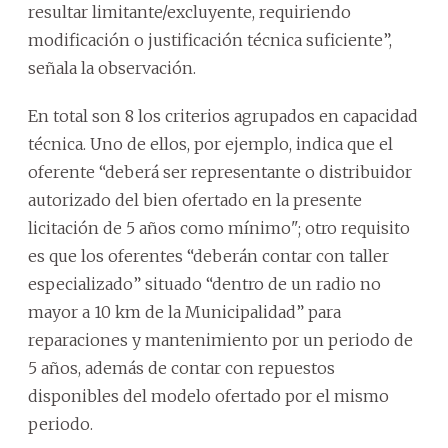
resultar limitante/excluyente, requiriendo
modificación o justificación técnica suficiente”,
señala la observación.
En total son 8 los criterios agrupados en capacidad
técnica. Uno de ellos, por ejemplo, indica que el
oferente “deberá ser representante o distribuidor
autorizado del bien ofertado en la presente
licitación de 5 años como mínimo"; otro requisito
es que los oferentes “deberán contar con taller
especializado” situado “dentro de un radio no
mayor a 10 km de la Municipalidad” para
reparaciones y mantenimiento por un periodo de
5 años, además de contar con repuestos
disponibles del modelo ofertado por el mismo
periodo.