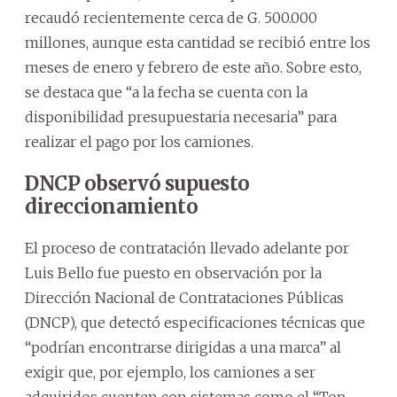
recaudó recientemente cerca de G. 500.000
millones, aunque esta cantidad se recibió entre los
meses de enero y febrero de este año. Sobre esto,
se destaca que “a la fecha se cuenta con la
disponibilidad presupuestaria necesaria” para
realizar el pago por los camiones.
DNCP observó supuesto
direccionamiento
El proceso de contratación llevado adelante por
Luis Bello fue puesto en observación por la
Dirección Nacional de Contrataciones Públicas
(DNCP), que detectó especificaciones técnicas que
“podrían encontrarse dirigidas a una marca” al
exigir que, por ejemplo, los camiones a ser
adquiridos cuenten con sistemas como el “Top