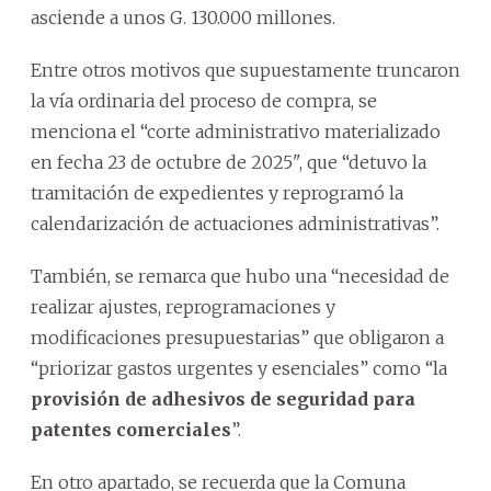
asciende a unos G. 130.000 millones.
Entre otros motivos que supuestamente truncaron
la vía ordinaria del proceso de compra, se
menciona el “corte administrativo materializado
en fecha 23 de octubre de 2025", que “detuvo la
tramitación de expedientes y reprogramó la
calendarización de actuaciones administrativas”.
También, se remarca que hubo una “necesidad de
realizar ajustes, reprogramaciones y
modificaciones presupuestarias” que obligaron a
“priorizar gastos urgentes y esenciales” como “la
provisión de adhesivos de seguridad para
patentes comerciales
”.
En otro apartado, se recuerda que la Comuna