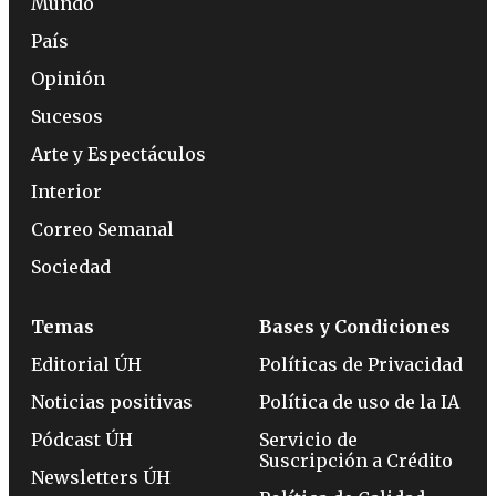
Mundo
País
Opinión
Sucesos
Arte y Espectáculos
Interior
Correo Semanal
Sociedad
Temas
Bases y Condiciones
Editorial ÚH
Políticas de Privacidad
Noticias positivas
Política de uso de la IA
Pódcast ÚH
Servicio de
Suscripción a Crédito
Newsletters ÚH