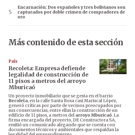
Encarnación: Dos españoles y tres bolivianos son
capturados por doble crimen de compradores de
oro
Más contenido de esta sección
País
Recoleta: Empresa defiende
legalidad de construcción de
11 pisos a metros del arroyo
Mburicaó
Un proyecto inmobiliario que se gesta en el barrio
Recoleta
, en la calle Santa Rosa casi Mariscal López,
generó críticas por parte de vecinos preocupados por
sus consecuencias, entre ellas la construcción de un
edificio de 11 pisos, a metros del
arroyo Mburicaó
. La
firma encargada del proyecto, DE Constructora SA,
emitió un comunicado alegando que se cuenta con
documentos técnicos y ambientales que respaldan la
legalidad del emprendimiento.