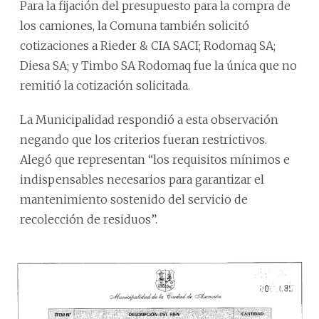
Para la fijación del presupuesto para la compra de
los camiones, la Comuna también solicitó
cotizaciones a Rieder & CIA SACI; Rodomaq SA;
Diesa SA; y Timbo SA Rodomaq fue la única que no
remitió la cotización solicitada.
La Municipalidad respondió a esta observación
negando que los criterios fueran restrictivos.
Alegó que representan “los requisitos mínimos e
indispensables necesarios para garantizar el
mantenimiento sostenido del servicio de
recolección de residuos”.