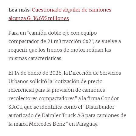
Lea más
:
Cuestionado alquiler de camiones
alcanza G. 36.655 millones
Para un “camión doble eje con equipo
compactador de 21 m3 tracción 6x2", se vuelve a
requerir que los frenos de motor reúnan las
mismas características.
El 14 de enero de 2026, la Dirección de Servicios
Urbanos solicitó la “cotización de precio
referencial para la provisión de camiones
recolectores compactadores” a la firma Condor
S.A.C.I, que se identifica como el “Distribuidor
autorizado de Daimler Truck AG para camiones de
la marca Mercedes Benz” en Paraguay.