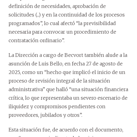
definición de necesidades, aprobación de
solicitudes (...) y en la continuidad de los procesos
programados”, lo cual afectó “la previsibilidad
necesaria para convocar un procedimiento de
contratación ordinario”.
La Dirección a cargo de Becvort también alude a la
asunción de Luis Bello, en fecha 27 de agosto de
2025, como un “hecho que implicó el inicio de un
proceso de revisión integral de la situación
administrativa” que halló “una situación financiera
crítica, lo que representaba un severo escenario de
iliquidez y compromisos pendientes con
proveedores, jubilados y otros”.
Esta situación fue, de acuerdo con el documento,