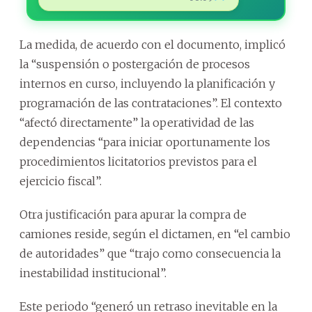
La medida, de acuerdo con el documento, implicó
la “suspensión o postergación de procesos
internos en curso, incluyendo la planificación y
programación de las contrataciones”. El contexto
“afectó directamente” la operatividad de las
dependencias “para iniciar oportunamente los
procedimientos licitatorios previstos para el
ejercicio fiscal”.
Otra justificación para apurar la compra de
camiones reside, según el dictamen, en “el cambio
de autoridades” que “trajo como consecuencia la
inestabilidad institucional”.
Este periodo “generó un retraso inevitable en la