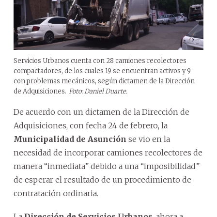
Servicios Urbanos cuenta con 28 camiones recolectores
compactadores, de los cuales 19 se encuentran activos y 9
con problemas mecánicos, según dictamen de la Dirección
de Adquisiciones.
Foto: Daniel Duarte.
De acuerdo con un dictamen de la Dirección de
Adquisiciones, con fecha 24 de febrero, la
Municipalidad de Asunción
se vio en la
necesidad de incorporar camiones recolectores de
manera “inmediata” debido a una “imposibilidad”
de esperar el resultado de un procedimiento de
contratación ordinaria.
La
Dirección de Servicios Urbanos
, ahora a