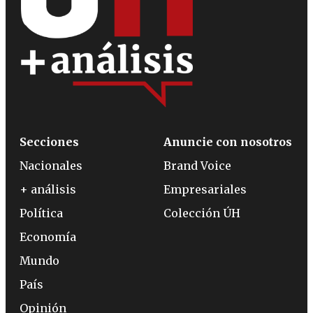
Secciones
Anuncie con nosotros
Nacionales
Brand Voice
+ análisis
Empresariales
Política
Colección ÚH
Economía
Mundo
País
Opinión