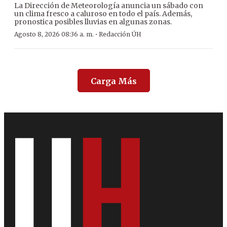
La Dirección de Meteorología anuncia un sábado con
un clima fresco a caluroso en todo el país. Además,
pronostica posibles lluvias en algunas zonas.
·
Agosto 8, 2026 08:36 a. m.
Redacción ÚH
Carga Más