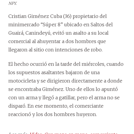
NPY.
Cristian Giménez Cuba (36) propietario del
minimercado “Súper 8” ubicado en Saltos del
Guairá, Canindeyú, evitó un asalto a su local
comercial al ahuyentar a dos hombres que
llegaron al sitio con intenciones de robo.
El hecho ocurrió en la tarde del miércoles, cuando
los supuestos asaltantes bajaron de una
motocicleta y se dirigieron directamente a donde
se encontraba Giménez. Uno de ellos lo apuntó
con un arma y llegó a gatillar, pero el arma no se
disparó. En ese momento, el comerciante
reaccionó y los dos hombres huyeron.