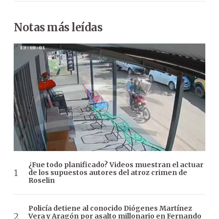
Notas más leídas
¿Fue todo planificado? Videos muestran el actuar
de los supuestos autores del atroz crimen de
Roselin
Policía detiene al conocido Diógenes Martínez
Vera y Aragón por asalto millonario en Fernando