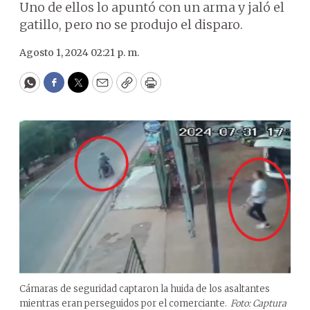
Uno de ellos lo apuntó con un arma y jaló el
gatillo, pero no se produjo el disparo.
Agosto 1, 2024 02:21 p. m.
WhatsApp
Facebook
Twitter
Email
Copy
Print
Cámaras de seguridad captaron la huida de los asaltantes
mientras eran perseguidos por el comerciante.
Foto: Captura