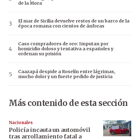
de la Mora
El mar de Sicilia devuelve restos de un barco de la
época romana con cientos de ánforas
Caso compradores de oro: Imputan por
homicidio doloso y tentativa a españoles y
ordenan su prisión
Caazapá despide a Roselín entre lágrimas,
mucho dolor y un fuerte pedido de justicia
Más contenido de esta sección
Nacionales
Policía incauta un automóvil
tras arrollamiento fatal a