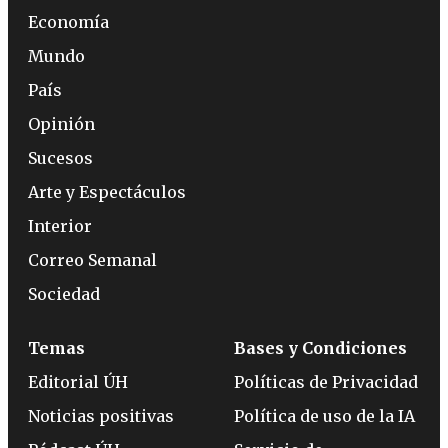
Economía
Mundo
País
Opinión
Sucesos
Arte y Espectáculos
Interior
Correo Semanal
Sociedad
Temas
Bases y Condiciones
Editorial ÚH
Políticas de Privacidad
Noticias positivas
Política de uso de la IA