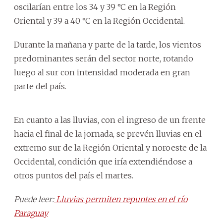
oscilarían entre los 34 y 39 °C en la Región
Oriental y 39 a 40 °C en la Región Occidental.
Durante la mañana y parte de la tarde, los vientos
predominantes serán del sector norte, rotando
luego al sur con intensidad moderada en gran
parte del país.
En cuanto a las lluvias, con el ingreso de un frente
hacia el final de la jornada, se prevén lluvias en el
extremo sur de la Región Oriental y noroeste de la
Occidental, condición que iría extendiéndose a
otros puntos del país el martes.
Puede leer:
Lluvias permiten repuntes en el río
Paraguay