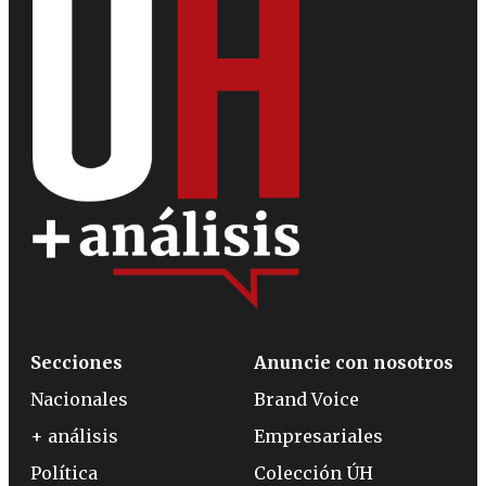
Secciones
Anuncie con nosotros
Nacionales
Brand Voice
+ análisis
Empresariales
Política
Colección ÚH