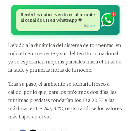
Recibí las noticias en tu celular, unite
1
al canal de ÚH en WhatsApp 🤩
✓✓
15:31
Debido a la dinámica del sistema de tormentas, en
todo el centro-oeste y sur del territorio nacional
ya se esperarían mejoras parciales hacia el final de
la tarde y primeras horas de la noche.
Tras su paso, el ambiente se tornaría fresco a
cálido, por lo que, para los próximos dos días, las
mínimas previstas rondarían los 13 a 20 °C y las
máximas entre 24 y 31°C, registrándose los valores
más bajos en el sur.