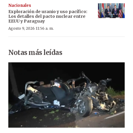
Nacionales
Exploración de uranio y uso pacífico:
Los detalles del pacto nuclear entre
EEUU y Paraguay
Agosto 9, 2026 11:56 a. m.
Notas más leídas