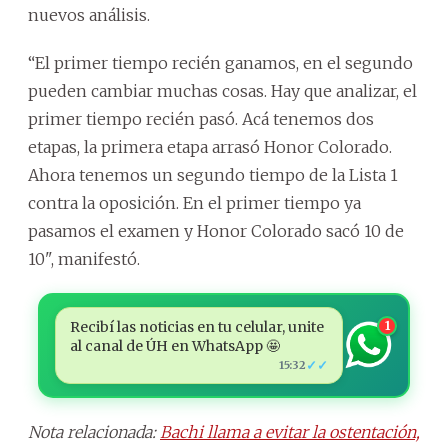
nuevos análisis.
“El primer tiempo recién ganamos, en el segundo
pueden cambiar muchas cosas. Hay que analizar, el
primer tiempo recién pasó. Acá tenemos dos
etapas, la primera etapa arrasó Honor Colorado.
Ahora tenemos un segundo tiempo de la Lista 1
contra la oposición. En el primer tiempo ya
pasamos el examen y Honor Colorado sacó 10 de
10", manifestó.
Recibí las noticias en tu celular, unite
1
al canal de ÚH en WhatsApp 🤩
✓✓
15:32
Nota relacionada:
Bachi llama a evitar la ostentación,