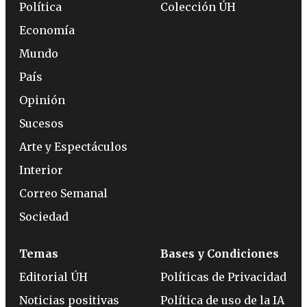
Política
Colección ÚH
Economía
Mundo
País
Opinión
Sucesos
Arte y Espectáculos
Interior
Correo Semanal
Sociedad
Temas
Bases y Condiciones
Editorial ÚH
Políticas de Privacidad
Noticias positivas
Política de uso de la IA