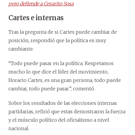
pero defiende a Cesarito Sosa
Cartes e internas
Tras la pregunta de si Cartes puede cambiar de
posición, respondió que la política es muy
cambiante.
“Todo puede pasar en la política. Respetamos
mucho lo que dice el líder del movimiento,
Horacio Cartes, es una gran persona, todo puede
cambiar, todo puede pasar”, comentó.
Sobre los resultados de las elecciones internas
partidarias, refirió que estas demostraron la fuerza
y el músculo político del oficialismo a nivel
nacional.