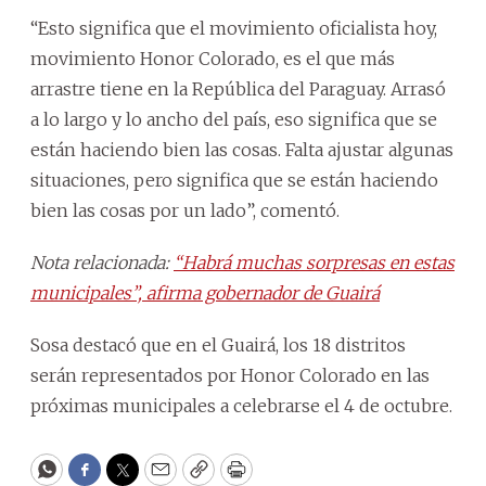
“Esto significa que el movimiento oficialista hoy,
movimiento Honor Colorado, es el que más
arrastre tiene en la República del Paraguay. Arrasó
a lo largo y lo ancho del país, eso significa que se
están haciendo bien las cosas. Falta ajustar algunas
situaciones, pero significa que se están haciendo
bien las cosas por un lado”, comentó.
Nota relacionada:
“Habrá muchas sorpresas en estas
municipales”, afirma gobernador de Guairá
Sosa destacó que en el Guairá, los 18 distritos
serán representados por Honor Colorado en las
próximas municipales a celebrarse el 4 de octubre.
WhatsApp
Facebook
Twitter
Email
Copy
Print