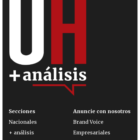
Secciones
Anuncie con nosotros
Nacionales
Brand Voice
+ análisis
Empresariales