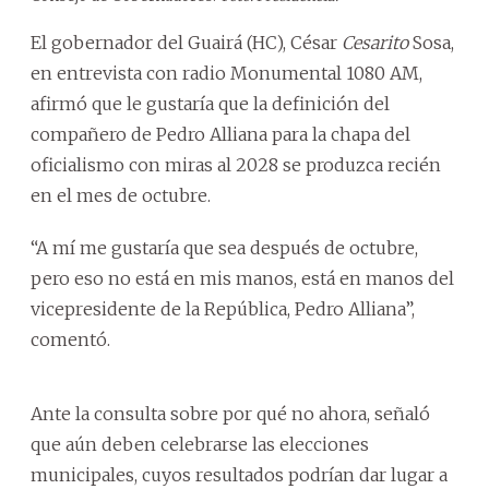
El gobernador del Guairá (HC), César
Cesarito
Sosa,
en entrevista con radio Monumental 1080 AM,
afirmó que le gustaría que la definición del
compañero de Pedro Alliana para la chapa del
oficialismo con miras al 2028 se produzca recién
en el mes de octubre.
“A mí me gustaría que sea después de octubre,
pero eso no está en mis manos, está en manos del
vicepresidente de la República, Pedro Alliana”,
comentó.
Ante la consulta sobre por qué no ahora, señaló
que aún deben celebrarse las elecciones
municipales, cuyos resultados podrían dar lugar a