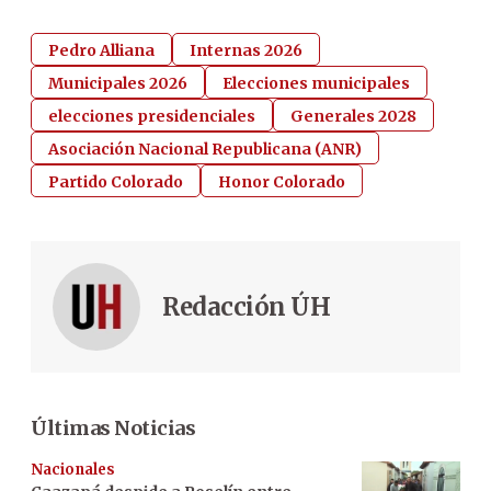
Pedro Alliana
Internas 2026
Municipales 2026
Elecciones municipales
elecciones presidenciales
Generales 2028
Asociación Nacional Republicana (ANR)
Partido Colorado
Honor Colorado
Redacción ÚH
Últimas Noticias
Nacionales