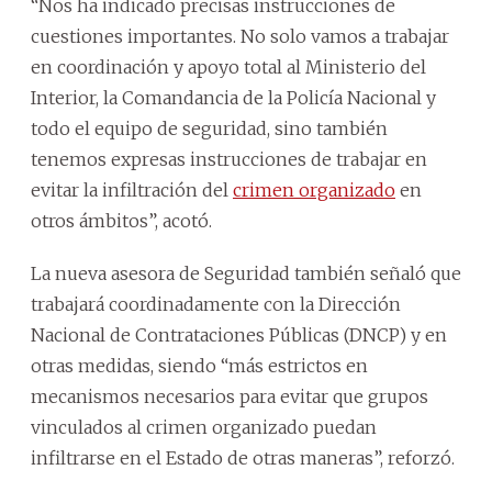
“Nos ha indicado precisas instrucciones de
cuestiones importantes. No solo vamos a trabajar
en coordinación y apoyo total al Ministerio del
Interior, la Comandancia de la Policía Nacional y
todo el equipo de seguridad, sino también
tenemos expresas instrucciones de trabajar en
evitar la infiltración del
crimen organizado
en
otros ámbitos”, acotó.
La nueva asesora de Seguridad también señaló que
trabajará coordinadamente con la Dirección
Nacional de Contrataciones Públicas (DNCP) y en
otras medidas, siendo “más estrictos en
mecanismos necesarios para evitar que grupos
vinculados al crimen organizado puedan
infiltrarse en el Estado de otras maneras”, reforzó.