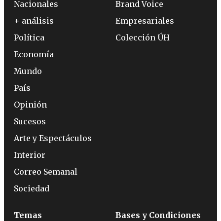
Nacionales
Brand Voice
+ análisis
Empresariales
Política
Colección ÚH
Economía
Mundo
País
Opinión
Sucesos
Arte y Espectáculos
Interior
Correo Semanal
Sociedad
Temas
Bases y Condiciones