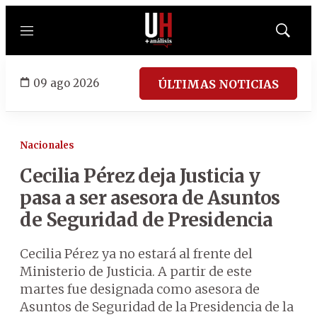
Menú
Mostrar
búsqued
09 ago 2026
ÚLTIMAS NOTICIAS
Nacionales
Cecilia Pérez deja Justicia y
pasa a ser asesora de Asuntos
de Seguridad de Presidencia
Cecilia Pérez ya no estará al frente del
Ministerio de Justicia. A partir de este
martes fue designada como asesora de
Asuntos de Seguridad de la Presidencia de la