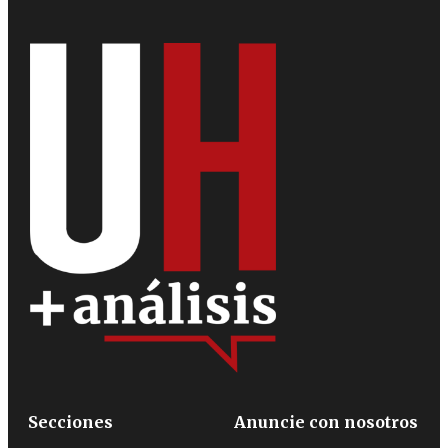
Secciones
Anuncie con nosotros