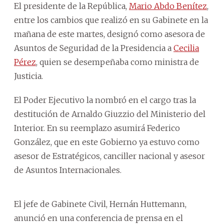
El presidente de la República,
Mario Abdo Benítez
,
entre los cambios que realizó en su Gabinete en la
mañana de este martes, designó como asesora de
Asuntos de Seguridad de la Presidencia a
Cecilia
Pérez
, quien se desempeñaba como ministra de
Justicia.
El Poder Ejecutivo la nombró en el cargo tras la
destitución de Arnaldo Giuzzio del Ministerio del
Interior. En su reemplazo asumirá Federico
González, que en este Gobierno ya estuvo como
asesor de Estratégicos, canciller nacional y asesor
de Asuntos Internacionales.
El jefe de Gabinete Civil, Hernán Huttemann,
anunció en una conferencia de prensa en el