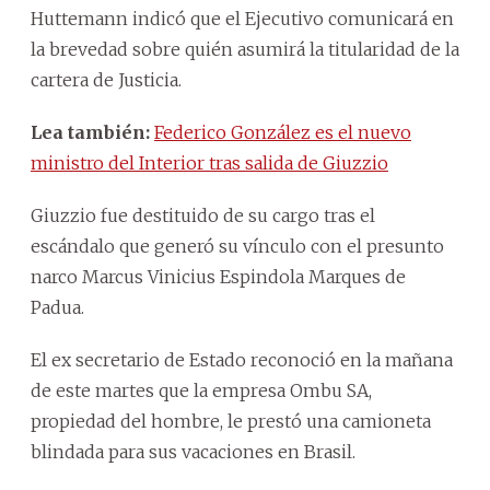
Huttemann indicó que el Ejecutivo comunicará en
la brevedad sobre quién asumirá la titularidad de la
cartera de Justicia.
Lea también:
Federico González es el nuevo
ministro del Interior tras salida de Giuzzio
Giuzzio fue destituido de su cargo tras el
escándalo que generó su vínculo con el presunto
narco Marcus Vinicius Espindola Marques de
Padua.
El ex secretario de Estado reconoció en la mañana
de este martes que la empresa Ombu SA,
propiedad del hombre, le prestó una camioneta
blindada para sus vacaciones en Brasil.