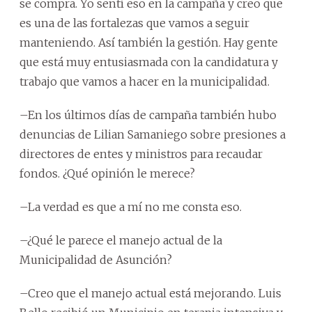
se compra. Yo sentí eso en la campaña y creo que
es una de las fortalezas que vamos a seguir
manteniendo. Así también la gestión. Hay gente
que está muy entusiasmada con la candidatura y
trabajo que vamos a hacer en la municipalidad.
–En los últimos días de campaña también hubo
denuncias de Lilian Samaniego sobre presiones a
directores de entes y ministros para recaudar
fondos. ¿Qué opinión le merece?
–La verdad es que a mí no me consta eso.
–¿Qué le parece el manejo actual de la
Municipalidad de Asunción?
–Creo que el manejo actual está mejorando. Luis