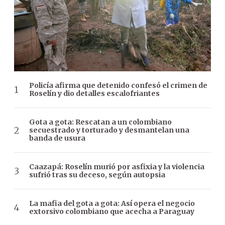
Policía afirma que detenido confesó el crimen de
Roselín y dio detalles escalofriantes
Gota a gota: Rescatan a un colombiano
secuestrado y torturado y desmantelan una
banda de usura
Caazapá: Roselín murió por asfixia y la violencia
sufrió tras su deceso, según autopsia
La mafia del gota a gota: Así opera el negocio
extorsivo colombiano que acecha a Paraguay