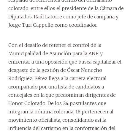
colorado, entre ellos el presidente de la Cámara de
Diputados, Raúl Latorre como jefe de campaña y
Jorge Turi Cappello como coordinador.
Con el desafío de retener el control de la
Municipalidad de Asunción para la ANR y
enfrentar a una oposición que busca capitalizar el
desgaste de la gestión de Óscar Nenecho
Rodríguez, Pérez llega a la carrera electoral
acompañado por una lista de candidatos a
concejales en la que predominan dirigentes de
Honor Colorado. De los 24 postulantes que
integran la nómina colorada, 18 pertenecen al
movimiento oficialista, consolidando así la
influencia del cartismo en la conformación del