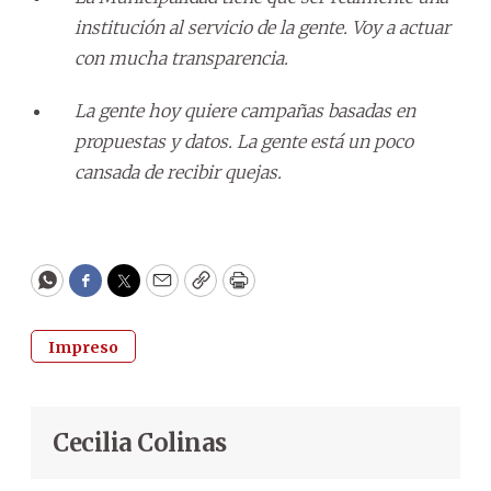
institución al servicio de la gente. Voy a actuar
con mucha transparencia.
La gente hoy quiere campañas basadas en
propuestas y datos. La gente está un poco
cansada de recibir quejas.
WhatsApp
Facebook
Twitter
Email
Copy
Print
Impreso
Cecilia Colinas