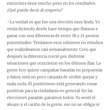
estructura tiene mucho peso en los resultados.
¿Qué puede decir al respecto?
–La verdad es que fue una elección muy linda. Yo
venía diciendo desde hace tiempo que íbamos a
ganar con una diferencia de entre 18 y 21 puntos
porcentuales. Teníamos esos números en estudios
que realizábamos casi semanalmente. Creo que
después la diferencia creció por distintas
situaciones que ocurrieron en los últimos días. La
gente hoy quiere campañas basadas en propuestas
y datos; está un poco cansada de recibir quejas y
mala onda. El positivismo está generando cosas
positivas para la ciudadanía en general. En las
elecciones pasadas, ganamos todos. Yo sentí el
abrazo y el cariño de la gente, eso no se obliga ni