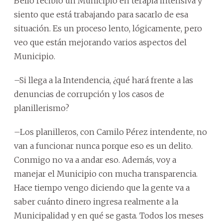
Bello recibió un Municipio en terapia intensiva y
siento que está trabajando para sacarlo de esa
situación. Es un proceso lento, lógicamente, pero
veo que están mejorando varios aspectos del
Municipio.
–Si llega a la Intendencia, ¿qué hará frente a las
denuncias de corrupción y los casos de
planillerismo?
–Los planilleros, con Camilo Pérez intendente, no
van a funcionar nunca porque eso es un delito.
Conmigo no va a andar eso. Además, voy a
manejar el Municipio con mucha transparencia.
Hace tiempo vengo diciendo que la gente va a
saber cuánto dinero ingresa realmente a la
Municipalidad y en qué se gasta. Todos los meses