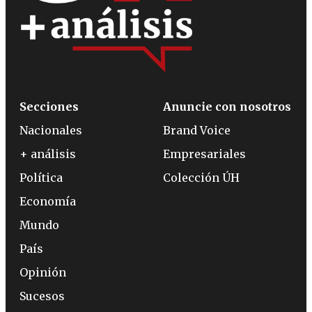
Secciones
Anuncie con nosotros
Nacionales
Brand Voice
+ análisis
Empresariales
Política
Colección ÚH
Economía
Mundo
País
Opinión
Sucesos