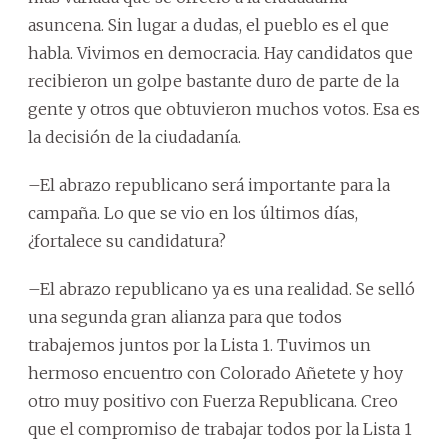
asuncena. Sin lugar a dudas, el pueblo es el que
habla. Vivimos en democracia. Hay candidatos que
recibieron un golpe bastante duro de parte de la
gente y otros que obtuvieron muchos votos. Esa es
la decisión de la ciudadanía.
–El abrazo republicano será importante para la
campaña. Lo que se vio en los últimos días,
¿fortalece su candidatura?
–El abrazo republicano ya es una realidad. Se selló
una segunda gran alianza para que todos
trabajemos juntos por la Lista 1. Tuvimos un
hermoso encuentro con Colorado Añetete y hoy
otro muy positivo con Fuerza Republicana. Creo
que el compromiso de trabajar todos por la Lista 1