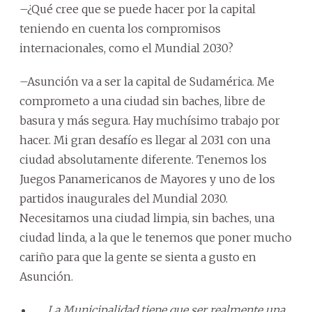
–¿Qué cree que se puede hacer por la capital
teniendo en cuenta los compromisos
internacionales, como el Mundial 2030?
–Asunción va a ser la capital de Sudamérica. Me
comprometo a una ciudad sin baches, libre de
basura y más segura. Hay muchísimo trabajo por
hacer. Mi gran desafío es llegar al 2031 con una
ciudad absolutamente diferente. Tenemos los
Juegos Panamericanos de Mayores y uno de los
partidos inaugurales del Mundial 2030.
Necesitamos una ciudad limpia, sin baches, una
ciudad linda, a la que le tenemos que poner mucho
cariño para que la gente se sienta a gusto en
Asunción.
La Municipalidad tiene que ser realmente una