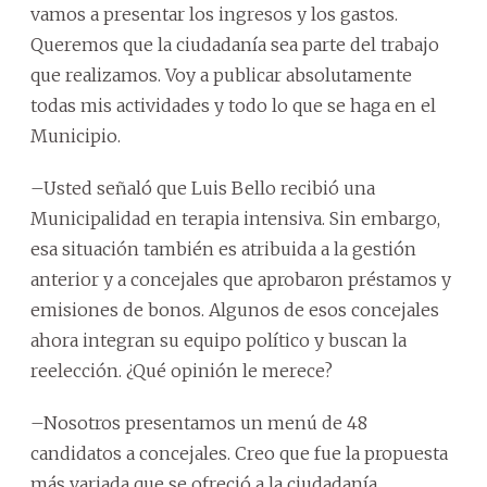
vamos a presentar los ingresos y los gastos.
Queremos que la ciudadanía sea parte del trabajo
que realizamos. Voy a publicar absolutamente
todas mis actividades y todo lo que se haga en el
Municipio.
–Usted señaló que Luis Bello recibió una
Municipalidad en terapia intensiva. Sin embargo,
esa situación también es atribuida a la gestión
anterior y a concejales que aprobaron préstamos y
emisiones de bonos. Algunos de esos concejales
ahora integran su equipo político y buscan la
reelección. ¿Qué opinión le merece?
–Nosotros presentamos un menú de 48
candidatos a concejales. Creo que fue la propuesta
más variada que se ofreció a la ciudadanía