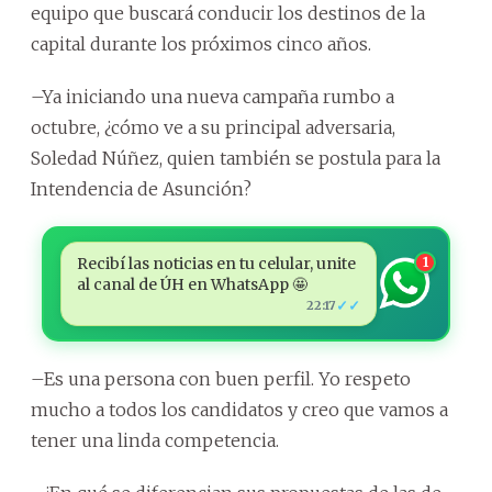
equipo que buscará conducir los destinos de la
capital durante los próximos cinco años.
–Ya iniciando una nueva campaña rumbo a
octubre, ¿cómo ve a su principal adversaria,
Soledad Núñez, quien también se postula para la
Intendencia de Asunción?
Recibí las noticias en tu celular, unite
1
al canal de ÚH en WhatsApp 🤩
✓✓
22:17
–Es una persona con buen perfil. Yo respeto
mucho a todos los candidatos y creo que vamos a
tener una linda competencia.