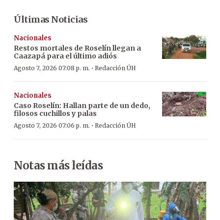
Últimas Noticias
Nacionales
Restos mortales de Roselín llegan a
Caazapá para el último adiós
·
Agosto 7, 2026 07:08 p. m.
Redacción ÚH
Nacionales
Caso Roselín: Hallan parte de un dedo,
filosos cuchillos y palas
·
Agosto 7, 2026 07:06 p. m.
Redacción ÚH
Notas más leídas