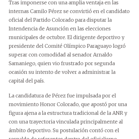
Tras imponerse con una amplia ventaja en las
internas Camilo Pérez se convirtió en el candidato
oficial del Partido Colorado para disputar la
Intendencia de Asunción en las elecciones
municipales de octubre. El dirigente deportivo y
presidente del Comité Olímpico Paraguayo logró
superar con comodidad al senador Arnaldo
Samaniego, quien vio frustrado por segunda
ocasión su intento de volver a administrar la
capital del país.
La candidatura de Pérez fue impulsada por el
movimiento Honor Colorado, que apostó por una
figura ajena a la estructura tradicional de la ANR y
con una trayectoria vinculada principalmente al
ámbito deportivo. Su postulación contó con el
respaldo de referentes dentro del oficialismo