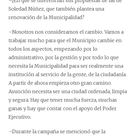
–¿En qué se diferencian sus propuestas de las de
Soledad Núñez, que también plantea una
renovación de la Municipalidad?
–Nosotros nos consideramos el cambio. Vamos a
trabajar mucho para que el Municipio cambie en
todos los aspectos, empezando por lo
administrativo, por la gestión y por todo lo que
necesita la Municipalidad para ser realmente una
institución al servicio de la gente, de la ciudadanía.
A partir de ahora empieza otro gran camino.
Asunción necesita ser una ciudad ordenada, limpia
y segura. Hay que tener mucha fuerza, muchas
ganas y hay que contar con el apoyo del Poder
Ejecutivo.
–Durante la campaña se mencionó que la