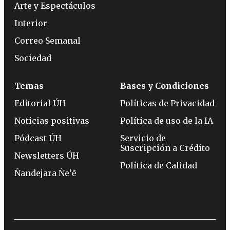
Arte y Espectáculos
Interior
Correo Semanal
Sociedad
Temas
Bases y Condiciones
Editorial ÚH
Políticas de Privacidad
Noticias positivas
Política de uso de la IA
Pódcast ÚH
Servicio de
Suscripción a Crédito
Newsletters ÚH
Política de Calidad
Ñandejara Ñe’ẽ