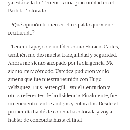
ya está sellado. Tenemos una gran unidad en el
Partido Colorado.
–¿Qué opinión le merece el respaldo que viene
recibiendo?
–Tener el apoyo de un líder como Horacio Cartes,
también me dio mucha tranquilidad y seguridad.
Ahora me siento arropado por la dirigencia. Me
siento muy cómodo. Ustedes pudieron ver lo
amena que fue nuestra reunión con Hugo
Velázquez, Luis Pettengill, Daniel Centurión y
otros referentes de la disidencia. Finalmente, fue
un encuentro entre amigos y colorados. Desde el
primer día hablé de concordia colorada y voy a
hablar de concordia hasta el final.