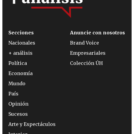
Secciones
Anuncie con nosotros
Nacionales
Brand Voice
+ análisis
Empresariales
Política
Colección ÚH
Economía
Mundo
País
Opinión
Sucesos
Arte y Espectáculos