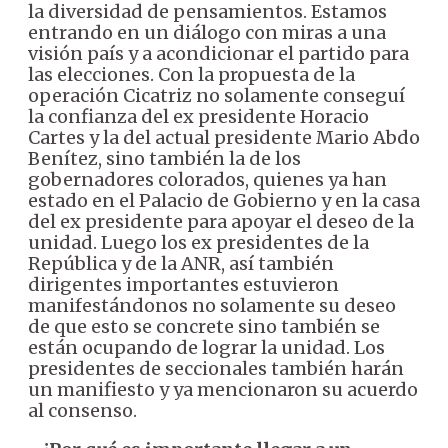
la diversidad de pensamientos. Estamos
entrando en un diálogo con miras a una
visión país y a acondicionar el partido para
las elecciones. Con la propuesta de la
operación Cicatriz no solamente conseguí
la confianza del ex presidente Horacio
Cartes y la del actual presidente Mario Abdo
Benítez, sino también la de los
gobernadores colorados, quienes ya han
estado en el Palacio de Gobierno y en la casa
del ex presidente para apoyar el deseo de la
unidad. Luego los ex presidentes de la
República y de la ANR, así también
dirigentes importantes estuvieron
manifestándonos no solamente su deseo
de que esto se concrete sino también se
están ocupando de lograr la unidad. Los
presidentes de seccionales también harán
un manifiesto y ya mencionaron su acuerdo
al consenso.