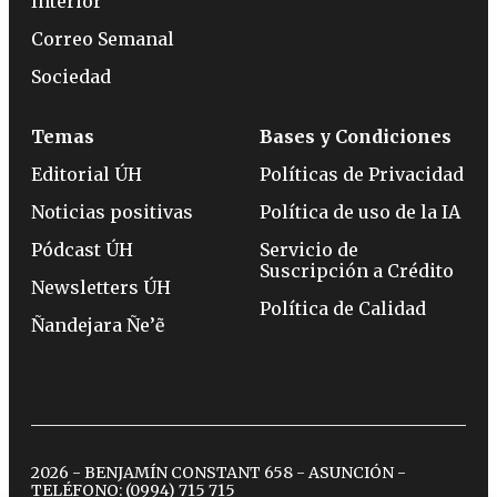
Interior
Correo Semanal
Sociedad
Temas
Bases y Condiciones
Editorial ÚH
Políticas de Privacidad
Noticias positivas
Política de uso de la IA
Pódcast ÚH
Servicio de
Suscripción a Crédito
Newsletters ÚH
Política de Calidad
Ñandejara Ñe’ẽ
2026 - BENJAMÍN CONSTANT 658 - ASUNCIÓN -
TELÉFONO:
(0994) 715 715