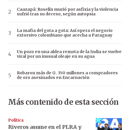
Caazapá: Roselín murió por asfixia y la violencia
sufrió tras su deceso, según autopsia
La mafia del gota a gota: Así opera el negocio
extorsivo colombiano que acecha a Paraguay
Un pozo en una aldea remota de la India se vuelve
viral por un inusual oleaje en su agua
Robaron más de G. 350 millones a compradores
de oro asesinados en Encarnación
Más contenido de esta sección
Política
Riveros asume en el PLRA y