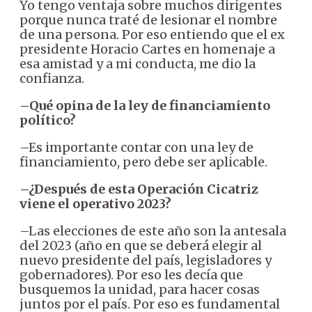
Yo tengo ventaja sobre muchos dirigentes
porque nunca traté de lesionar el nombre
de una persona. Por eso entiendo que el ex
presidente Horacio Cartes en homenaje a
esa amistad y a mi conducta, me dio la
confianza.
–Qué opina de la ley de financiamiento
político?
–Es importante contar con una ley de
financiamiento, pero debe ser aplicable.
–¿Después de esta Operación Cicatriz
viene el operativo 2023?
–Las elecciones de este año son la antesala
del 2023 (año en que se deberá elegir al
nuevo presidente del país, legisladores y
gobernadores). Por eso les decía que
busquemos la unidad, para hacer cosas
juntos por el país. Por eso es fundamental