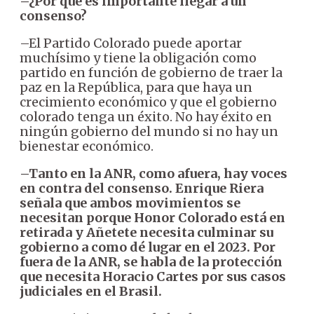
–¿Por qué es importante llegar a un
consenso?
–El Partido Colorado puede aportar
muchísimo y tiene la obligación como
partido en función de gobierno de traer la
paz en la República, para que haya un
crecimiento económico y que el gobierno
colorado tenga un éxito. No hay éxito en
ningún gobierno del mundo si no hay un
bienestar económico.
–Tanto en la ANR, como afuera, hay voces
en contra del consenso. Enrique Riera
señala que ambos movimientos se
necesitan porque Honor Colorado está en
retirada y Añetete necesita culminar su
gobierno a como dé lugar en el 2023. Por
fuera de la ANR, se habla de la protección
que necesita Horacio Cartes por sus casos
judiciales en el Brasil.