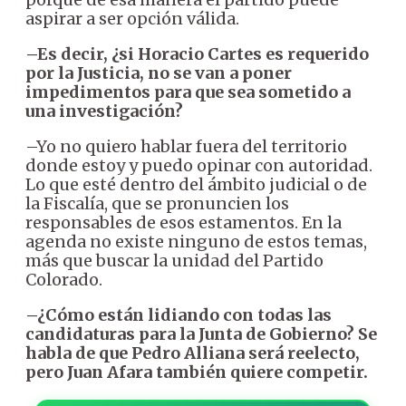
aspirar a ser opción válida.
–Es decir, ¿si Horacio Cartes es requerido
por la Justicia, no se van a poner
impedimentos para que sea sometido a
una investigación?
–Yo no quiero hablar fuera del territorio
donde estoy y puedo opinar con autoridad.
Lo que esté dentro del ámbito judicial o de
la Fiscalía, que se pronuncien los
responsables de esos estamentos. En la
agenda no existe ninguno de estos temas,
más que buscar la unidad del Partido
Colorado.
–¿Cómo están lidiando con todas las
candidaturas para la Junta de Gobierno? Se
habla de que Pedro Alliana será reelecto,
pero Juan Afara también quiere competir.