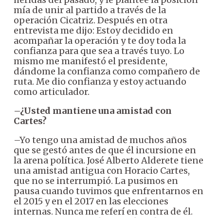
mía de unir al partido a través de la
operación Cicatriz. Después en otra
entrevista me dijo: Estoy decidido en
acompañar la operación y te doy toda la
confianza para que sea a través tuyo. Lo
mismo me manifestó el presidente,
dándome la confianza como compañero de
ruta. Me dio confianza y estoy actuando
como articulador.
–¿Usted mantiene una amistad con
Cartes?
–Yo tengo una amistad de muchos años
que se gestó antes de que él incursione en
la arena política. José Alberto Alderete tiene
una amistad antigua con Horacio Cartes,
que no se interrumpió. La pusimos en
pausa cuando tuvimos que enfrentarnos en
el 2015 y en el 2017 en las elecciones
internas. Nunca me referí en contra de él.