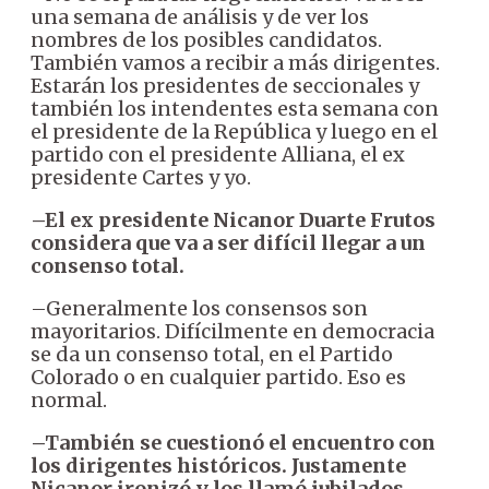
una semana de análisis y de ver los
nombres de los posibles candidatos.
También vamos a recibir a más dirigentes.
Estarán los presidentes de seccionales y
también los intendentes esta semana con
el presidente de la República y luego en el
partido con el presidente Alliana, el ex
presidente Cartes y yo.
–El ex presidente Nicanor Duarte Frutos
considera que va a ser difícil llegar a un
consenso total.
–Generalmente los consensos son
mayoritarios. Difícilmente en democracia
se da un consenso total, en el Partido
Colorado o en cualquier partido. Eso es
normal.
–También se cuestionó el encuentro con
los dirigentes históricos. Justamente
Nicanor ironizó y los llamó jubilados.