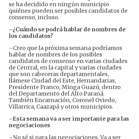
se ha decidido en ningún municipio
quiénes pueden ser posibles candidatos de
consenso, incluso.
–¿Cuándo se podrá hablar de nombres de
los candidatos?
–Creo que la próxima semana podríamos
hablar de nombres de los posibles
candidatos de consenso en varias ciudades
de Central, en la capital y varias ciudades
que son cabeceras departamentales,
llámese Ciudad del Este, Hernandarias,
Presidente Franco, Minga Guazú, dentro
del Departamento del Alto Paraná.
También Encarnación, Coronel Oviedo,
Villarrica, Caazapá y otros municipios.
–Esta semana va a ser importante para las
negociaciones
–No sé si para las negociaciones. Va a ser