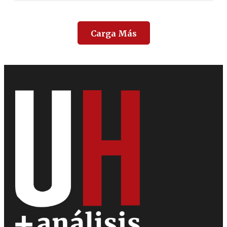
Carga Más