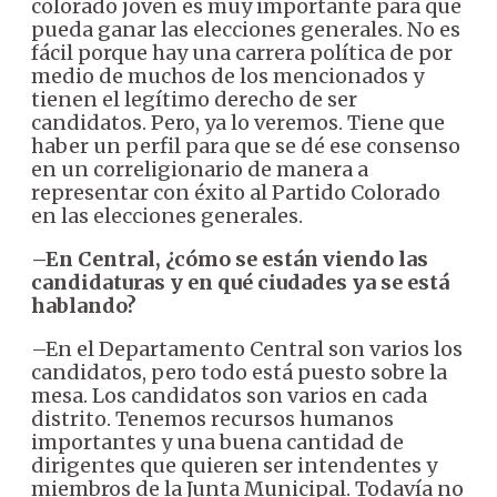
colorado joven es muy importante para que
pueda ganar las elecciones generales. No es
fácil porque hay una carrera política de por
medio de muchos de los mencionados y
tienen el legítimo derecho de ser
candidatos. Pero, ya lo veremos. Tiene que
haber un perfil para que se dé ese consenso
en un correligionario de manera a
representar con éxito al Partido Colorado
en las elecciones generales.
–En Central, ¿cómo se están viendo las
candidaturas y en qué ciudades ya se está
hablando?
–En el Departamento Central son varios los
candidatos, pero todo está puesto sobre la
mesa. Los candidatos son varios en cada
distrito. Tenemos recursos humanos
importantes y una buena cantidad de
dirigentes que quieren ser intendentes y
miembros de la Junta Municipal. Todavía no