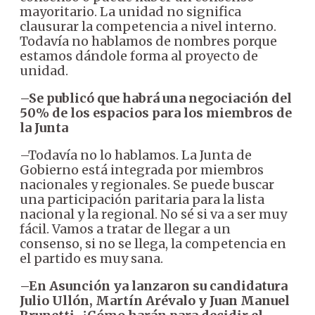
mayoritario. La unidad no significa
clausurar la competencia a nivel interno.
Todavía no hablamos de nombres porque
estamos dándole forma al proyecto de
unidad.
–Se publicó que habrá una negociación del
50% de los espacios para los miembros de
la Junta
–Todavía no lo hablamos. La Junta de
Gobierno está integrada por miembros
nacionales y regionales. Se puede buscar
una participación paritaria para la lista
nacional y la regional. No sé si va a ser muy
fácil. Vamos a tratar de llegar a un
consenso, si no se llega, la competencia en
el partido es muy sana.
–En Asunción ya lanzaron su candidatura
Julio Ullón, Martín Arévalo y Juan Manuel