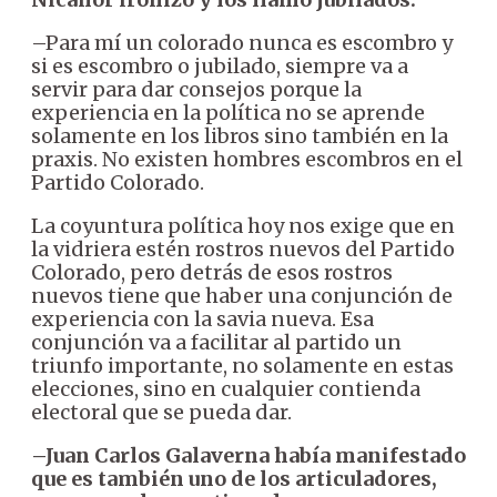
–Para mí un colorado nunca es escombro y
si es escombro o jubilado, siempre va a
servir para dar consejos porque la
experiencia en la política no se aprende
solamente en los libros sino también en la
praxis. No existen hombres escombros en el
Partido Colorado.
La coyuntura política hoy nos exige que en
la vidriera estén rostros nuevos del Partido
Colorado, pero detrás de esos rostros
nuevos tiene que haber una conjunción de
experiencia con la savia nueva. Esa
conjunción va a facilitar al partido un
triunfo importante, no solamente en estas
elecciones, sino en cualquier contienda
electoral que se pueda dar.
–Juan Carlos Galaverna había manifestado
que es también uno de los articuladores,