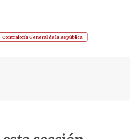
Contraloría General de la República