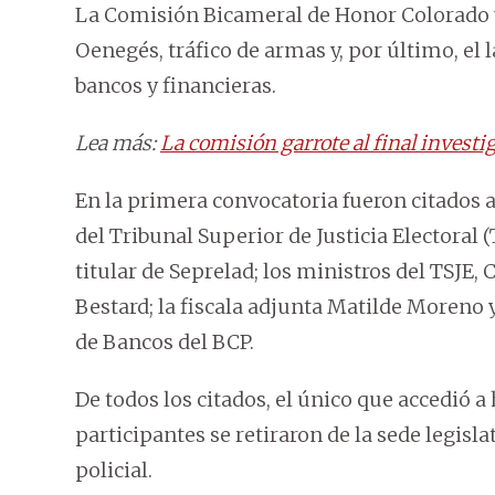
La Comisión Bicameral de Honor Colorado y 
Oenegés, tráfico de armas y, por último, el 
bancos y financieras.
Lea más:
La comisión garrote al final invest
En la primera convocatoria fueron citados a
del Tribunal Superior de Justicia Electoral (
titular de Seprelad; los ministros del TSJE,
Bestard; la fiscala adjunta Matilde Moreno 
de Bancos del BCP.
De todos los citados, el único que accedió a
participantes se retiraron de la sede legis
policial.