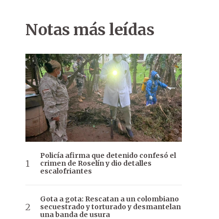
Notas más leídas
Policía afirma que detenido confesó el
crimen de Roselín y dio detalles
escalofriantes
Gota a gota: Rescatan a un colombiano
secuestrado y torturado y desmantelan
una banda de usura