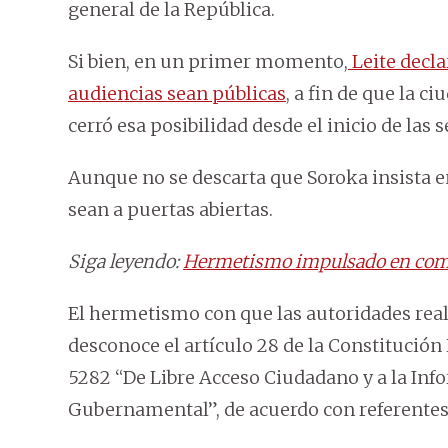
general de la República.
Si bien, en un primer momento,
Leite decla
audiencias sean públicas
, a fin de que la 
cerró esa posibilidad desde el inicio de las 
Aunque no se descarta que Soroka insista e
sean a puertas abiertas.
Siga leyendo:
Hermetismo impulsado en comis
El hermetismo con que las autoridades reali
desconoce el artículo 28 de la Constitución 
5282 “De Libre Acceso Ciudadano y a la Inf
Gubernamental”, de acuerdo con referentes 