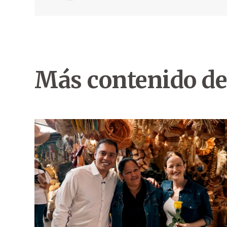
Más contenido de