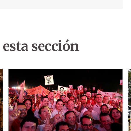
 esta sección