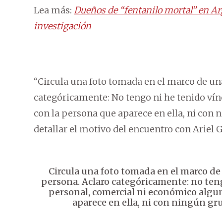
Lea más:
Dueños de “fentanilo mortal” en Ar
investigación
“Circula una foto tomada en el marco de un
categóricamente: No tengo ni he tenido ví
con la persona que aparece en ella, ni con 
detallar el motivo del encuentro con Ariel G
Circula una foto tomada en el marco d
persona. Aclaro categóricamente: no ten
personal, comercial ni económico algu
aparece en ella, ni con ningún gr