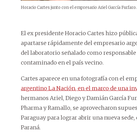
Horacio Cartes junto con el empresario Ariel García Furfaro.
El ex presidente Horacio Cartes hizo públic
apartarse rápidamente del empresario argen
del laboratorio señalado como responsable 
contaminado en el país vecino.
Cartes aparece en una fotografía con el em
argentino La Nación, en el marco de una inv
hermanos Ariel, Diego y Damián García Furf
Pharma y Ramallo, se aprovecharon supues
Paraguay para lograr abrir una nueva sede, 
Paraná.