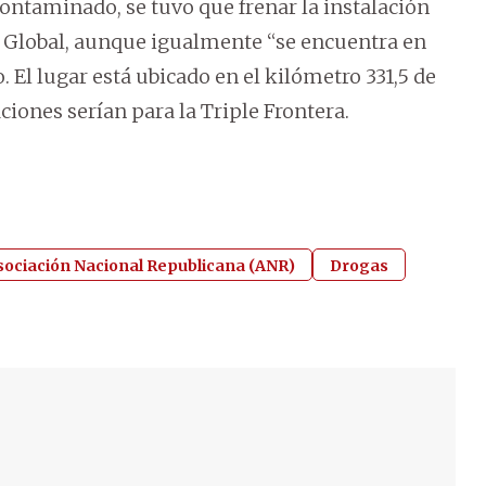
ontaminado, se tuvo que frenar la instalación
l Global, aunque igualmente “se encuentra en
. El lugar está ubicado en el kilómetro 331,5 de
aciones serían para la Triple Frontera.
sociación Nacional Republicana (ANR)
Drogas