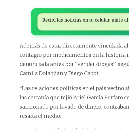
Recibí las noticias en tu celular, unite
Además de estar directamente vinculada al
contagio por medicamentos en la historia r
denunciada antes por “vender drogas”, segú
Camila Dolabjian y Diego Cabot.
“Las relaciones políticas en el país vecino 
las cercanía que tejió Ariel García Furfaro 
sancionado por lavado de dinero, contraband
resalta el medio.