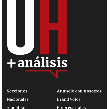
Secciones
Anuncie con nosotros
Nacionales
Brand Voice
+ análisis
Empresariales