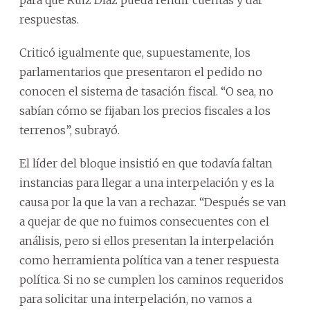
respuestas.
Criticó igualmente que, supuestamente, los
parlamentarios que presentaron el pedido no
conocen el sistema de tasación fiscal. “O sea, no
sabían cómo se fijaban los precios fiscales a los
terrenos”, subrayó.
El líder del bloque insistió en que todavía faltan
instancias para llegar a una interpelación y es la
causa por la que la van a rechazar. “Después se van
a quejar de que no fuimos consecuentes con el
análisis, pero si ellos presentan la interpelación
como herramienta política van a tener respuesta
política. Si no se cumplen los caminos requeridos
para solicitar una interpelación, no vamos a