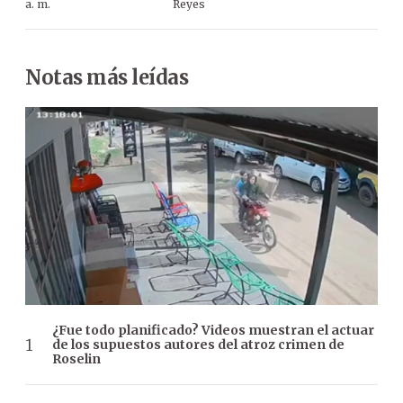
a. m.
Reyes
Notas más leídas
¿Fue todo planificado? Videos muestran el actuar
de los supuestos autores del atroz crimen de
Roselin