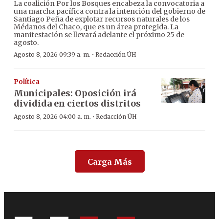
La coalición Por los Bosques encabeza la convocatoria a
una marcha pacífica contra la intención del gobierno de
Santiago Peña de explotar recursos naturales de los
Médanos del Chaco, que es un área protegida. La
manifestación se llevará adelante el próximo 25 de
agosto.
·
Agosto 8, 2026 09:39 a. m.
Redacción ÚH
Política
Municipales: Oposición irá
dividida en ciertos distritos
·
Agosto 8, 2026 04:00 a. m.
Redacción ÚH
Carga Más