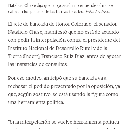
Natalicio Chase dijo que la oposición no entiende cómo se
calculan los precios de las tierras fiscales.
Foto: Archivo.
El jefe de bancada de Honor Colorado, el senador
Natalicio Chase, manifestó que no está de acuerdo
con pedir la interpelación contra el presidente del
Instituto Nacional de Desarrollo Rural y de la
Tierra (Indert), Francisco Ruiz Díaz, antes de agotar
las instancias de consultas.
Por ese motivo, anticipó que su bancada va a
rechazar el pedido presentado por la oposición, ya
que, según sostuvo, se está usando la figura como
una herramienta política.
“Si la interpelación se vuelve herramienta política