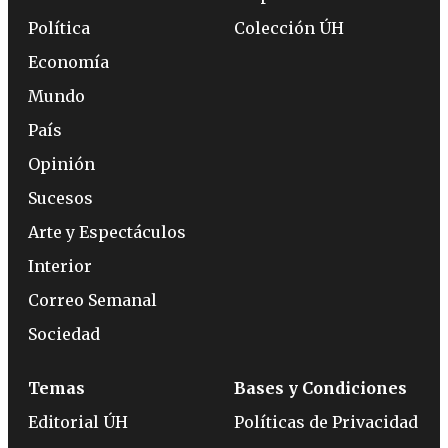
Política
Colección ÚH
Economía
Mundo
País
Opinión
Sucesos
Arte y Espectáculos
Interior
Correo Semanal
Sociedad
Temas
Bases y Condiciones
Editorial ÚH
Políticas de Privacidad