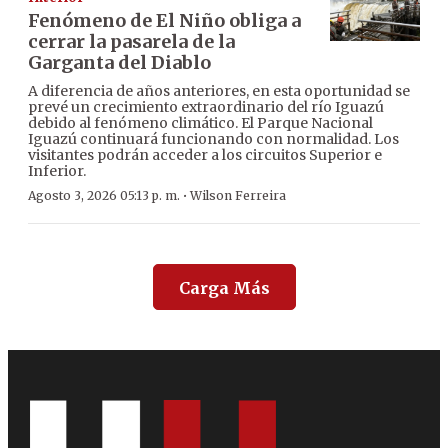
Fenómeno de El Niño obliga a
cerrar la pasarela de la
Garganta del Diablo
A diferencia de años anteriores, en esta oportunidad se
prevé un crecimiento extraordinario del río Iguazú
debido al fenómeno climático. El Parque Nacional
Iguazú continuará funcionando con normalidad. Los
visitantes podrán acceder a los circuitos Superior e
Inferior.
·
Agosto 3, 2026 05:13 p. m.
Wilson Ferreira
Carga Más