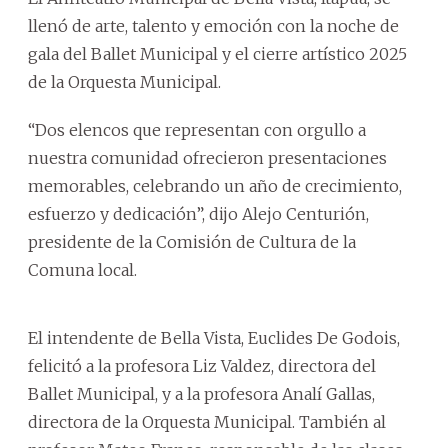
llenó de arte, talento y emoción con la noche de
gala del Ballet Municipal y el cierre artístico 2025
de la Orquesta Municipal.
“Dos elencos que representan con orgullo a
nuestra comunidad ofrecieron presentaciones
memorables, celebrando un año de crecimiento,
esfuerzo y dedicación”, dijo Alejo Centurión,
presidente de la Comisión de Cultura de la
Comuna local.
El intendente de Bella Vista, Euclides De Godois,
felicitó a la profesora Liz Valdez, directora del
Ballet Municipal, y a la profesora Analí Gallas,
directora de la Orquesta Municipal. También al