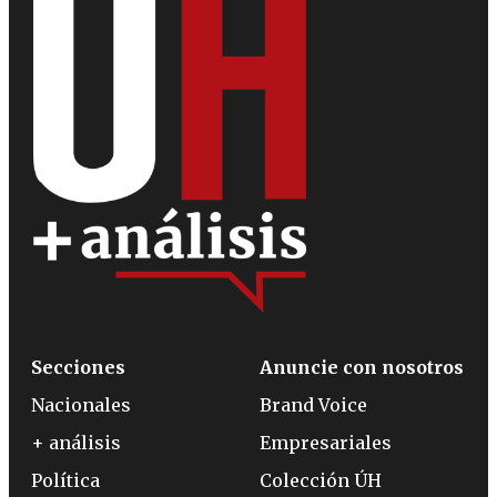
Secciones
Anuncie con nosotros
Nacionales
Brand Voice
+ análisis
Empresariales
Política
Colección ÚH