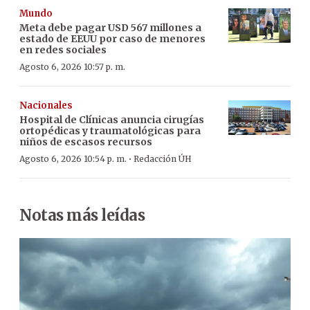
Mundo
Meta debe pagar USD 567 millones a
estado de EEUU por caso de menores
en redes sociales
Agosto 6, 2026 10:57 p. m.
Nacionales
Hospital de Clínicas anuncia cirugías
ortopédicas y traumatológicas para
niños de escasos recursos
·
Agosto 6, 2026 10:54 p. m.
Redacción ÚH
Notas más leídas