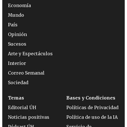
Economía
Mundo
País
Opinión
Sucesos
Arte y Espectáculos
Interior
Correo Semanal
Sociedad
Temas
Bases y Condiciones
Editorial ÚH
Políticas de Privacidad
Noticias positivas
Política de uso de la IA
Pódcast ÚH
Servicio de