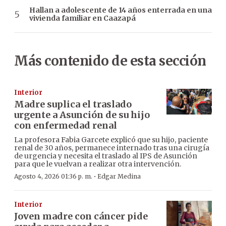
Hallan a adolescente de 14 años enterrada en una
vivienda familiar en Caazapá
Más contenido de esta sección
Interior
Madre suplica el traslado
urgente a Asunción de su hijo
con enfermedad renal
La profesora Fabia Garcete explicó que su hijo, paciente
renal de 30 años, permanece internado tras una cirugía
de urgencia y necesita el traslado al IPS de Asunción
para que le vuelvan a realizar otra intervención.
·
Agosto 4, 2026 01:36 p. m.
Edgar Medina
Interior
Joven madre con cáncer pide