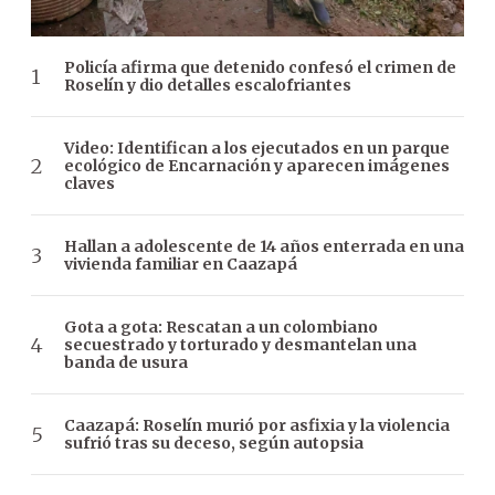
Policía afirma que detenido confesó el crimen de
Roselín y dio detalles escalofriantes
Video: Identifican a los ejecutados en un parque
ecológico de Encarnación y aparecen imágenes
claves
Hallan a adolescente de 14 años enterrada en una
vivienda familiar en Caazapá
Gota a gota: Rescatan a un colombiano
secuestrado y torturado y desmantelan una
banda de usura
Caazapá: Roselín murió por asfixia y la violencia
sufrió tras su deceso, según autopsia