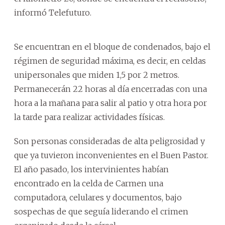
informó Telefuturo.
Se encuentran en el bloque de condenados, bajo el
régimen de seguridad máxima, es decir, en celdas
unipersonales que miden 1,5 por 2 metros.
Permanecerán 22 horas al día encerradas con una
hora a la mañana para salir al patio y otra hora por
la tarde para realizar actividades físicas.
Son personas consideradas de alta peligrosidad y
que ya tuvieron inconvenientes en el Buen Pastor.
El año pasado, los intervinientes habían
encontrado en la celda de Carmen una
computadora, celulares y documentos, bajo
sospechas de que seguía liderando el crimen