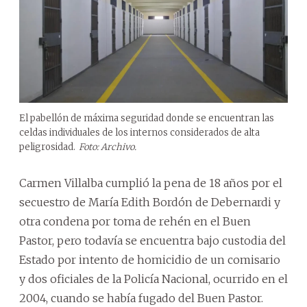
El pabellón de máxima seguridad donde se encuentran las
celdas individuales de los internos considerados de alta
peligrosidad.
Foto: Archivo.
Carmen Villalba cumplió la pena de 18 años por el
secuestro de María Edith Bordón de Debernardi y
otra condena por toma de rehén en el Buen
Pastor, pero todavía se encuentra bajo custodia del
Estado por intento de homicidio de un comisario
y dos oficiales de la Policía Nacional, ocurrido en el
2004, cuando se había fugado del Buen Pastor.