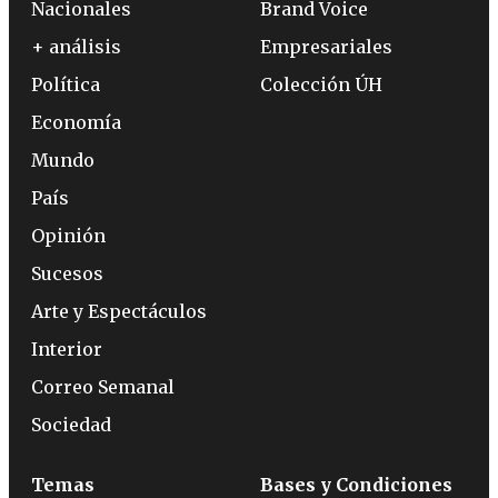
Nacionales
Brand Voice
+ análisis
Empresariales
Política
Colección ÚH
Economía
Mundo
País
Opinión
Sucesos
Arte y Espectáculos
Interior
Correo Semanal
Sociedad
Temas
Bases y Condiciones