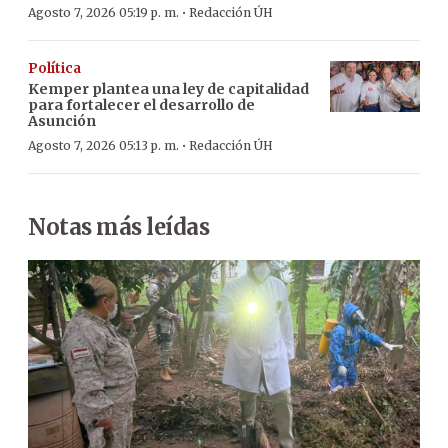
·
Agosto 7, 2026 05:19 p. m.
Redacción ÚH
Política
Kemper plantea una ley de capitalidad
para fortalecer el desarrollo de
Asunción
·
Agosto 7, 2026 05:13 p. m.
Redacción ÚH
Notas más leídas