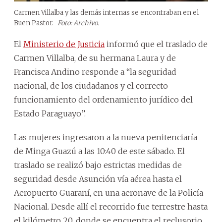
Carmen Villalba y las demás internas se encontraban en el
Buen Pastor.
Foto: Archivo.
El
Ministerio de Justicia
informó que el traslado de
Carmen Villalba, de su hermana Laura y de
Francisca Andino responde a “la seguridad
nacional, de los ciudadanos y el correcto
funcionamiento del ordenamiento jurídico del
Estado Paraguayo”.
Las mujeres ingresaron a la nueva penitenciaría
de Minga Guazú a las 10:40 de este sábado. El
traslado se realizó bajo estrictas medidas de
seguridad desde Asunción vía aérea hasta el
Aeropuerto Guaraní, en una aeronave de la Policía
Nacional. Desde allí el recorrido fue terrestre hasta
el kilómetro 20, donde se encuentra el reclusorio,