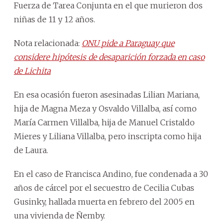
Fuerza de Tarea Conjunta en el que murieron dos
niñas de 11 y 12 años.
Nota relacionada:
ONU pide a Paraguay que
considere hipótesis de desaparición forzada en caso
de Lichita
En esa ocasión fueron asesinadas Lilian Mariana,
hija de Magna Meza y Osvaldo Villalba, así como
María Carmen Villalba, hija de Manuel Cristaldo
Mieres y Liliana Villalba, pero inscripta como hija
de Laura.
En el caso de Francisca Andino, fue condenada a 30
años de cárcel por el secuestro de Cecilia Cubas
Gusinky, hallada muerta en febrero del 2005 en
una vivienda de Ñemby.