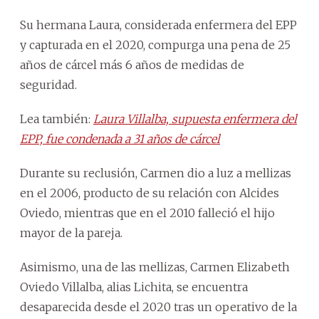
Su hermana Laura, considerada enfermera del EPP
y capturada en el 2020, compurga una pena de 25
años de cárcel más 6 años de medidas de
seguridad.
Lea también:
Laura Villalba, supuesta enfermera del
EPP, fue condenada a 31 años de cárcel
Durante su reclusión, Carmen dio a luz a mellizas
en el 2006, producto de su relación con Alcides
Oviedo, mientras que en el 2010 falleció el hijo
mayor de la pareja.
Asimismo, una de las mellizas, Carmen Elizabeth
Oviedo Villalba, alias Lichita, se encuentra
desaparecida desde el 2020 tras un operativo de la