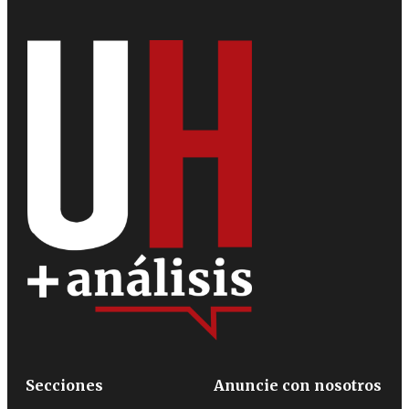
Secciones
Anuncie con nosotros