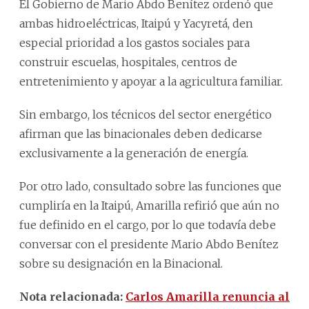
El Gobierno de Mario Abdo Benítez ordenó que
ambas hidroeléctricas, Itaipú y Yacyretá, den
especial prioridad a los gastos sociales para
construir escuelas, hospitales, centros de
entretenimiento y apoyar a la agricultura familiar.
Sin embargo, los técnicos del sector energético
afirman que las binacionales deben dedicarse
exclusivamente a la generación de energía.
Por otro lado, consultado sobre las funciones que
cumpliría en la Itaipú, Amarilla refirió que aún no
fue definido en el cargo, por lo que todavía debe
conversar con el presidente Mario Abdo Benítez
sobre su designación en la Binacional.
Nota relacionada:
Carlos Amarilla renuncia al