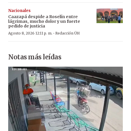
Nacionales
Caazapá despide a Roselín entre
lágrimas, mucho dolor y un fuerte
pedido de justicia
·
Agosto 8, 2026 12:11 p. m.
Redacción ÚH
Notas más leídas