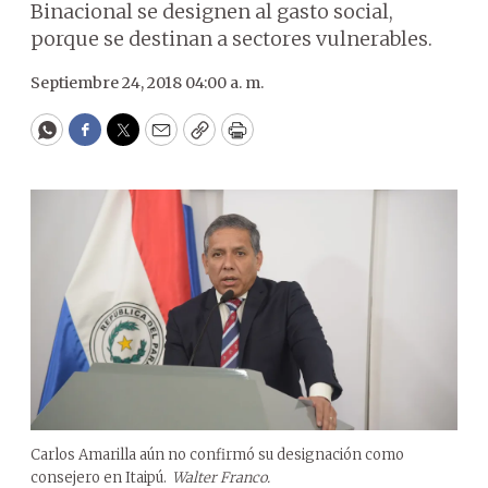
Binacional se designen al gasto social,
porque se destinan a sectores vulnerables.
Septiembre 24, 2018 04:00 a. m.
WhatsApp
Facebook
Twitter
Email
Copy
Print
Carlos Amarilla aún no confirmó su designación como
consejero en Itaipú.
Walter Franco.