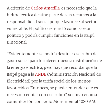
A criterio de
Carlos Amarilla
, es necesario que la
hidroeléctrica destine parte de sus recursos a la
responsabilidad social porque favorece al sector
vulnerable. El político renunció como asesor
político y podría cumplir funciones en la Itaipú
Binacional.
“Evidentemente, se podría destinar ese rubro de
gasto social para fortalecer nuestra distribución de
la energía eléctrica, pero hay que recordar que la
Itaipú paga a la
ANDE
(Administración Nacional de
Electricidad) por la tarifa social de los menos
favorecidos. Entonces, se puede entender que es
necesario contar con ese rubro”, sostuvo en una
comunicación con radio Monumental 1080 AM.