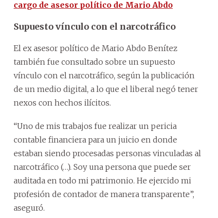
cargo de asesor político de Mario Abdo
Supuesto vínculo con el narcotráfico
El ex asesor político de Mario Abdo Benítez
también fue consultado sobre un supuesto
vínculo con el narcotráfico, según la publicación
de un medio digital, a lo que el liberal negó tener
nexos con hechos ilícitos.
“Uno de mis trabajos fue realizar un pericia
contable financiera para un juicio en donde
estaban siendo procesadas personas vinculadas al
narcotráfico (…). Soy una persona que puede ser
auditada en todo mi patrimonio. He ejercido mi
profesión de contador de manera transparente”,
aseguró.