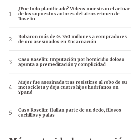
¿Fue todo planificado? Videos muestran el actuar
de los supuestos autores del atroz crimen de
Roselin
Robaron más de G. 350 millones a compradores
de oro asesinados en Encarnación
Caso Roselín: Imputación por homicidio doloso
apunta a premeditación y complicidad
Mujer fue asesinada tras resistirse al robo de su
motocicleta y deja cuatro hijos huérfanos en
Ypané
Caso Roselín: Hallan parte de un dedo, filosos
cuchillos y palas