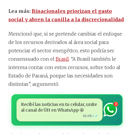
Lea más:
Binacionales priorizan el gasto
social y abren la canilla a la discrecionalidad
Mencionó que, si se pretende cambiar el enfoque
de los recursos derivados al área social para
potenciar el sector energético, esto podría ser
consensuado con el
Brasil
. “A Brasil también le
interesa contar con estos recursos, sobre todo al
Estado de Paraná, porque las necesidades son
distintas”, argumentó.
Recibí las noticias en tu celular, unite
1
al canal de ÚH en WhatsApp 🤩
✓✓
16:58