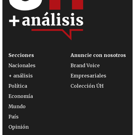
Secciones
Anuncie con nosotros
Nacionales
Brand Voice
+ análisis
Empresariales
Política
Colección ÚH
Economía
Mundo
País
Opinión