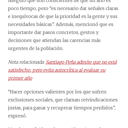
Aseguró que son conscientes de que un año es
poco tiempo, pero “es necesario dar señales claras
e inequívocas de que la prioridad es la gente y sus
necesidades básicas”. Además, mencionó que es
importante dar pasos concretos, gestos y
decisiones que atiendan las carencias más
urgentes de la población.
Nota relacionada:
Santiago Peña admite que no está
satisfecho, pero evita autocrítica al evaluar su
primer año
“Hacer opciones valientes por los que sufren
exclusiones sociales, que claman reivindicaciones
justas, para ganar y recuperar tiempos perdidos”,
expresó.