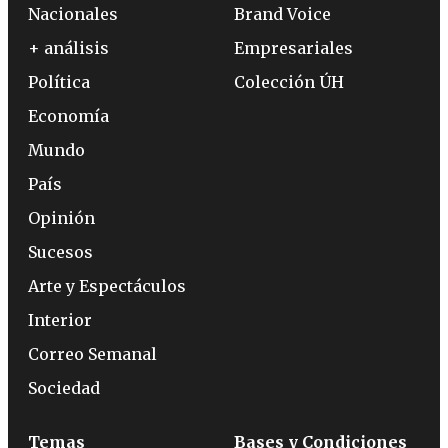
Nacionales
Brand Voice
+ análisis
Empresariales
Política
Colección ÚH
Economía
Mundo
País
Opinión
Sucesos
Arte y Espectáculos
Interior
Correo Semanal
Sociedad
Temas
Bases y Condiciones