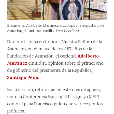
El cardenal Adalberto Martínez, arzobispo metropolitano de
Asunción, durante su homilía.
Foto: Gentileza.
Durante la misa en honor a Nuestra Señora de la
Asunción, en el marco de los 487 años de la
Fundación de Asunción, el cardenal
Adalberto
Martínez
emitió su opinión sobre el primer año
de gobierno del presidente de la República,
Santiago Peña
.
En la ocasión, refirió que en este mes de agosto,
tanto la Conferencia Episcopal Paraguaya (CEP)
como el papa Francisco piden que se rece por los
políticos.