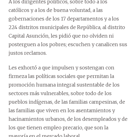
A los dirigentes políticos, sobre todo a los
católicos y a los de buena voluntad, a las
gobernaciones de los 17 departamentos y a los
224 distritos municipales de República, al distrito
Capital Asunción, les pidió que no olviden ni
posterguen a los pobres; escuchen y canalicen sus
justos reclamos.
Les exhortó a que impulsen y sostengan con
firmeza las políticas sociales que permitan la
promoción humana integral sustentable de los
sectores más vulnerables, sobre todo de los
pueblos indígenas, de las familias campesinas, de
las familias que viven en los asentamientos y
hacinamientos urbanos, de los desempleados y de
los que tienen empleo precario, que son la
mayoría en el mercado laboral.