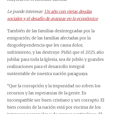
Le puede interesar:
Un año con viejas deudas
sociales y el desafío de avanzar en lo económico
También de las familias desintegradas por la
emigración; de las familias afectadas por la
drogodependencia que les causa dolor,
sufrimiento, y las destruye. Pidió que el 2025, año
jubilar para toda la Iglesia, sea de jubilo y grandes
realizaciones para el desarrollo integral
sustentable de nuestra nación paraguaya.
“Que la corrupción y la impunidad no roben los
recursos y las esperanzas de la gente. Es
incompatible ser buen cristiano y ser corrupto. El
bien común de la nación está por encima de los