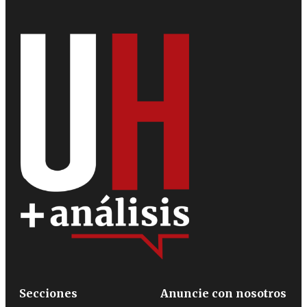
Secciones
Anuncie con nosotros