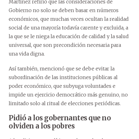
Martínez refirió que las consideraciones de
Gobierno no solo se deben basar en números
económicos, que muchas veces ocultan la realidad
social de una mayoría todavía carente y excluida, a
la que se le niega la educación de calidad y la salud
universal, que son precondición necesaria para
una vida digna.
Así también, mencionó que se debe evitar la
subordinación de las instituciones públicas al
poder económico, que subyuga voluntades e
impide un ejercicio democrático más genuino, no
limitado solo al ritual de elecciones periódicas.
Pidió a los gobernantes que no
olviden a los pobres