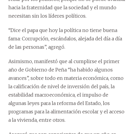
hacia la fraternidad que la sociedad y el mundo
necesitan sin los líderes políticos.
“Dice el papa que hoy la política no tiene buena
fama: Corrupción, escándalos, alejada del día a día
de las personas”, agregó.
Asimismo, manifestó que al cumplirse el primer
año de Gobierno de Peña “ha habido algunos
avances”, sobre todo en materia económica, como
la calificación de nivel de inversión del país, la
estabilidad macroeconómica, el impulso de
algunas leyes para la reforma del Estado, los
programas para la alimentación escolar y el acceso
a la vivienda, entre otros.