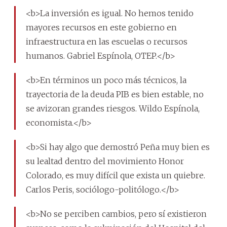
<b>La inversión es igual. No hemos tenido
mayores recursos en este gobierno en
infraestructura en las escuelas o recursos
humanos. Gabriel Espínola, OTEP.</b>
<b>En términos un poco más técnicos, la
trayectoria de la deuda PIB es bien estable, no
se avizoran grandes riesgos. Wildo Espínola,
economista.</b>
<b>Si hay algo que demostró Peña muy bien es
su lealtad dentro del movimiento Honor
Colorado, es muy difícil que exista un quiebre.
Carlos Peris, sociólogo-politólogo.</b>
<b>No se perciben cambios, pero sí existieron