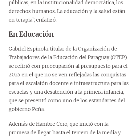
públicas, en la institucionalidad democrática, los
derechos humanos. La educación y la salud están
en terapia”, enfatizó.
En Educación
Gabriel Espínola, titular de la Organización de
Trabajadores de la Educación del Paraguay (OTEP),
se refirió con preocupación al presupuesto para el
2025 en el que no se ven reflejadas las conquistas
para el escalafón docente e infraestructura para las
escuelas y una desatención a la primera infancia,
que se presentó como uno de los estandartes del
gobierno Peña.
Además de Hambre Cero, que inició con la
promesa de llegar hasta el tercero de la media y