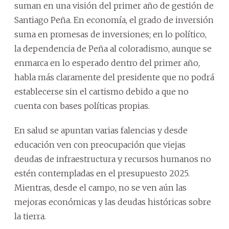
suman en una visión del primer año de gestión de
Santiago Peña. En economía, el grado de inversión
suma en promesas de inversiones; en lo político,
la dependencia de Peña al coloradismo, aunque se
enmarca en lo esperado dentro del primer año,
habla más claramente del presidente que no podrá
establecerse sin el cartismo debido a que no
cuenta con bases políticas propias.
En salud se apuntan varias falencias y desde
educación ven con preocupación que viejas
deudas de infraestructura y recursos humanos no
estén contempladas en el presupuesto 2025.
Mientras, desde el campo, no se ven aún las
mejoras económicas y las deudas históricas sobre
la tierra.