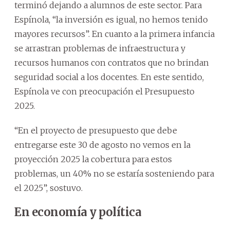
terminó dejando a alumnos de este sector. Para
Espínola, “la inversión es igual, no hemos tenido
mayores recursos”. En cuanto a la primera infancia
se arrastran problemas de infraestructura y
recursos humanos con contratos que no brindan
seguridad social a los docentes. En este sentido,
Espínola ve con preocupación el Presupuesto
2025.
“En el proyecto de presupuesto que debe
entregarse este 30 de agosto no vemos en la
proyección 2025 la cobertura para estos
problemas, un 40% no se estaría sosteniendo para
el 2025”, sostuvo.
En economía y política