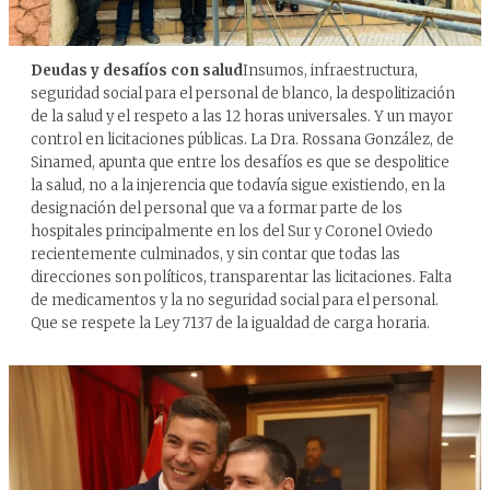
Deudas y desafíos con salud
Insumos, infraestructura,
seguridad social para el personal de blanco, la despolitización
de la salud y el respeto a las 12 horas universales. Y un mayor
control en licitaciones públicas. La Dra. Rossana González, de
Sinamed, apunta que entre los desafíos es que se despolitice
la salud, no a la injerencia que todavía sigue existiendo, en la
designación del personal que va a formar parte de los
hospitales principalmente en los del Sur y Coronel Oviedo
recientemente culminados, y sin contar que todas las
direcciones son políticos, transparentar las licitaciones. Falta
de medicamentos y la no seguridad social para el personal.
Que se respete la Ley 7137 de la igualdad de carga horaria.