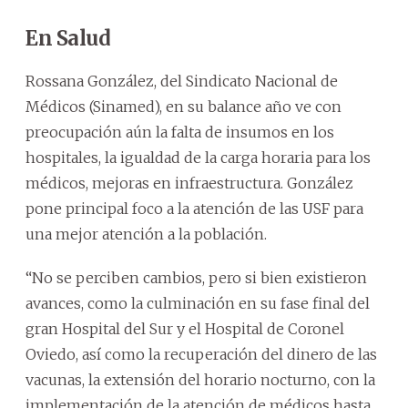
En Salud
Rossana González, del Sindicato Nacional de
Médicos (Sinamed), en su balance año ve con
preocupación aún la falta de insumos en los
hospitales, la igualdad de la carga horaria para los
médicos, mejoras en infraestructura. González
pone principal foco a la atención de las USF para
una mejor atención a la población.
“No se perciben cambios, pero si bien existieron
avances, como la culminación en su fase final del
gran Hospital del Sur y el Hospital de Coronel
Oviedo, así como la recuperación del dinero de las
vacunas, la extensión del horario nocturno, con la
implementación de la atención de médicos hasta