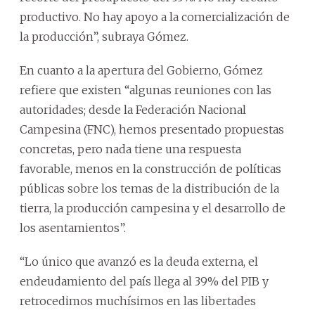
productivo. No hay apoyo a la comercialización de
la producción”, subraya Gómez.
En cuanto a la apertura del Gobierno, Gómez
refiere que existen “algunas reuniones con las
autoridades; desde la Federación Nacional
Campesina (FNC), hemos presentado propuestas
concretas, pero nada tiene una respuesta
favorable, menos en la construcción de políticas
públicas sobre los temas de la distribución de la
tierra, la producción campesina y el desarrollo de
los asentamientos”.
“Lo único que avanzó es la deuda externa, el
endeudamiento del país llega al 39% del PIB y
retrocedimos muchísimos en las libertades