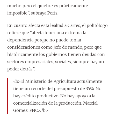
mucho pero el quiebre es prácticamente
imposible”, subraya Peris.
En cuanto afecta esta lealtad a Cartes, el politólogo
refiere que “afecta tener una extremada
dependencia porque no puede tomar
consideraciones como jefe de mando, pero que
históricamente los gobiernos tienen deudas con
sectores empresariales, sociales, siempre hay un
poder detrás”.
<b>El Ministerio de Agricultura actualmente
tiene un recorte del presupuesto de 35%. No
hay crédito productivo. No hay apoyo a la
comercialización de la producción. Marcial
Gómez, FNC.</b>