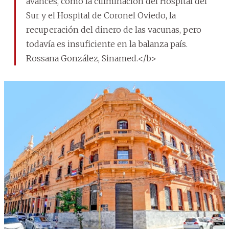
avances, como la culminación del Hospital del
Sur y el Hospital de Coronel Oviedo, la
recuperación del dinero de las vacunas, pero
todavía es insuficiente en la balanza país.
Rossana González, Sinamed.</b>