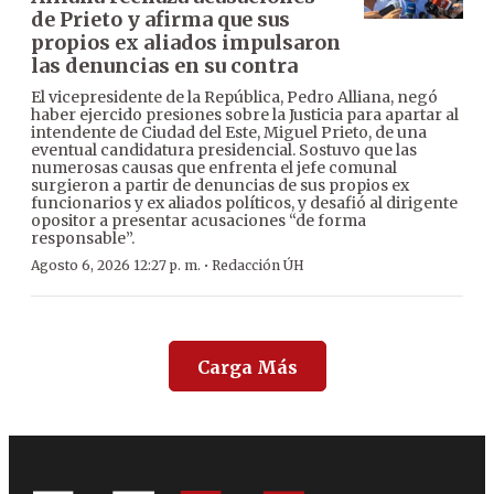
de Prieto y afirma que sus
propios ex aliados impulsaron
las denuncias en su contra
El vicepresidente de la República, Pedro Alliana, negó
haber ejercido presiones sobre la Justicia para apartar al
intendente de Ciudad del Este, Miguel Prieto, de una
eventual candidatura presidencial. Sostuvo que las
numerosas causas que enfrenta el jefe comunal
surgieron a partir de denuncias de sus propios ex
funcionarios y ex aliados políticos, y desafió al dirigente
opositor a presentar acusaciones “de forma
responsable”.
·
Agosto 6, 2026 12:27 p. m.
Redacción ÚH
Carga Más