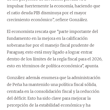
impulsar fuertemente la economía, haciendo que
el ratio deuda PIB disminuya por el mayor
crecimiento económico”, refiere González.
El economista rescata que “parte importante del
fundamento en la mejora en la calificación
soberana fue por el manejo fiscal prudente de
Paraguay, esto está muy ligado a lograr entrar
dentro de los límites de la regla fiscal para el 2026,
esto en términos de política económica”, apunta.
González además enumera que la administración
de Peña ha mantenido una política fiscal sólida,
centrada en la consolidación fiscal y la reducción
del déficit. Esto ha sido clave para mejorar la
percepción de la estabilidad económica y ha