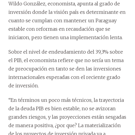
Wildo González, economista, apunta al grado de
inversión donde la visión país es determinante en
cuanto se cumplan con mantener un Paraguay
estable con reformas en recaudación que se
iniciaron, pero tienen una implementación lenta.
Sobre el nivel de endeudamiento del 39,3% sobre
el PIB, el economista refiere que no sería un tema
de preocupación en tanto se den las inversiones
internacionales esperadas con el reciente grado
de inversión.
“En términos un poco más técnicos, la trayectoria
de la deuda PIB es bien estable, no se avizoran
grandes riesgos, y las proyecciones están sesgadas
de manera positiva, ¿por que? La materialización
de los proyectos de inversión privada va a