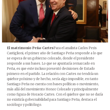
El matrimonio Peña-Cartes
Para el analista Carlos Peris
Castiglioni, el primer año de Santiago Peña responde a lo que
se espera de un gobierno colorado, donde el presidente
responde a sus bases. Lo que se apuntaría remarcado en
Peña, es que este incluso presentó decisiones de Estado
primero en el partido. La relación con Cartes no tendría un
quiebre próximo y de hecho, sería algo imposible, en tanto
Santiago Peña no cuenta con bases políticas o movimiento,
más allá del movimiento Honor Colorado y principalmente
como figura de Horacio Cartes. Con el quiebre que no se daría
no existiría gobernabilidad para Santiago Peña, destaca el
sociólogo y politólogo.