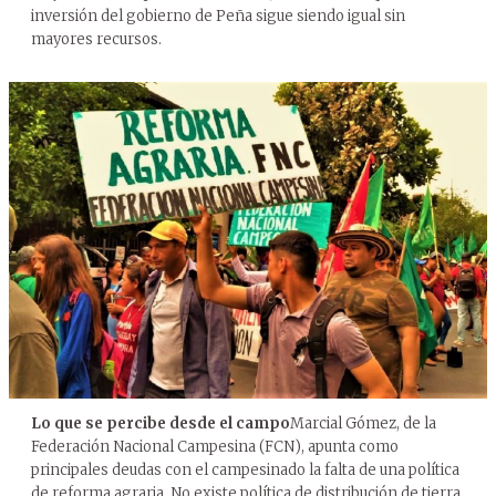
inversión del gobierno de Peña sigue siendo igual sin
mayores recursos.
Lo que se percibe desde el campo
Marcial Gómez, de la
Federación Nacional Campesina (FCN), apunta como
principales deudas con el campesinado la falta de una política
de reforma agraria. No existe política de distribución de tierra.