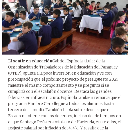
El sentir en educación
Gabriel Espínola, titular de la
Organización de Trabajadores de la Educación del Paraguay
(OTEP), apunta a la poca inversión en educación y ve con
preocupación que el próximo proyecto de presupuesto 2025
muestre el mismo comportamiento y se pregunta si se
cumpliría con el escalafón docente. Destaca las grandes
falencias en infraestructura. Espínola también remarca que el
programa Hambre Cero llegue a todos los alumnos hasta
tercero de la media. También habla sobre deudas que el
Estado mantiene con los docentes, incluso desde tiempos en
el que Santiago Peña era ministro de Hacienda, entre ellos, el
reajuste salarial por inflación del 4, 4%. Y resalta que la