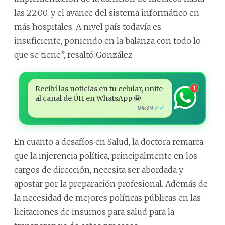
las 22:00, y el avance del sistema informático en
más hospitales. A nivel país todavía es
insuficiente, poniendo en la balanza con todo lo
que se tiene”, resaltó González
Recibí las noticias en tu celular, unite
1
al canal de ÚH en WhatsApp 🤩
✓✓
04:39
En cuanto a desafíos en Salud, la doctora remarca
que la injerencia política, principalmente en los
cargos de dirección, necesita ser abordada y
apostar por la preparación profesional. Además de
la necesidad de mejores políticas públicas en las
licitaciones de insumos para salud para la