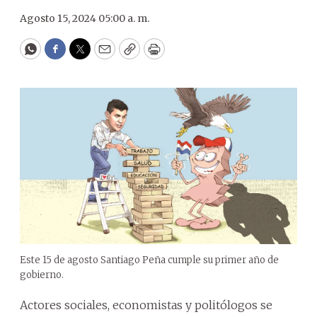
Agosto 15, 2024 05:00 a. m.
WhatsApp
Facebook
Twitter
Email
Copy
Print
Este 15 de agosto Santiago Peña cumple su primer año de
gobierno.
Actores sociales, economistas y politólogos se