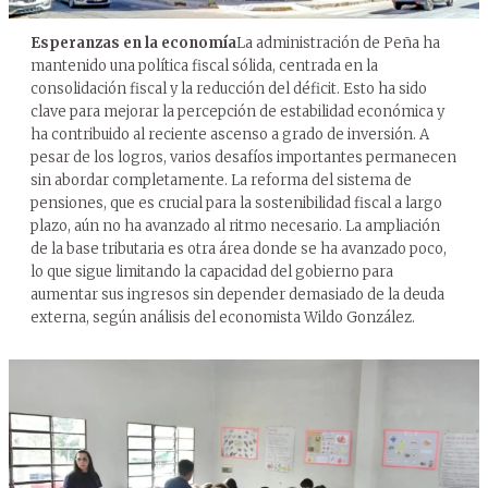
Esperanzas en la economía
La administración de Peña ha
mantenido una política fiscal sólida, centrada en la
consolidación fiscal y la reducción del déficit. Esto ha sido
clave para mejorar la percepción de estabilidad económica y
ha contribuido al reciente ascenso a grado de inversión. A
pesar de los logros, varios desafíos importantes permanecen
sin abordar completamente. La reforma del sistema de
pensiones, que es crucial para la sostenibilidad fiscal a largo
plazo, aún no ha avanzado al ritmo necesario. La ampliación
de la base tributaria es otra área donde se ha avanzado poco,
lo que sigue limitando la capacidad del gobierno para
aumentar sus ingresos sin depender demasiado de la deuda
externa, según análisis del economista Wildo González.