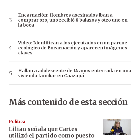
Encarnación: Hombres asesinados iban a
comprar oro, uno recibió 8 balazos y otro uno en
la boca
Video: Identifican a los ejecutados en un parque
ecológico de Encarnación y aparecen imágenes
claves
Hallan a adolescente de 14 años enterrada en una
vivienda familiar en Caazapá
Más contenido de esta sección
Política
Lilian señala que Cartes
utilizó el partido como puesto