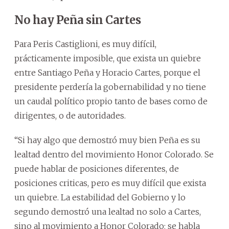
No hay Peña sin Cartes
Para Peris Castiglioni, es muy difícil,
prácticamente imposible, que exista un quiebre
entre Santiago Peña y Horacio Cartes, porque el
presidente perdería la gobernabilidad y no tiene
un caudal político propio tanto de bases como de
dirigentes, o de autoridades.
“Si hay algo que demostró muy bien Peña es su
lealtad dentro del movimiento Honor Colorado. Se
puede hablar de posiciones diferentes, de
posiciones criticas, pero es muy difícil que exista
un quiebre. La estabilidad del Gobierno y lo
segundo demostró una lealtad no solo a Cartes,
sino al movimiento a Honor Colorado; se habla