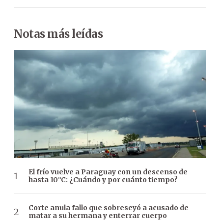
Notas más leídas
El frío vuelve a Paraguay con un descenso de
hasta 10°C: ¿Cuándo y por cuánto tiempo?
Corte anula fallo que sobreseyó a acusado de
matar a su hermana y enterrar cuerpo