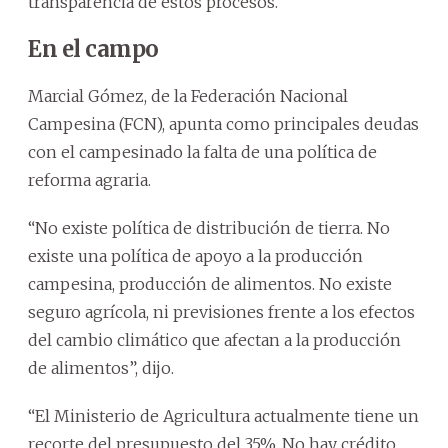
transparencia de estos procesos.
En el campo
Marcial Gómez, de la Federación Nacional
Campesina (FCN), apunta como principales deudas
con el campesinado la falta de una política de
reforma agraria.
“No existe política de distribución de tierra. No
existe una política de apoyo a la producción
campesina, producción de alimentos. No existe
seguro agrícola, ni previsiones frente a los efectos
del cambio climático que afectan a la producción
de alimentos”, dijo.
“El Ministerio de Agricultura actualmente tiene un
recorte del presupuesto del 35%. No hay crédito