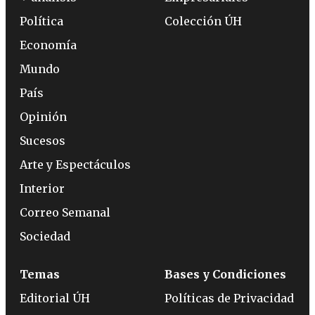
Política
Colección ÚH
Economía
Mundo
País
Opinión
Sucesos
Arte y Espectáculos
Interior
Correo Semanal
Sociedad
Temas
Bases y Condiciones
Editorial ÚH
Políticas de Privacidad