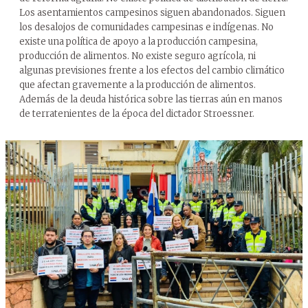
Los asentamientos campesinos siguen abandonados. Siguen
los desalojos de comunidades campesinas e indígenas. No
existe una política de apoyo a la producción campesina,
producción de alimentos. No existe seguro agrícola, ni
algunas previsiones frente a los efectos del cambio climático
que afectan gravemente a la producción de alimentos.
Además de la deuda histórica sobre las tierras aún en manos
de terratenientes de la época del dictador Stroessner.