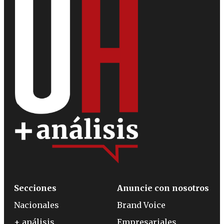
Secciones
Anuncie con nosotros
Nacionales
Brand Voice
+ análisis
Empresariales