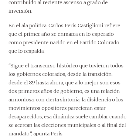
contribuido al reciente ascenso a grado de
inversión.
En el ala política, Carlos Peris Castiglioni refiere
que el primer año se enmarca en lo esperado
como presidente nacido en el Partido Colorado
que lo respalda.
“Sigue el transcurso histórico que tuvieron todos
los gobiernos colorados, desde la transición,
desde el 89 hasta ahora, que a lo mejor son esos
dos primeros años de gobierno, es una relación
armoniosa, con cierta sintonía, la disidencia o los
movimientos opositores parecieran estar
desaparecidos, esa dinámica suele cambiar cuando
se acercan las elecciones municipales o al final del
mandato”, apunta Peris.