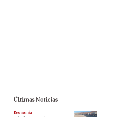
Últimas Noticias
Economía