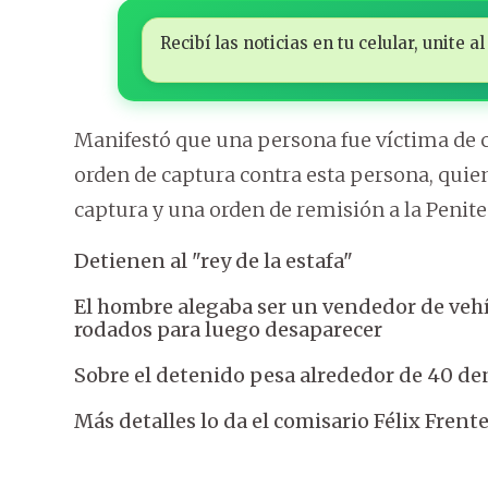
Recibí las noticias en tu celular, unite
Manifestó que una persona fue víctima de ca
orden de captura contra esta persona, quien
captura y una orden de remisión a la Penit
Detienen al "rey de la estafa"
El hombre alegaba ser un vendedor de vehícu
rodados para luego desaparecer
Sobre el detenido pesa alrededor de 40 de
Más detalles lo da el comisario Félix Frente