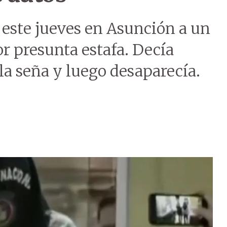
 este jueves en Asunción a un
r presunta estafa. Decía
la seña y luego desaparecía.