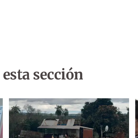
 esta sección