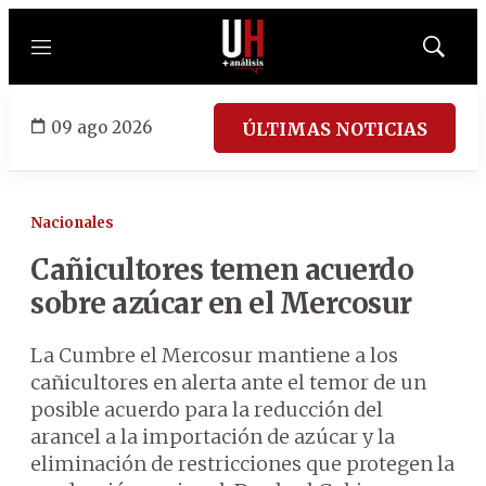
Menú
Mostrar
búsqued
09 ago 2026
ÚLTIMAS NOTICIAS
Nacionales
Cañicultores temen acuerdo
sobre azúcar en el Mercosur
La Cumbre el Mercosur mantiene a los
cañicultores en alerta ante el temor de un
posible acuerdo para la reducción del
arancel a la importación de azúcar y la
eliminación de restricciones que protegen la