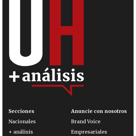
Secciones
Anuncie con nosotros
Nacionales
Brand Voice
+ análisis
Empresariales