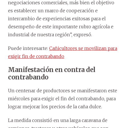
negociaciones comerciales, más bien el objetivo
es establecer un marco de cooperación e
intercambio de experiencias exitosas para el
desempeño de este importante rubro agrícola e
industrial de nuestra región”, expresó.
Puede interesarte:
Cañicultores se movilizan para
exigir fin de contrabando
Manifestación en contra del
contrabando
Un centenar de productores se manifestaron este
miércoles para exigir el fin del contrabando, para
lograr mejorar los precios de la caña dulce.
La medida consistió en una larga caravana de