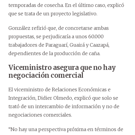
temporadas de cosecha. En el último caso, explicó
que se trata de un proyecto legislativo.
González refirió que, de concretarse ambas
propuestas, se perjudicaría a unos 60.000
trabajadores de Paraguarí, Guairá y Caazapá,
dependientes de la producción de caña.
Viceministro asegura que no hay
negociación comercial
El viceministro de Relaciones Económicas e
Integración, Didier Olmedo, explicó que solo se
trató de un intercambio de información y no de
negociaciones comerciales.
“No hay una perspectiva próxima en términos de