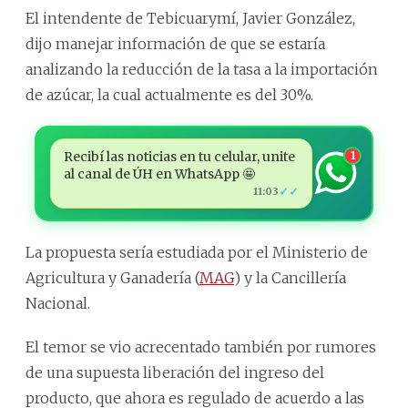
El intendente de Tebicuarymí, Javier González,
dijo manejar información de que se estaría
analizando la reducción de la tasa a la importación
de azúcar, la cual actualmente es del 30%.
Recibí las noticias en tu celular, unite
1
al canal de ÚH en WhatsApp 🤩
✓✓
11:03
La propuesta sería estudiada por el Ministerio de
Agricultura y Ganadería (
MAG
) y la Cancillería
Nacional.
El temor se vio acrecentado también por rumores
de una supuesta liberación del ingreso del
producto, que ahora es regulado de acuerdo a las