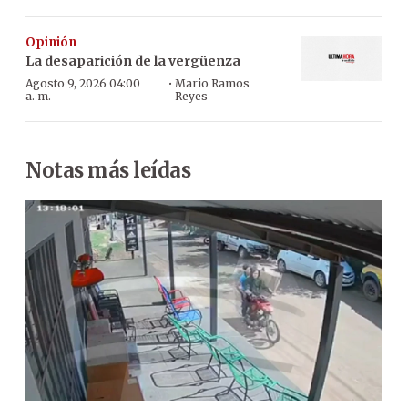
Opinión
La desaparición de la vergüenza
·
Agosto 9, 2026 04:00
Mario Ramos
a. m.
Reyes
Notas más leídas