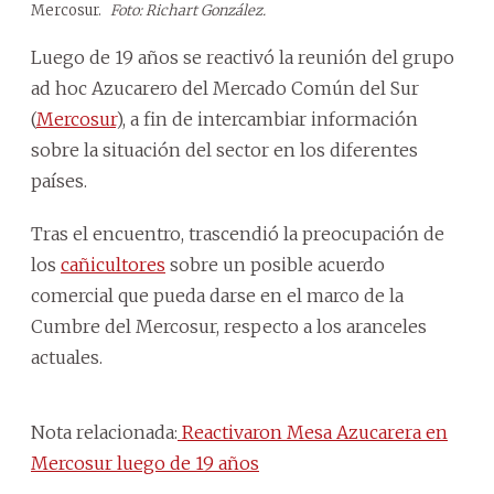
Mercosur.
Foto: Richart González.
Luego de 19 años se reactivó la reunión del grupo
ad hoc Azucarero del Mercado Común del Sur
(
Mercosur
), a fin de intercambiar información
sobre la situación del sector en los diferentes
países.
Tras el encuentro, trascendió la preocupación de
los
cañicultores
sobre un posible acuerdo
comercial que pueda darse en el marco de la
Cumbre del Mercosur, respecto a los aranceles
actuales.
Nota relacionada:
Reactivaron Mesa Azucarera en
Mercosur luego de 19 años