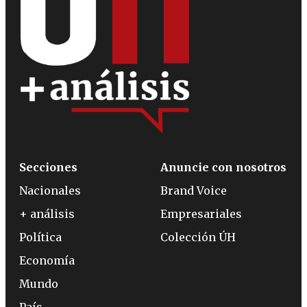
Secciones
Anuncie con nosotros
Nacionales
Brand Voice
+ análisis
Empresariales
Política
Colección ÚH
Economía
Mundo
País