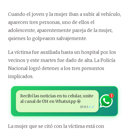
Cuando el joven y la mujer iban a subir al vehículo,
aparecen tres personas, uno de ellos el
adolescente, aparentemente pareja de la mujer,
quienes lo golpearon salvajemente.
La víctima fue auxiliada hasta un hospital por los
vecinos y este martes fue dado de alta. La Policía
Nacional logró detener a los tres presuntos
implicados.
Recibí las noticias en tu celular, unite
1
al canal de ÚH en WhatsApp 🤩
✓✓
17:03
La mujer que se citó con la víctima está con