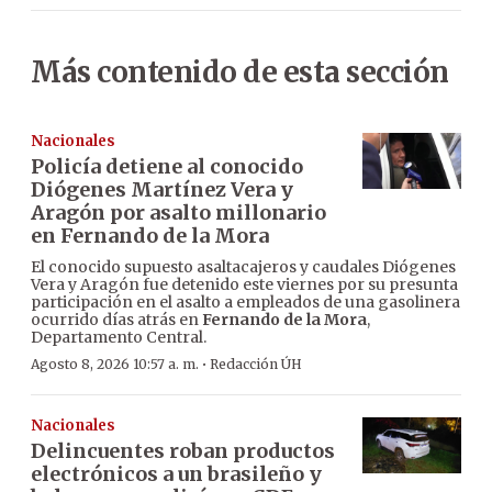
Más contenido de esta sección
Nacionales
Policía detiene al conocido
Diógenes Martínez Vera y
Aragón por asalto millonario
en Fernando de la Mora
El conocido supuesto asaltacajeros y caudales Diógenes
Vera y Aragón fue detenido este viernes por su presunta
participación en el asalto a empleados de una gasolinera
ocurrido días atrás en
Fernando de la Mora
,
Departamento Central.
·
Agosto 8, 2026 10:57 a. m.
Redacción ÚH
Nacionales
Delincuentes roban productos
electrónicos a un brasileño y