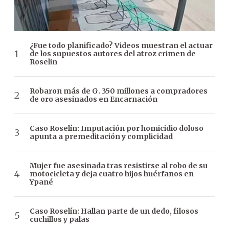
¿Fue todo planificado? Videos muestran el actuar
de los supuestos autores del atroz crimen de
Roselin
Robaron más de G. 350 millones a compradores
de oro asesinados en Encarnación
Caso Roselín: Imputación por homicidio doloso
apunta a premeditación y complicidad
Mujer fue asesinada tras resistirse al robo de su
motocicleta y deja cuatro hijos huérfanos en
Ypané
Caso Roselín: Hallan parte de un dedo, filosos
cuchillos y palas